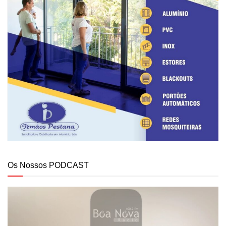
Os Nossos PODCAST