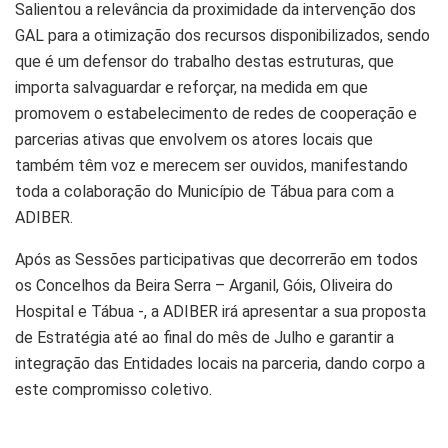
Salientou a relevância da proximidade da intervenção dos
GAL para a otimização dos recursos disponibilizados, sendo
que é um defensor do trabalho destas estruturas, que
importa salvaguardar e reforçar, na medida em que
promovem o estabelecimento de redes de cooperação e
parcerias ativas que envolvem os atores locais que
também têm voz e merecem ser ouvidos, manifestando
toda a colaboração do Município de Tábua para com a
ADIBER.
Após as Sessões participativas que decorrerão em todos
os Concelhos da Beira Serra – Arganil, Góis, Oliveira do
Hospital e Tábua -, a ADIBER irá apresentar a sua proposta
de Estratégia até ao final do mês de Julho e garantir a
integração das Entidades locais na parceria, dando corpo a
este compromisso coletivo.