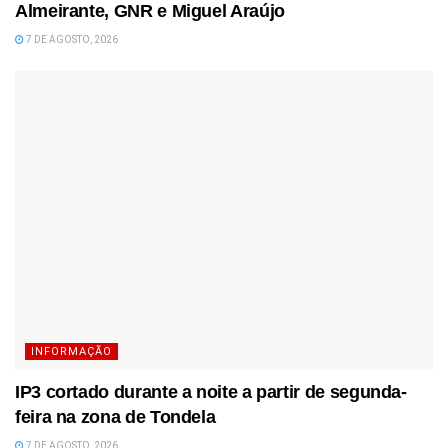
Almeirante, GNR e Miguel Araújo
7 DE AGOSTO, 2026
INFORMAÇÃO
IP3 cortado durante a noite a partir de segunda-
feira na zona de Tondela
7 DE AGOSTO, 2026