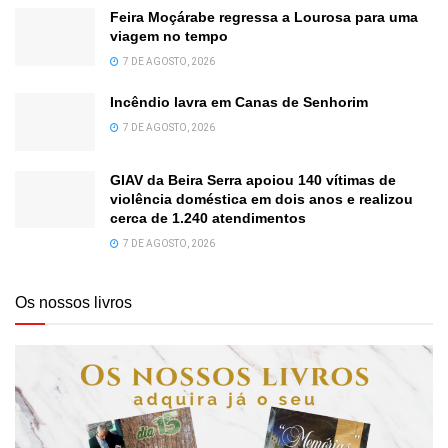
Feira Moçárabe regressa a Lourosa para uma
viagem no tempo
7 DE AGOSTO, 2026
Incêndio lavra em Canas de Senhorim
7 DE AGOSTO, 2026
GIAV da Beira Serra apoiou 140 vítimas de
violência doméstica em dois anos e realizou
cerca de 1.240 atendimentos
7 DE AGOSTO, 2026
Os nossos livros