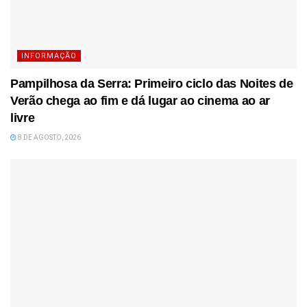
INFORMAÇÃO
Pampilhosa da Serra: Primeiro ciclo das Noites de
Verão chega ao fim e dá lugar ao cinema ao ar
livre
8 DE AGOSTO, 2026