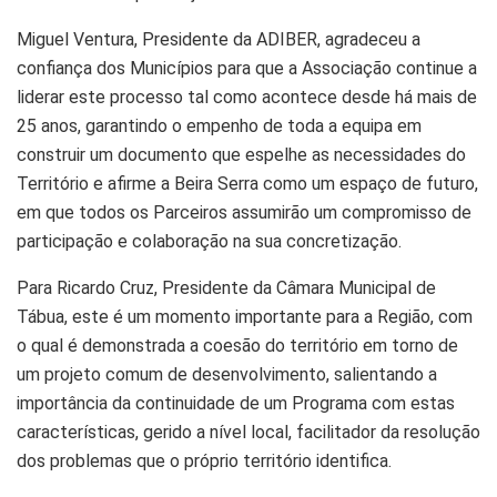
Miguel Ventura, Presidente da ADIBER, agradeceu a
confiança dos Municípios para que a Associação continue a
liderar este processo tal como acontece desde há mais de
25 anos, garantindo o empenho de toda a equipa em
construir um documento que espelhe as necessidades do
Território e afirme a Beira Serra como um espaço de futuro,
em que todos os Parceiros assumirão um compromisso de
participação e colaboração na sua concretização.
Para Ricardo Cruz, Presidente da Câmara Municipal de
Tábua, este é um momento importante para a Região, com
o qual é demonstrada a coesão do território em torno de
um projeto comum de desenvolvimento, salientando a
importância da continuidade de um Programa com estas
características, gerido a nível local, facilitador da resolução
dos problemas que o próprio território identifica.