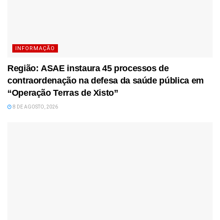
INFORMAÇÃO
Região: ASAE instaura 45 processos de
contraordenação na defesa da saúde pública em
“Operação Terras de Xisto”
8 DE AGOSTO, 2026