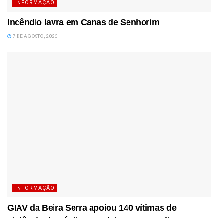
INFORMAÇÃO
Incêndio lavra em Canas de Senhorim
7 DE AGOSTO, 2026
INFORMAÇÃO
GIAV da Beira Serra apoiou 140 vítimas de