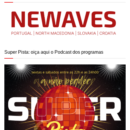
Super Pista: oiça aqui o Podcast dos programas