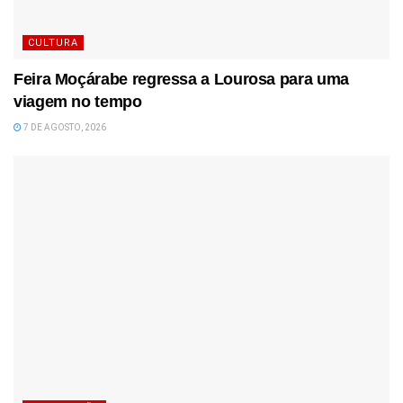
CULTURA
Feira Moçárabe regressa a Lourosa para uma
viagem no tempo
7 DE AGOSTO, 2026