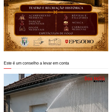
Este é um conselho a levar em conta