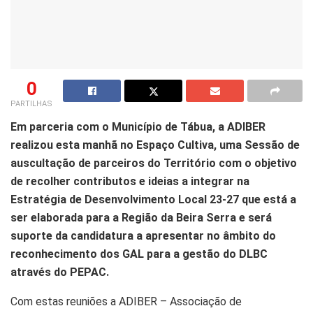
0
PARTILHAS
Em parceria com o Município de Tábua, a ADIBER
realizou esta manhã no Espaço Cultiva, uma Sessão de
auscultação de parceiros do Território com o objetivo
de recolher contributos e ideias a integrar na
Estratégia de Desenvolvimento Local 23-27 que está a
ser elaborada para a Região da Beira Serra e será
suporte da candidatura a apresentar no âmbito do
reconhecimento dos GAL para a gestão do DLBC
através do PEPAC.
Com estas reuniões a ADIBER – Associação de