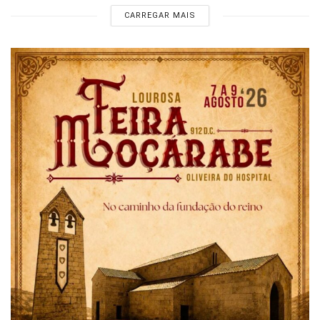
CARREGAR MAIS