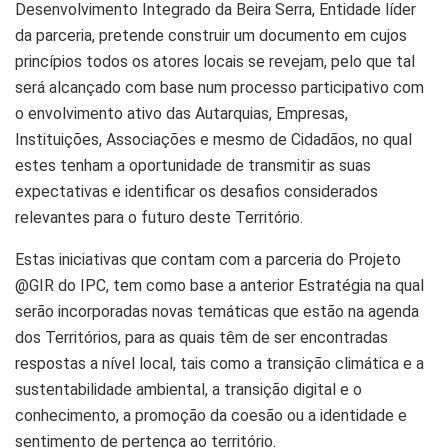
Desenvolvimento Integrado da Beira Serra, Entidade líder
da parceria, pretende construir um documento em cujos
princípios todos os atores locais se revejam, pelo que tal
será alcançado com base num processo participativo com
o envolvimento ativo das Autarquias, Empresas,
Instituições, Associações e mesmo de Cidadãos, no qual
estes tenham a oportunidade de transmitir as suas
expectativas e identificar os desafios considerados
relevantes para o futuro deste Território.
Estas iniciativas que contam com a parceria do Projeto
@GIR do IPC, tem como base a anterior Estratégia na qual
serão incorporadas novas temáticas que estão na agenda
dos Territórios, para as quais têm de ser encontradas
respostas a nível local, tais como a transição climática e a
sustentabilidade ambiental, a transição digital e o
conhecimento, a promoção da coesão ou a identidade e
sentimento de pertença ao território.