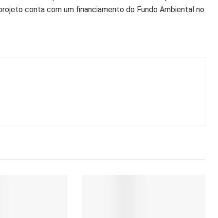
 projeto conta com um financiamento do Fundo Ambiental no