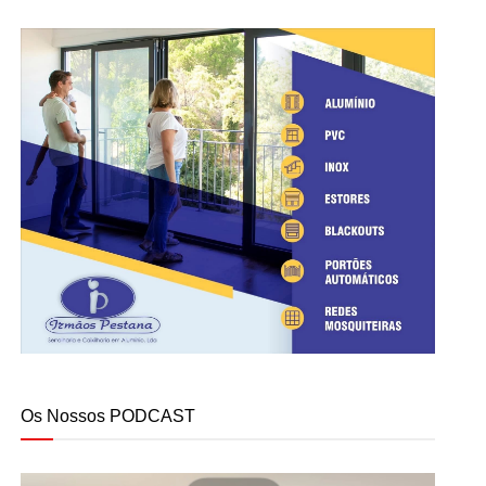
Os Nossos PODCAST