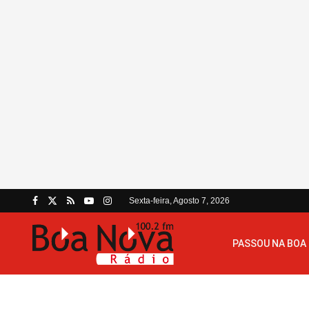
Sexta-feira, Agosto 7, 2026
PASSOU NA BOA