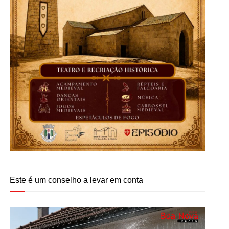
Este é um conselho a levar em conta