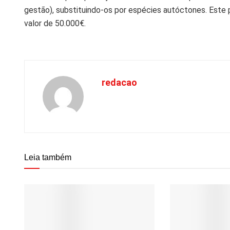
gestão), substituindo-os por espécies autóctones. Este
valor de 50.000€.
redacao
Leia também