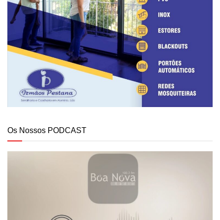
Os Nossos PODCAST