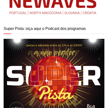
Super Pista: oiça aqui o Podcast dos programas