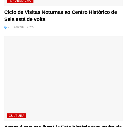
INFORMAÇÃO
Ciclo de Visitas Noturnas ao Centro Histórico de
Seia está de volta
5 DE AGOSTO, 2026
CULTURA