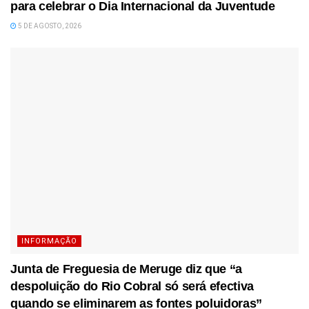
para celebrar o Dia Internacional da Juventude
5 DE AGOSTO, 2026
INFORMAÇÃO
Junta de Freguesia de Meruge diz que “a
despoluição do Rio Cobral só será efectiva
quando se eliminarem as fontes poluidoras”