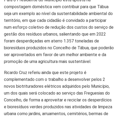
compostagem doméstica vem contribuir para que Tábua
seja um exemplo ao nível da sustentabilidade ambiental do
território, em que cada cidadão é convidado a participar
num esforço coletivo de redução dos custos do serviço de
gestão dos resíduos urbanos, salientando que em 2022
foram desperdiçadas em aterro 1.357 toneladas de
bioresíduos produzidos no Concelho de Tábua, que poderão
ser aproveitados em favor de um melhor ambiente e da
promoção de uma agricultura mais sustentável.
Ricardo Cruz referiu ainda que este projeto é
complementado com o trabalho a desenvolver pelos 2
novos biotrituradores elétricos adquiridos pelo Município,
um dos quais será colocado ao serviço das Freguesias do
Concelho, de forma a aproveitar e reciclar os desperdícios
e bioresíduos verdes produzidos nas atividades de limpeza
urbana como jardins, arruamentos, cemitérios, bermas de