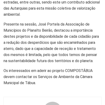
estradas, entre outras, sendo este um contributo adicional
das Autarquias para esta missão coletiva de valorização
ambiental.
Presente na sessão, José Portela da Associação de
Municípios do Planalto Beirão, destacou a importância
destes projetos e da disponibilidade de cada cidadão para
a redução dos desperdícios que são encaminhados para
aterro, dado que a capacidade de receção e tratamento
dos mesmos é limitada, pelo que todos temos de pensar
na sustentabilidade futura dos territórios e do planeta.
Os interessados em aderir ao projeto COMPOSTÁBUA
devem contactar os Serviços de Ambiente da Câmara
Municipal de Tábua.