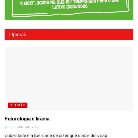
Opinião
OPINIÃO
Futurologia e tirania
31 DE JANEIRO, 2026
«Liberdade é a liberdade de dizer que dois e dois são