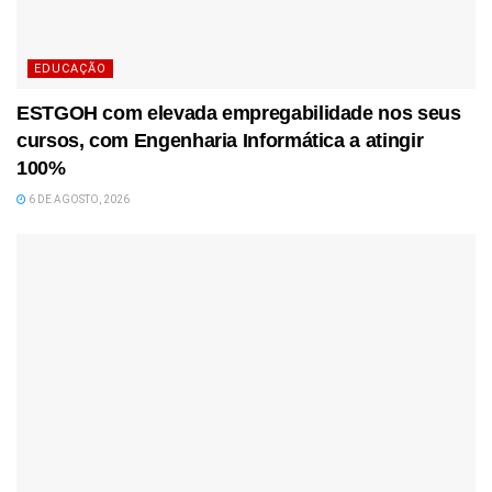
EDUCAÇÃO
ESTGOH com elevada empregabilidade nos seus
cursos, com Engenharia Informática a atingir
100%
6 DE AGOSTO, 2026