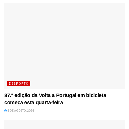
DESPORTO
87.ª edição da Volta a Portugal em bicicleta
começa esta quarta-feira
5 DE AGOSTO, 2026