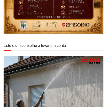
Este é um conselho a levar em conta