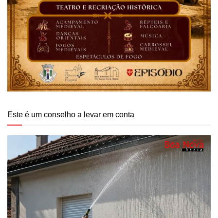
Este é um conselho a levar em conta