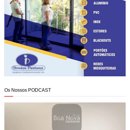
Os Nossos PODCAST