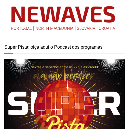
Super Pista: oiça aqui o Podcast dos programas