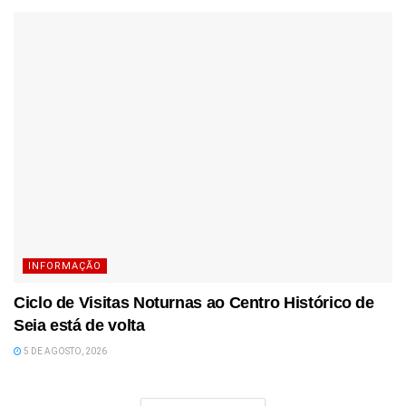
INFORMAÇÃO
Ciclo de Visitas Noturnas ao Centro Histórico de
Seia está de volta
5 DE AGOSTO, 2026