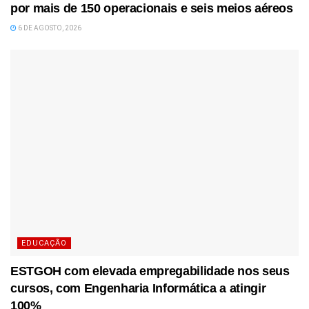
por mais de 150 operacionais e seis meios aéreos
6 DE AGOSTO, 2026
EDUCAÇÃO
ESTGOH com elevada empregabilidade nos seus
cursos, com Engenharia Informática a atingir
100%