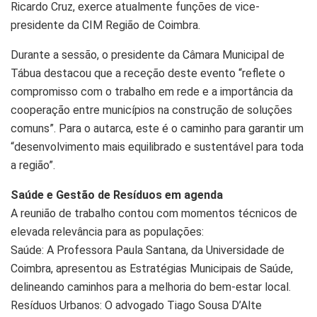
Ricardo Cruz, exerce atualmente funções de vice-
presidente da CIM Região de Coimbra.
​Durante a sessão, o presidente da Câmara Municipal de
Tábua destacou que a receção deste evento “reflete o
compromisso com o trabalho em rede e a importância da
cooperação entre municípios na construção de soluções
comuns”. Para o autarca, este é o caminho para garantir um
“desenvolvimento mais equilibrado e sustentável para toda
a região”.
​Saúde e Gestão de Resíduos em agenda
​A reunião de trabalho contou com momentos técnicos de
elevada relevância para as populações:
Saúde: A Professora Paula Santana, da Universidade de
Coimbra, apresentou as Estratégias Municipais de Saúde,
delineando caminhos para a melhoria do bem-estar local.
​Resíduos Urbanos: O advogado Tiago Sousa D’Alte