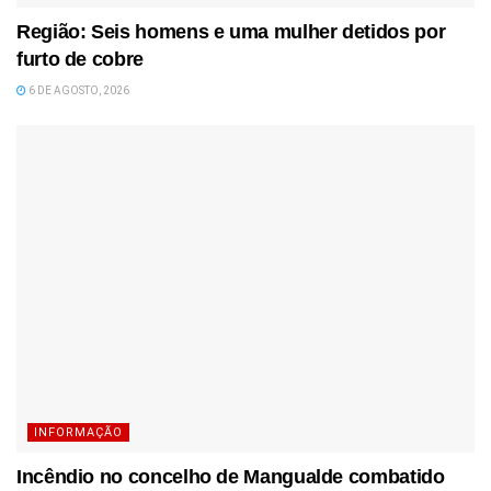
Região: Seis homens e uma mulher detidos por
furto de cobre
6 DE AGOSTO, 2026
INFORMAÇÃO
Incêndio no concelho de Mangualde combatido