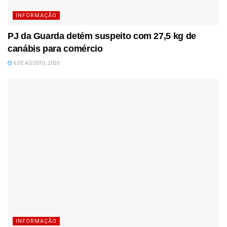
INFORMAÇÃO
PJ da Guarda detém suspeito com 27,5 kg de
canábis para comércio
6 DE AGOSTO, 2026
INFORMAÇÃO