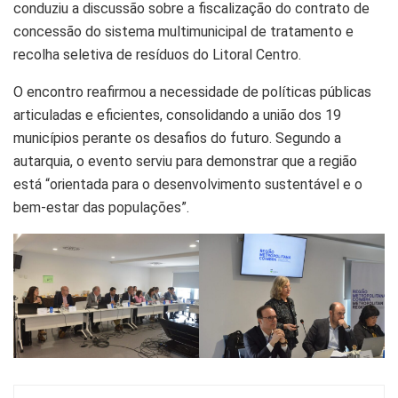
conduziu a discussão sobre a fiscalização do contrato de
concessão do sistema multimunicipal de tratamento e
recolha seletiva de resíduos do Litoral Centro.
O encontro reafirmou a necessidade de políticas públicas
articuladas e eficientes, consolidando a união dos 19
municípios perante os desafios do futuro. Segundo a
autarquia, o evento serviu para demonstrar que a região
está “orientada para o desenvolvimento sustentável e o
bem-estar das populações”.