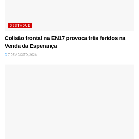
DESTAQUE
Colisão frontal na EN17 provoca três feridos na
Venda da Esperança
7 DE AGOSTO, 2026