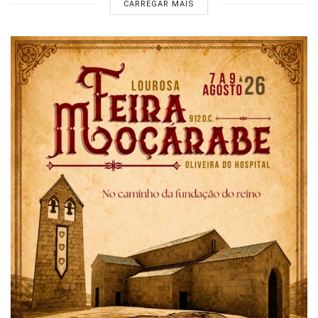
CARREGAR MAIS