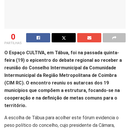
0
PARTILHAS
O Espaço CULTIVA, em Tábua, foi na passada quinta-
feira (19) o epicentro do debate regional ao receber a
reunião do Conselho Intermunicipal da Comunidade
Intermunicipal da Região Metropolitana de Coimbra
(CIM RC). O encontro reuniu os autarcas dos 19
municípios que compõem a estrutura, focando-se na
cooperação e na definição de metas comuns para o
território.
A escolha de Tábua para acolher este fórum evidencia o
peso político do concelho, cujo presidente da Câmara,