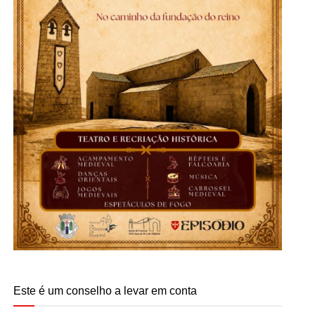
Este é um conselho a levar em conta