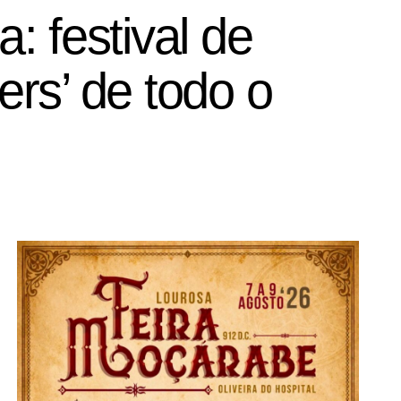
 festival de
ers’ de todo o