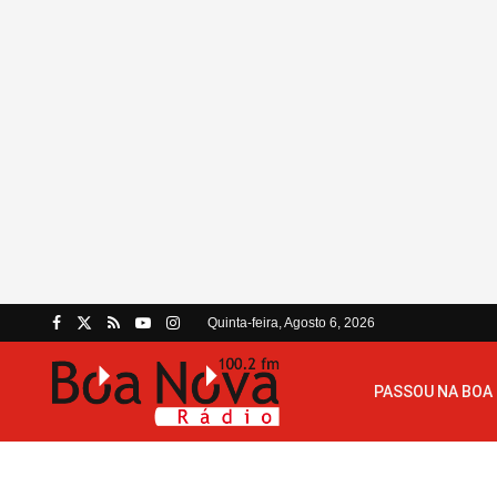
Quinta-feira, Agosto 6, 2026
PASSOU NA BOA