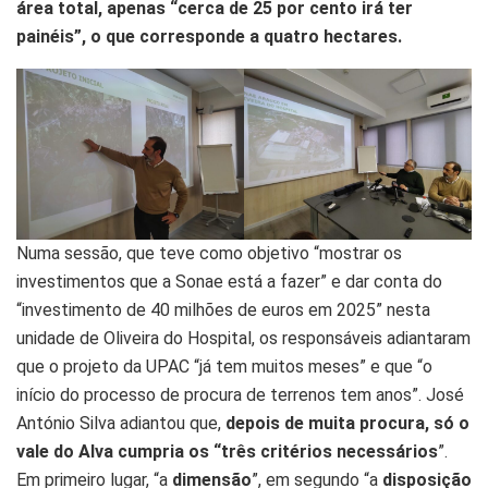
área total, apenas “cerca de 25 por cento irá ter
painéis”, o que corresponde a quatro hectares.
Numa sessão, que teve como objetivo “mostrar os
investimentos que a Sonae está a fazer” e dar conta do
“investimento de 40 milhões de euros em 2025” nesta
unidade de Oliveira do Hospital, os responsáveis adiantaram
que o projeto da UPAC “já tem muitos meses” e que “o
início do processo de procura de terrenos tem anos”. José
António Silva adiantou que,
depois de muita procura, só o
vale do Alva cumpria os “três critérios necessários
”.
Em primeiro lugar, “a
dimensão
”, em segundo “a
disposição