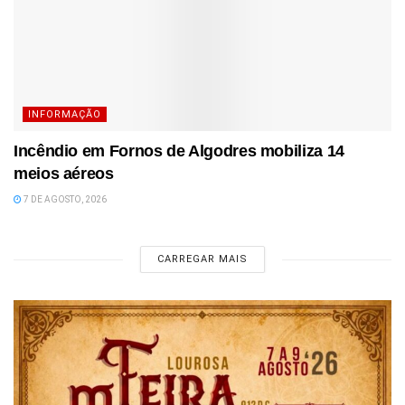
INFORMAÇÃO
Incêndio em Fornos de Algodres mobiliza 14
meios aéreos
7 DE AGOSTO, 2026
CARREGAR MAIS