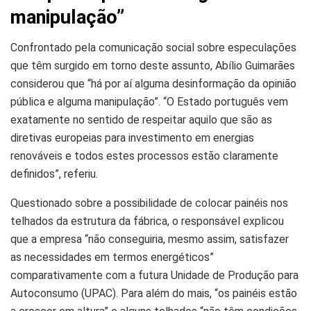
manipulação”
Confrontado pela comunicação social sobre especulações
que têm surgido em torno deste assunto, Abílio Guimarães
considerou que “há por aí alguma desinformação da opinião
pública e alguma manipulação”. “O Estado português vem
exatamente no sentido de respeitar aquilo que são as
diretivas europeias para investimento em energias
renováveis e todos estes processos estão claramente
definidos”, referiu.
Questionado sobre a possibilidade de colocar painéis nos
telhados da estrutura da fábrica, o responsável explicou
que a empresa “não conseguiria, mesmo assim, satisfazer
as necessidades em termos energéticos”
comparativamente com a futura Unidade de Produção para
Autoconsumo (UPAC). Para além do mais, “os painéis estão