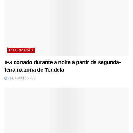
INFORMAÇÃO
IP3 cortado durante a noite a partir de segunda-
feira na zona de Tondela
7 DE AGOSTO, 2026