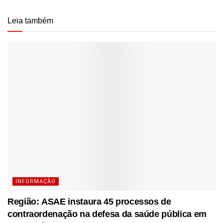
Leia também
INFORMAÇÃO
Região: ASAE instaura 45 processos de
contraordenação na defesa da saúde pública em