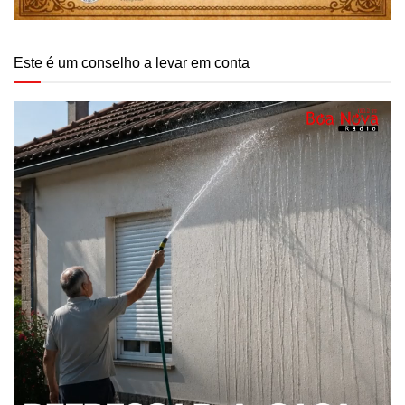
Este é um conselho a levar em conta