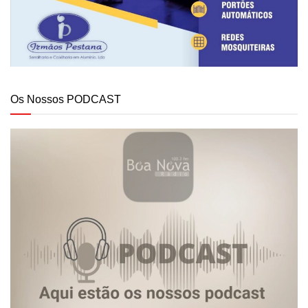
Os Nossos PODCAST