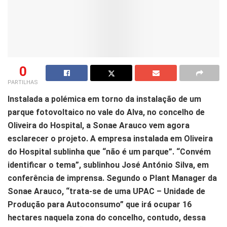
0
PARTILHAS
Instalada a polémica em torno da instalação de um
parque fotovoltaico no vale do Alva, no concelho de
Oliveira do Hospital, a Sonae Arauco vem agora
esclarecer o projeto. A empresa instalada em Oliveira
do Hospital sublinha que “não é um parque”. “Convém
identificar o tema”, sublinhou José António Silva, em
conferência de imprensa. Segundo o Plant Manager da
Sonae Arauco, “trata-se de uma UPAC – Unidade de
Produção para Autoconsumo” que irá ocupar 16
hectares naquela zona do concelho, contudo, dessa