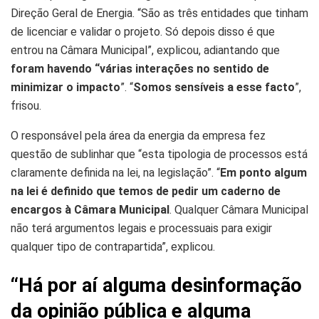
Direção Geral de Energia. “São as três entidades que tinham
de licenciar e validar o projeto. Só depois disso é que
entrou na Câmara Municipal”, explicou, adiantando que
foram havendo “várias interações no sentido de
minimizar o impacto
”. “
Somos sensíveis a esse facto
”,
frisou.
O responsável pela área da energia da empresa fez
questão de sublinhar que “esta tipologia de processos está
claramente definida na lei, na legislação”. “
Em ponto algum
na lei é definido que temos de pedir um caderno de
encargos à Câmara Municipal
. Qualquer Câmara Municipal
não terá argumentos legais e processuais para exigir
qualquer tipo de contrapartida”, explicou.
“Há por aí alguma desinformação
da opinião pública e alguma