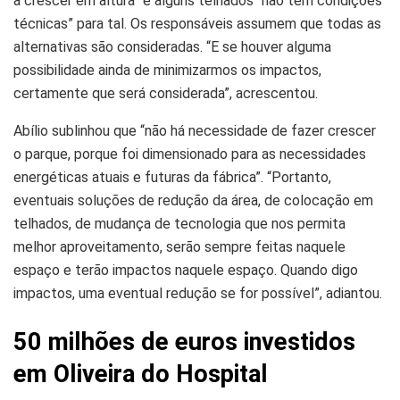
a crescer em altura” e alguns telhados “não têm condições
técnicas” para tal. Os responsáveis assumem que todas as
alternativas são consideradas. “E se houver alguma
possibilidade ainda de minimizarmos os impactos,
certamente que será considerada”, acrescentou.
Abílio sublinhou que “não há necessidade de fazer crescer
o parque, porque foi dimensionado para as necessidades
energéticas atuais e futuras da fábrica”. “Portanto,
eventuais soluções de redução da área, de colocação em
telhados, de mudança de tecnologia que nos permita
melhor aproveitamento, serão sempre feitas naquele
espaço e terão impactos naquele espaço. Quando digo
impactos, uma eventual redução se for possível”, adiantou.
50 milhões de euros investidos
em Oliveira do Hospital