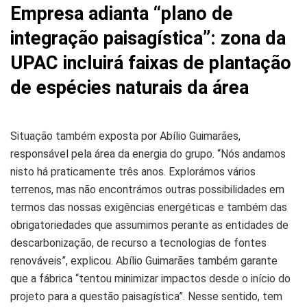
Empresa adianta “plano de
integração paisagística”: zona da
UPAC incluirá faixas de plantação
de espécies naturais da área
Situação também exposta por Abílio Guimarães,
responsável pela área da energia do grupo. “Nós andamos
nisto há praticamente três anos. Explorámos vários
terrenos, mas não encontrámos outras possibilidades em
termos das nossas exigências energéticas e também das
obrigatoriedades que assumimos perante as entidades de
descarbonização, de recurso a tecnologias de fontes
renováveis”, explicou. Abílio Guimarães também garante
que a fábrica “tentou minimizar impactos desde o início do
projeto para a questão paisagística”. Nesse sentido, tem