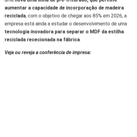
aumentar a capacidade de incorporação de madeira
reciclada
, com o objetivo de chegar aos 85% em 2026, a
empresa está ainda a estudar o desenvolvimento de uma
tecnologia inovadora para separar o MDF da estilha
reciclada rececionada na fábrica
.
Veja ou reveja a conferência de impresa: