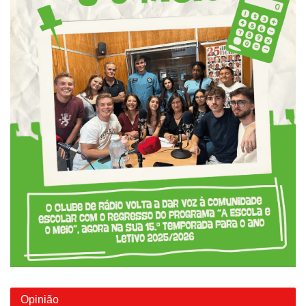
Opinião