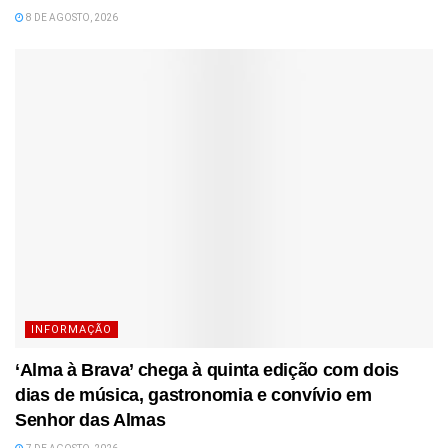
8 DE AGOSTO, 2026
INFORMAÇÃO
‘Alma à Brava’ chega à quinta edição com dois
dias de música, gastronomia e convívio em
Senhor das Almas