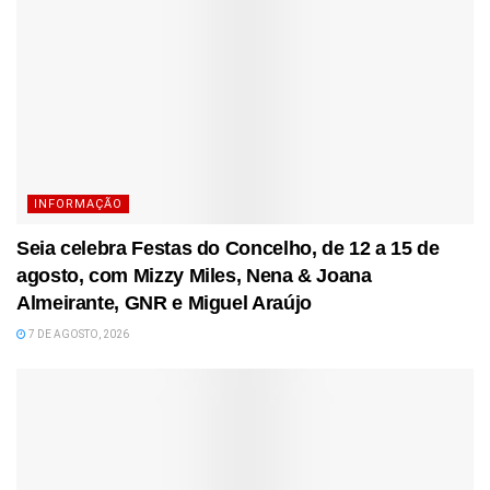
INFORMAÇÃO
Seia celebra Festas do Concelho, de 12 a 15 de
agosto, com Mizzy Miles, Nena & Joana
Almeirante, GNR e Miguel Araújo
7 DE AGOSTO, 2026