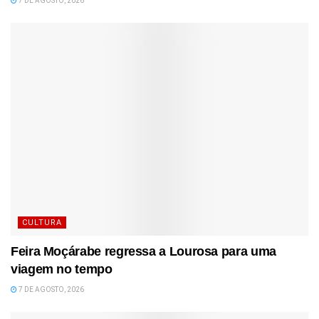
7 DE AGOSTO, 2026
CULTURA
Feira Moçárabe regressa a Lourosa para uma
viagem no tempo
7 DE AGOSTO, 2026