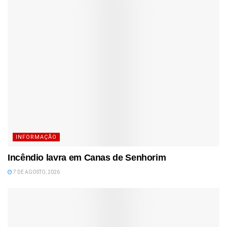
INFORMAÇÃO
Incêndio lavra em Canas de Senhorim
7 DE AGOSTO, 2026