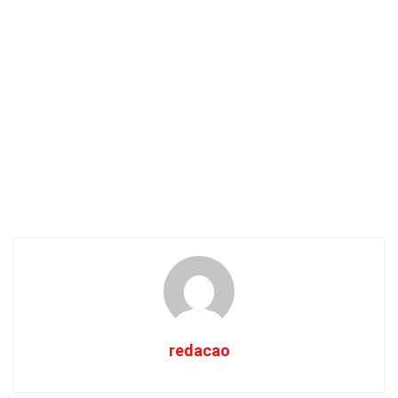
redacao