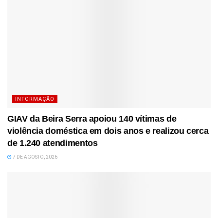
INFORMAÇÃO
GIAV da Beira Serra apoiou 140 vítimas de
violência doméstica em dois anos e realizou cerca
de 1.240 atendimentos
7 DE AGOSTO, 2026