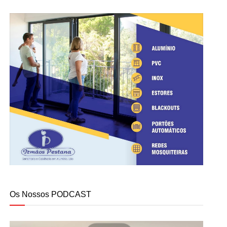
Os Nossos PODCAST