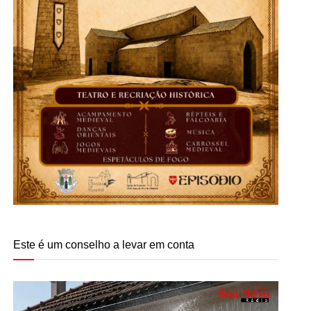
Este é um conselho a levar em conta