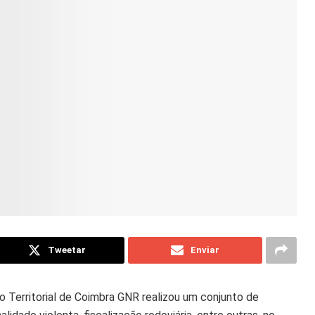
Tweetar
Enviar
Territorial de Coimbra GNR realizou um conjunto de