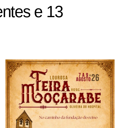
entes e 13