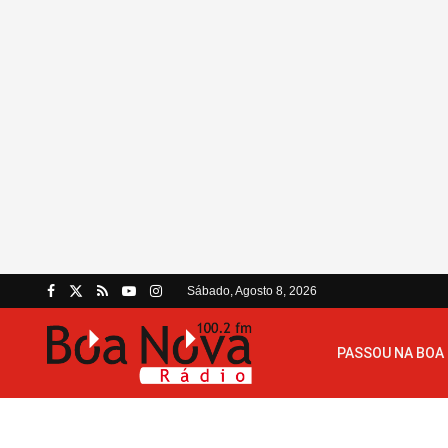
Sábado, Agosto 8, 2026
PASSOU NA BOA