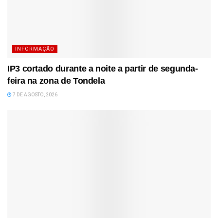
INFORMAÇÃO
IP3 cortado durante a noite a partir de segunda-
feira na zona de Tondela
7 DE AGOSTO, 2026