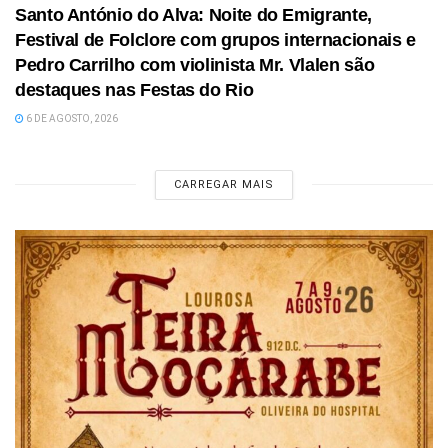
Santo António do Alva: Noite do Emigrante,
Festival de Folclore com grupos internacionais e
Pedro Carrilho com violinista Mr. Vlalen são
destaques nas Festas do Rio
6 DE AGOSTO, 2026
CARREGAR MAIS