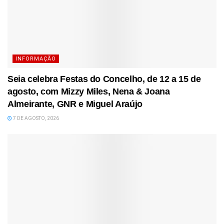
INFORMAÇÃO
Seia celebra Festas do Concelho, de 12 a 15 de
agosto, com Mizzy Miles, Nena & Joana
Almeirante, GNR e Miguel Araújo
7 DE AGOSTO, 2026