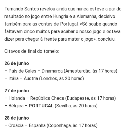
Fernando Santos revelou ainda que nunca esteve a par do
resultado no jogo entre Hungria e a Alemanha, decisivo
também para as contas de Portugal. «Só soube quando
faltavam cinco muitos para acabar o nosso jogo e estava
dizer para chegar à frente para matar o jogo», concluiu.
Oitavos de final do torneio:
26 de junho
– País de Gales – Dinamarca (Amesterdão, às 17 horas)
– Itália – Áustria (Londres, às 20 horas)
27 de junho
– Holanda – República Checa (Budapeste, às 17 horas)
– Bélgica –
PORTUGAL
(Sevilha, às 20 horas)
28 de junho
– Croácia – Espanha (Copenhaga, às 17 horas)