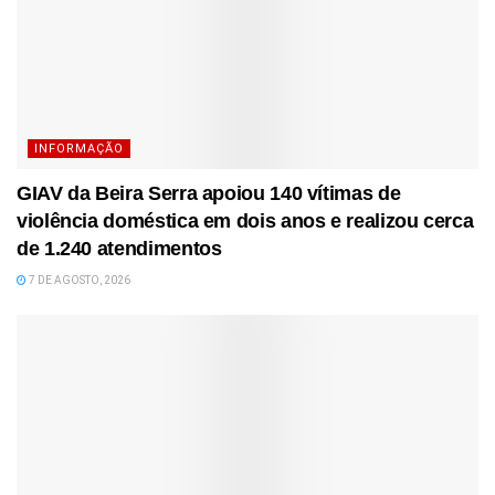
INFORMAÇÃO
GIAV da Beira Serra apoiou 140 vítimas de
violência doméstica em dois anos e realizou cerca
de 1.240 atendimentos
7 DE AGOSTO, 2026