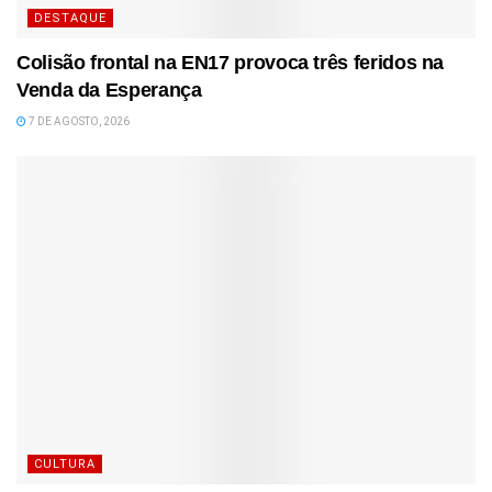
DESTAQUE
Colisão frontal na EN17 provoca três feridos na
Venda da Esperança
7 DE AGOSTO, 2026
CULTURA