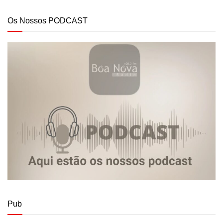
Os Nossos PODCAST
Pub