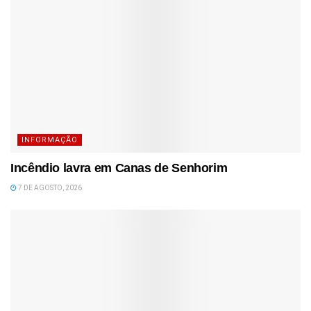
INFORMAÇÃO
Incêndio lavra em Canas de Senhorim
7 DE AGOSTO, 2026