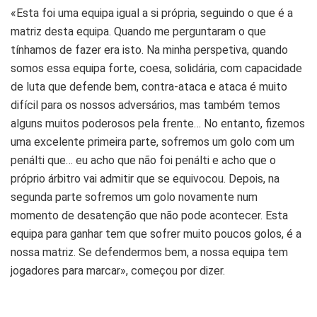
«Esta foi uma equipa igual a si própria, seguindo o que é a
matriz desta equipa. Quando me perguntaram o que
tínhamos de fazer era isto. Na minha perspetiva, quando
somos essa equipa forte, coesa, solidária, com capacidade
de luta que defende bem, contra-ataca e ataca é muito
difícil para os nossos adversários, mas também temos
alguns muitos poderosos pela frente… No entanto, fizemos
uma excelente primeira parte, sofremos um golo com um
penálti que… eu acho que não foi penálti e acho que o
próprio árbitro vai admitir que se equivocou. Depois, na
segunda parte sofremos um golo novamente num
momento de desatenção que não pode acontecer. Esta
equipa para ganhar tem que sofrer muito poucos golos, é a
nossa matriz. Se defendermos bem, a nossa equipa tem
jogadores para marcar», começou por dizer.