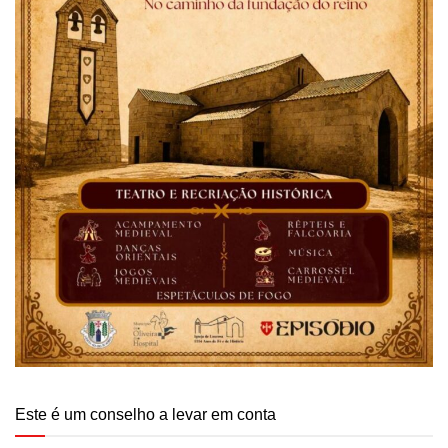
Este é um conselho a levar em conta