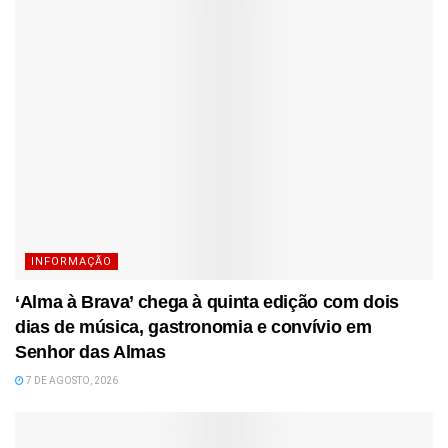
INFORMAÇÃO
‘Alma à Brava’ chega à quinta edição com dois
dias de música, gastronomia e convívio em
Senhor das Almas
7 DE AGOSTO, 2026