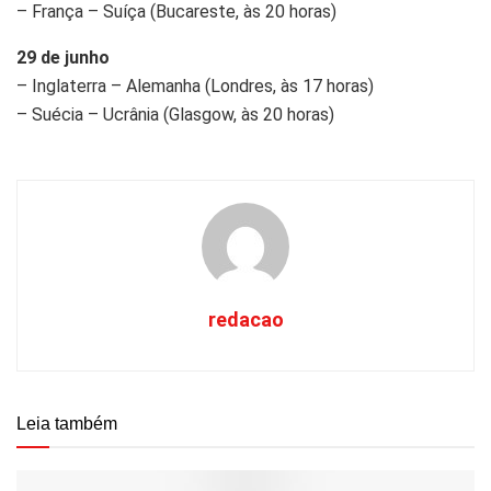
– França – Suíça (Bucareste, às 20 horas)
29 de junho
– Inglaterra – Alemanha (Londres, às 17 horas)
– Suécia – Ucrânia (Glasgow, às 20 horas)
redacao
Leia também