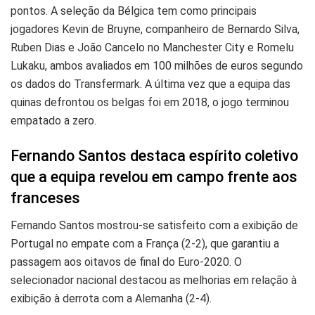
pontos. A seleção da Bélgica tem como principais
jogadores Kevin de Bruyne, companheiro de Bernardo Silva,
Ruben Dias e João Cancelo no Manchester City e Romelu
Lukaku, ambos avaliados em 100 milhões de euros segundo
os dados do Transfermark. A última vez que a equipa das
quinas defrontou os belgas foi em 2018, o jogo terminou
empatado a zero.
Fernando Santos destaca espírito coletivo
que a equipa revelou em campo frente aos
franceses
Fernando Santos mostrou-se satisfeito com a exibição de
Portugal no empate com a França (2-2), que garantiu a
passagem aos oitavos de final do Euro-2020. O
selecionador nacional destacou as melhorias em relação à
exibição à derrota com a Alemanha (2-4).