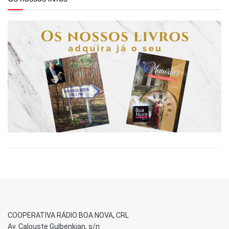
COOPERATIVA RÁDIO BOA NOVA, CRL
Av. Calouste Gulbenkian, s/n