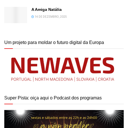
A Amiga Natália
14 DE DEZEMBRO, 2025
Um projeto para moldar o futuro digital da Europa
Super Pista: oiça aqui o Podcast dos programas