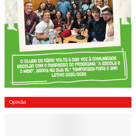
Opinião