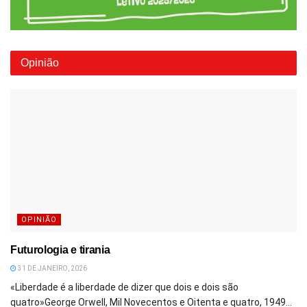
Opinião
OPINIÃO
Futurologia e tirania
31 DE JANEIRO, 2026
«Liberdade é a liberdade de dizer que dois e dois são
quatro»George Orwell, Mil Novecentos e Oitenta e quatro, 1949...