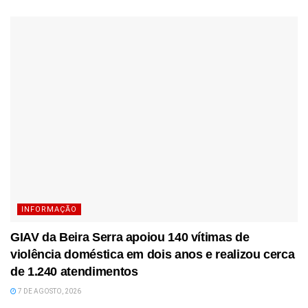
INFORMAÇÃO
GIAV da Beira Serra apoiou 140 vítimas de
violência doméstica em dois anos e realizou cerca
de 1.240 atendimentos
7 DE AGOSTO, 2026