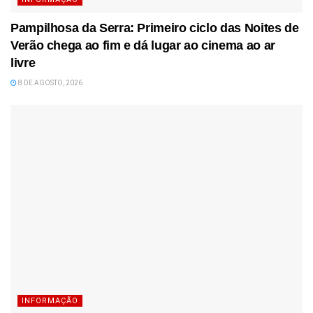
Pampilhosa da Serra: Primeiro ciclo das Noites de
Verão chega ao fim e dá lugar ao cinema ao ar
livre
8 DE AGOSTO, 2026
INFORMAÇÃO