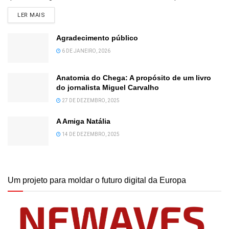
DETAILS
LER MAIS
Agradecimento público
6 DE JANEIRO, 2026
Anatomia do Chega: A propósito de um livro
do jornalista Miguel Carvalho
27 DE DEZEMBRO, 2025
A Amiga Natália
14 DE DEZEMBRO, 2025
Um projeto para moldar o futuro digital da Europa