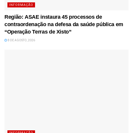
INFORMAÇÃO
Região: ASAE instaura 45 processos de
contraordenação na defesa da saúde pública em
“Operação Terras de Xisto”
8 DE AGOSTO, 2026
INFORMAÇÃO