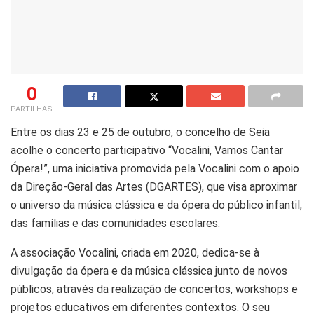
0
PARTILHAS
Entre os dias 23 e 25 de outubro, o concelho de Seia
acolhe o concerto participativo “Vocalini, Vamos Cantar
Ópera!”, uma iniciativa promovida pela Vocalini com o apoio
da Direção-Geral das Artes (DGARTES), que visa aproximar
o universo da música clássica e da ópera do público infantil,
das famílias e das comunidades escolares.
A associação Vocalini, criada em 2020, dedica-se à
divulgação da ópera e da música clássica junto de novos
públicos, através da realização de concertos, workshops e
projetos educativos em diferentes contextos. O seu