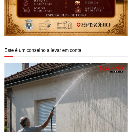
Este é um conselho a levar em conta