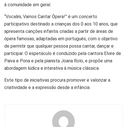
à comunidade em geral.
“Vocalini, Vamos Cantar Ópera!” é um concerto
participativo destinado a crianças dos 0 aos 10 anos, que
apresenta canções infantis criadas a partir de áreas de
ópera famosas, adaptadas em português, com o objetivo
de permitir que qualquer pessoa possa cantar, dançar e
participar. O espetáculo é conduzido pela cantora Elvire de
Paiva e Pona e pela pianista Joana Rolo, e propõe uma
abordagem lúdica e interativa à música clássica.
Este tipo de iniciativas procura promover e valorizar a
criatividade e a expressão desde a infância.