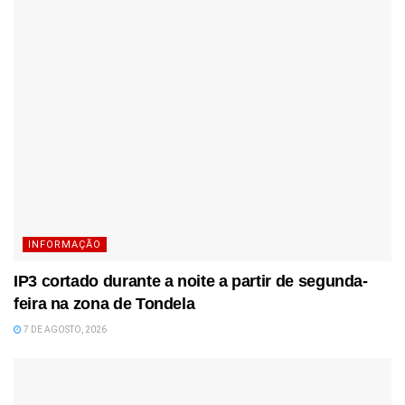
INFORMAÇÃO
IP3 cortado durante a noite a partir de segunda-
feira na zona de Tondela
7 DE AGOSTO, 2026