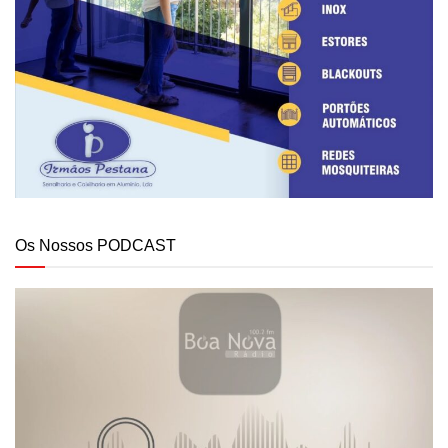
Os Nossos PODCAST