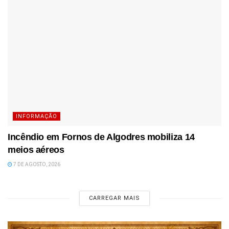
INFORMAÇÃO
Incêndio em Fornos de Algodres mobiliza 14
meios aéreos
7 DE AGOSTO, 2026
CARREGAR MAIS