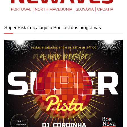
Super Pista: oiça aqui o Podcast dos programas