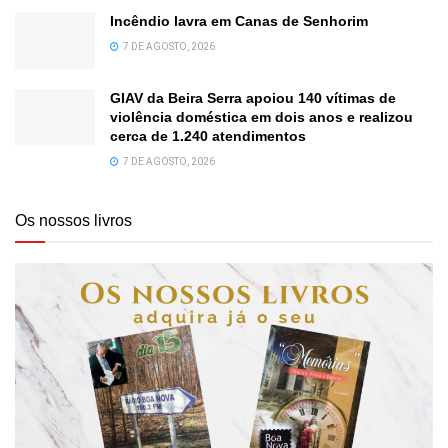
Incêndio lavra em Canas de Senhorim
7 DE AGOSTO, 2026
GIAV da Beira Serra apoiou 140 vítimas de
violência doméstica em dois anos e realizou
cerca de 1.240 atendimentos
7 DE AGOSTO, 2026
Os nossos livros