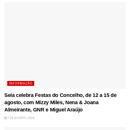
INFORMAÇÃO
Seia celebra Festas do Concelho, de 12 a 15 de
agosto, com Mizzy Miles, Nena & Joana
Almeirante, GNR e Miguel Araújo
7 DE AGOSTO, 2026