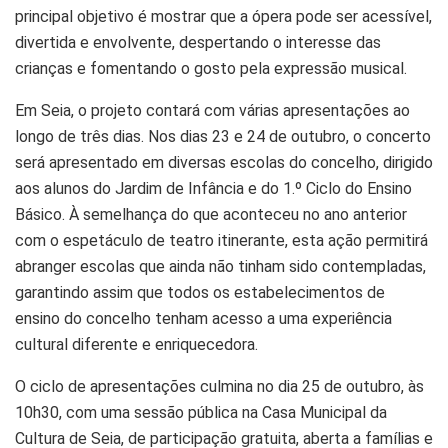
principal objetivo é mostrar que a ópera pode ser acessível,
divertida e envolvente, despertando o interesse das
crianças e fomentando o gosto pela expressão musical.
Em Seia, o projeto contará com várias apresentações ao
longo de três dias. Nos dias 23 e 24 de outubro, o concerto
será apresentado em diversas escolas do concelho, dirigido
aos alunos do Jardim de Infância e do 1.º Ciclo do Ensino
Básico. À semelhança do que aconteceu no ano anterior
com o espetáculo de teatro itinerante, esta ação permitirá
abranger escolas que ainda não tinham sido contempladas,
garantindo assim que todos os estabelecimentos de
ensino do concelho tenham acesso a uma experiência
cultural diferente e enriquecedora.
O ciclo de apresentações culmina no dia 25 de outubro, às
10h30, com uma sessão pública na Casa Municipal da
Cultura de Seia, de participação gratuita, aberta a famílias e