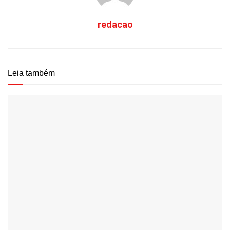
redacao
Leia também