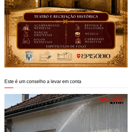
Este é um conselho a levar em conta