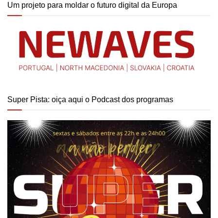
Um projeto para moldar o futuro digital da Europa
Super Pista: oiça aqui o Podcast dos programas