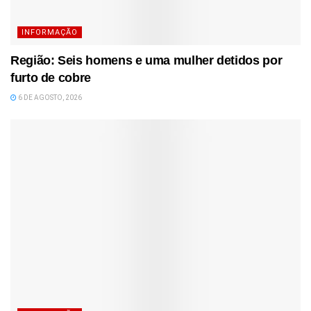
INFORMAÇÃO
Região: Seis homens e uma mulher detidos por
furto de cobre
6 DE AGOSTO, 2026