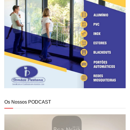
Os Nossos PODCAST