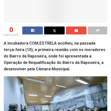
0
PARTILHAS
A Incubadora COM.ESTRELA acolheu, na passada
terça-feira (10), a primeira reunião com os moradores
do Bairro da Raposeira, onde foi apresentada a
Operação de Requalificação do Bairro da Raposeira, a
desenvolver pela Câmara Municipal.