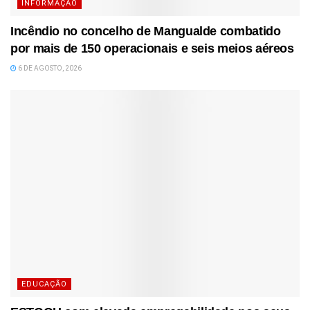
INFORMAÇÃO
Incêndio no concelho de Mangualde combatido
por mais de 150 operacionais e seis meios aéreos
6 DE AGOSTO, 2026
EDUCAÇÃO