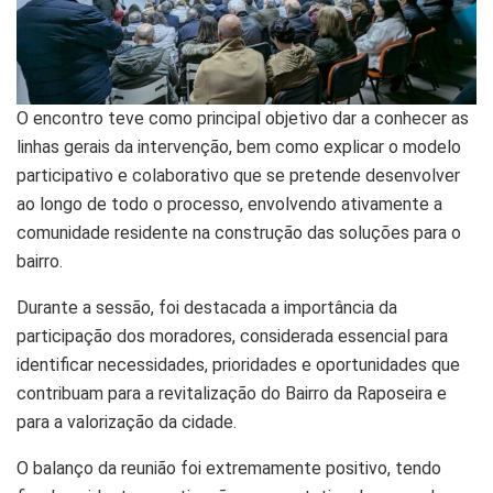
O encontro teve como principal objetivo dar a conhecer as
linhas gerais da intervenção, bem como explicar o modelo
participativo e colaborativo que se pretende desenvolver
ao longo de todo o processo, envolvendo ativamente a
comunidade residente na construção das soluções para o
bairro.
Durante a sessão, foi destacada a importância da
participação dos moradores, considerada essencial para
identificar necessidades, prioridades e oportunidades que
contribuam para a revitalização do Bairro da Raposeira e
para a valorização da cidade.
O balanço da reunião foi extremamente positivo, tendo