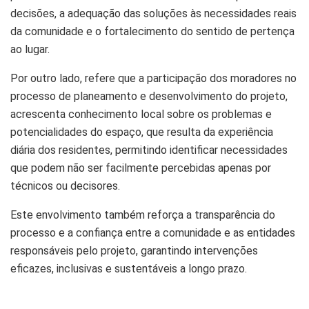
decisões, a adequação das soluções às necessidades reais
da comunidade e o fortalecimento do sentido de pertença
ao lugar.
Por outro lado, refere que a participação dos moradores no
processo de planeamento e desenvolvimento do projeto,
acrescenta conhecimento local sobre os problemas e
potencialidades do espaço, que resulta da experiência
diária dos residentes, permitindo identificar necessidades
que podem não ser facilmente percebidas apenas por
técnicos ou decisores.
Este envolvimento também reforça a transparência do
processo e a confiança entre a comunidade e as entidades
responsáveis pelo projeto, garantindo intervenções
eficazes, inclusivas e sustentáveis a longo prazo.