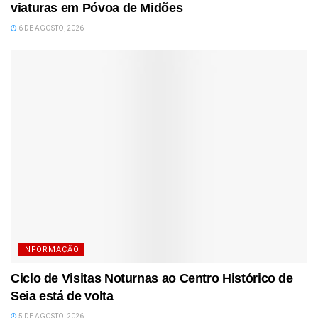
viaturas em Póvoa de Midões
6 DE AGOSTO, 2026
INFORMAÇÃO
Ciclo de Visitas Noturnas ao Centro Histórico de
Seia está de volta
5 DE AGOSTO, 2026