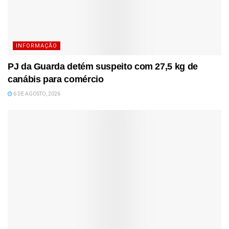
INFORMAÇÃO
PJ da Guarda detém suspeito com 27,5 kg de
canábis para comércio
6 DE AGOSTO, 2026