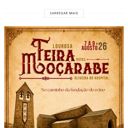
CARREGAR MAIS