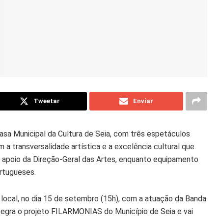
Tweetar
Enviar
asa Municipal da Cultura de Seia, com três espetáculos
 a transversalidade artística e a excelência cultural que
apoio da Direção-Geral das Artes, enquanto equipamento
rtugueses.
local, no dia 15 de setembro (15h), com a atuação da Banda
egra o projeto FILARMONIAS do Município de Seia e vai