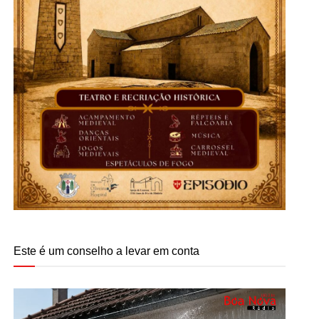
Este é um conselho a levar em conta