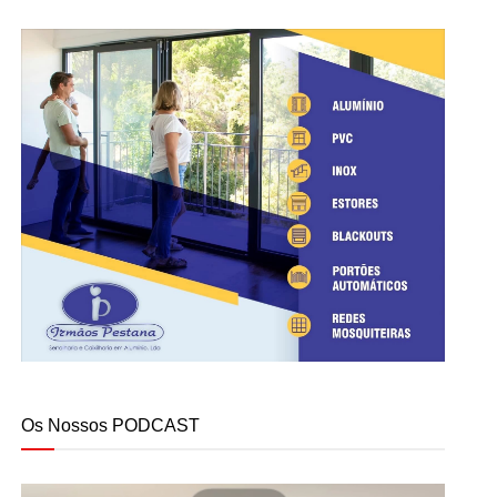
Os Nossos PODCAST