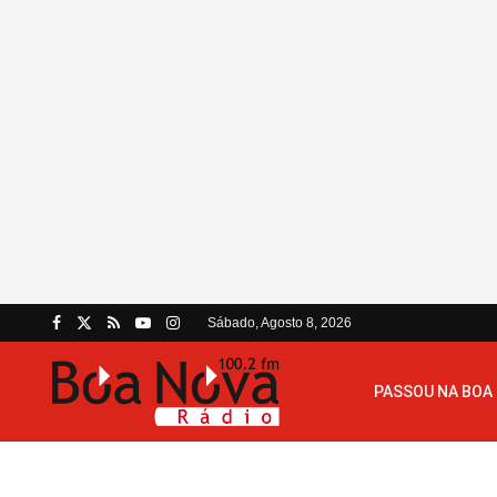
Sábado, Agosto 8, 2026
PASSOU NA BOA