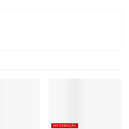
INFORMAÇÃO