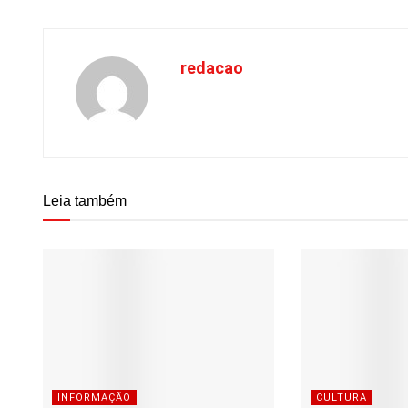
redacao
Leia também
INFORMAÇÃO
CULTURA