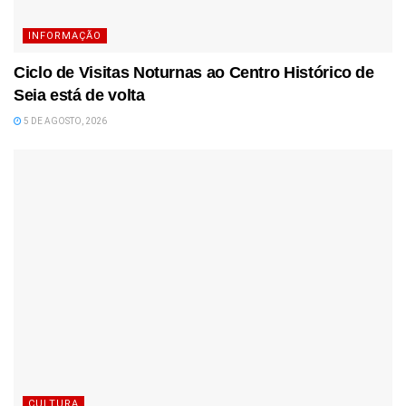
INFORMAÇÃO
Ciclo de Visitas Noturnas ao Centro Histórico de
Seia está de volta
5 DE AGOSTO, 2026
CULTURA