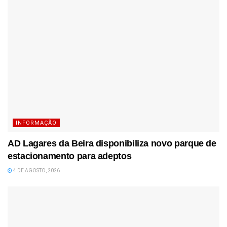
INFORMAÇÃO
AD Lagares da Beira disponibiliza novo parque de
estacionamento para adeptos
4 DE AGOSTO, 2026