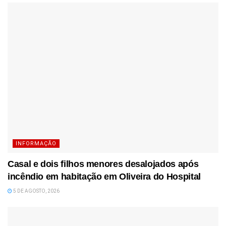
INFORMAÇÃO
Casal e dois filhos menores desalojados após
incêndio em habitação em Oliveira do Hospital
5 DE AGOSTO, 2026