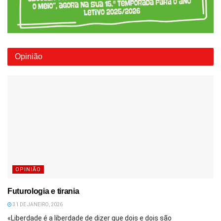
Opinião
OPINIÃO
Futurologia e tirania
31 DE JANEIRO, 2026
«Liberdade é a liberdade de dizer que dois e dois são