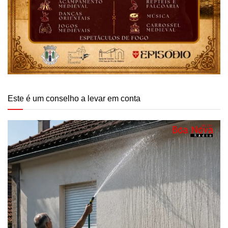
Este é um conselho a levar em conta