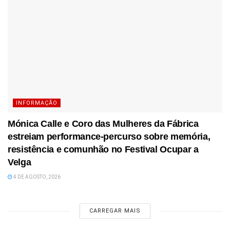
INFORMAÇÃO
Mónica Calle e Coro das Mulheres da Fábrica
estreiam performance-percurso sobre memória,
resistência e comunhão no Festival Ocupar a
Velga
4 DE AGOSTO, 2026
CARREGAR MAIS