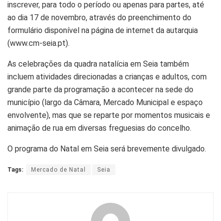
inscrever, para todo o período ou apenas para partes, até
ao dia 17 de novembro, através do preenchimento do
formulário disponível na página de internet da autarquia
(www.cm-seia.pt).
As celebrações da quadra natalícia em Seia também
incluem atividades direcionadas a crianças e adultos, com
grande parte da programação a acontecer na sede do
município (largo da Câmara, Mercado Municipal e espaço
envolvente), mas que se reparte por momentos musicais e
animação de rua em diversas freguesias do concelho.
O programa do Natal em Seia será brevemente divulgado.
Tags:
Mercado de Natal
Seia