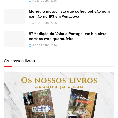
5 DE AGOSTO, 2026
Morreu o motocilista que sofreu colisão com
camião no IP3 em Penacova
5 DE AGOSTO, 2026
87.ª edição da Volta a Portugal em bicicleta
começa esta quarta-feira
5 DE AGOSTO, 2026
Os nossos livros