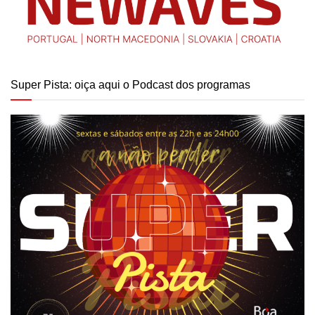
Super Pista: oiça aqui o Podcast dos programas