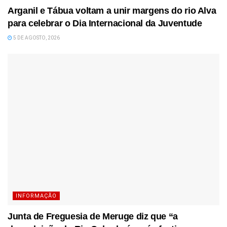
Arganil e Tábua voltam a unir margens do rio Alva
para celebrar o Dia Internacional da Juventude
5 DE AGOSTO, 2026
INFORMAÇÃO
Junta de Freguesia de Meruge diz que “a