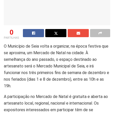
0
PARTILHAS
O Município de Seia volta a organizar, na época festiva que
se aproxima, um Mercado de Natal na cidade. À
semelhança do ano passado, o espaço destinado ao
artesanato será o Mercado Municipal de Seia, e irá
funcionar nos três primeiros fins de semana de dezembro e
nos feriados (dias 1 e 8 de dezembro), entre as 10h e as
19h.
A participação no Mercado de Natal é gratuita e aberta ao
artesanato local, regional, nacional e internacional. Os
expositores interessados em participar têm de se