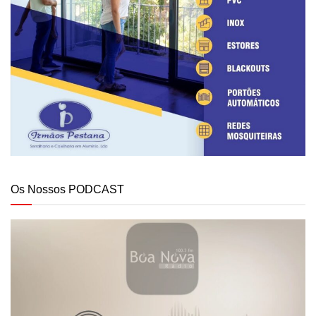
Os Nossos PODCAST