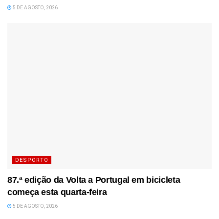
5 DE AGOSTO, 2026
DESPORTO
87.ª edição da Volta a Portugal em bicicleta
começa esta quarta-feira
5 DE AGOSTO, 2026