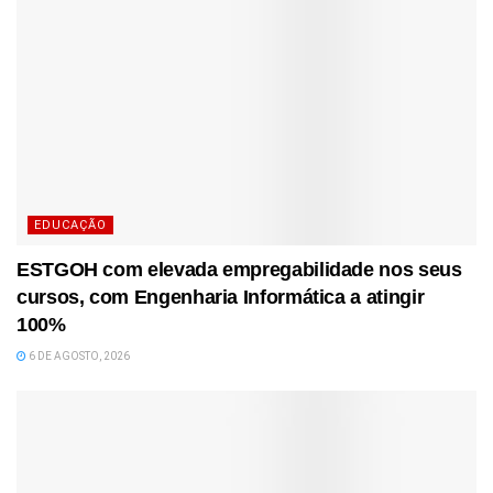
EDUCAÇÃO
ESTGOH com elevada empregabilidade nos seus
cursos, com Engenharia Informática a atingir
100%
6 DE AGOSTO, 2026