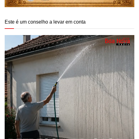
Este é um conselho a levar em conta