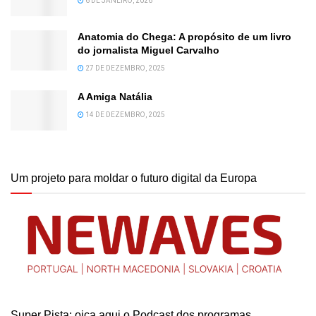
6 DE JANEIRO, 2026
Anatomia do Chega: A propósito de um livro
do jornalista Miguel Carvalho
27 DE DEZEMBRO, 2025
A Amiga Natália
14 DE DEZEMBRO, 2025
Um projeto para moldar o futuro digital da Europa
Super Pista: oiça aqui o Podcast dos programas