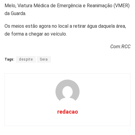
Melo, Viatura Médica de Emergência e Reanimação (VMER)
da Guarda.
Os meios estão agora no local a retirar água daquela área,
de forma a chegar ao veículo.
Com:RCC
Tags:
despite
Seia
redacao