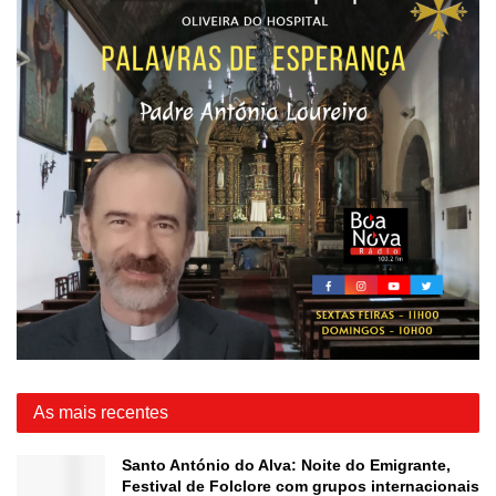
As mais recentes
Santo António do Alva: Noite do Emigrante,
Festival de Folclore com grupos internacionais