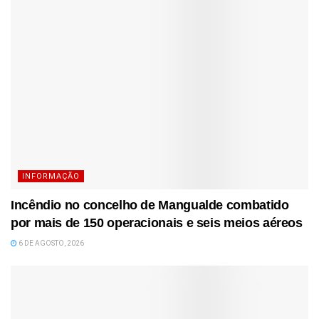
INFORMAÇÃO
Incêndio no concelho de Mangualde combatido
por mais de 150 operacionais e seis meios aéreos
6 DE AGOSTO, 2026