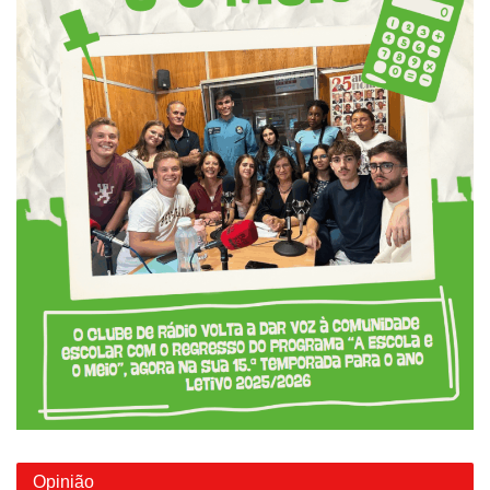
Opinião