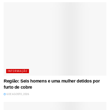
INFORMAÇÃO
Região: Seis homens e uma mulher detidos por
furto de cobre
6 DE AGOSTO, 2026