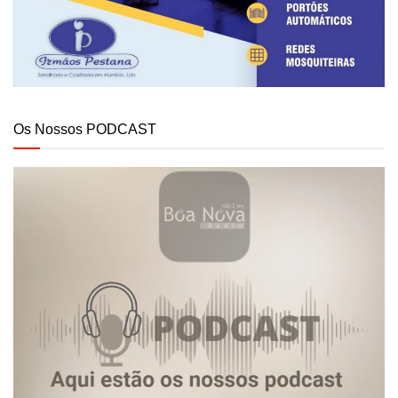
Os Nossos PODCAST