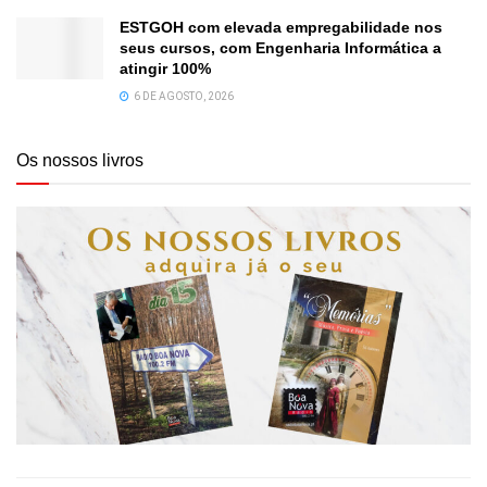
ESTGOH com elevada empregabilidade nos
seus cursos, com Engenharia Informática a
atingir 100%
6 DE AGOSTO, 2026
Os nossos livros