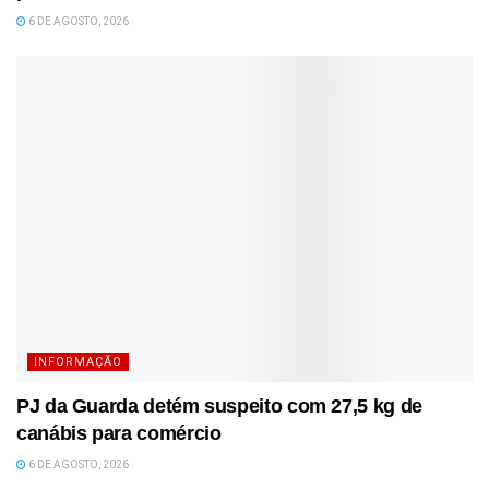
6 DE AGOSTO, 2026
INFORMAÇÃO
PJ da Guarda detém suspeito com 27,5 kg de
canábis para comércio
6 DE AGOSTO, 2026