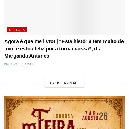
CULTURA
Agora é que me livro! | “Esta história tem muito de
mim e estou feliz por a tornar vossa”, diz
Margarida Antunes
5 DE AGOSTO, 2026
CARREGAR MAIS