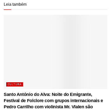
Leia também
CULTURA
Santo António do Alva: Noite do Emigrante,
Festival de Folclore com grupos internacionais e
Pedro Carrilho com violinista Mr. Vlalen são