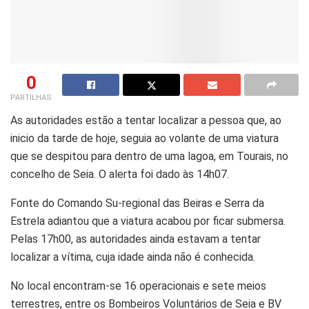
0
PARTILHAS
As autoridades estão a tentar localizar a pessoa que, ao
inicio da tarde de hoje, seguia ao volante de uma viatura
que se despitou para dentro de uma lagoa, em Tourais, no
concelho de Seia. O alerta foi dado às 14h07.
Fonte do Comando Su-regional das Beiras e Serra da
Estrela adiantou que a viatura acabou por ficar submersa.
Pelas 17h00, as autoridades ainda estavam a tentar
localizar a vítima, cuja idade ainda não é conhecida.
No local encontram-se 16 operacionais e sete meios
terrestres, entre os Bombeiros Voluntários de Seia e BV