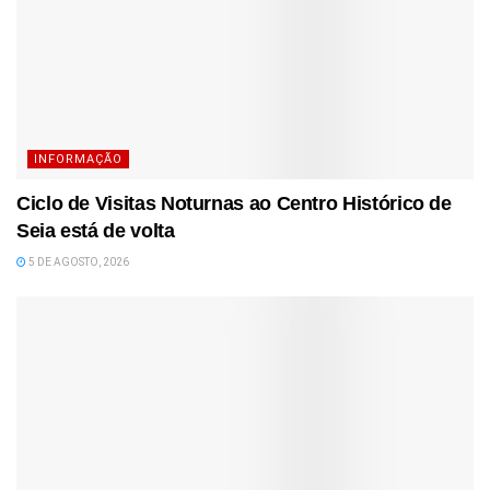
INFORMAÇÃO
Ciclo de Visitas Noturnas ao Centro Histórico de
Seia está de volta
5 DE AGOSTO, 2026