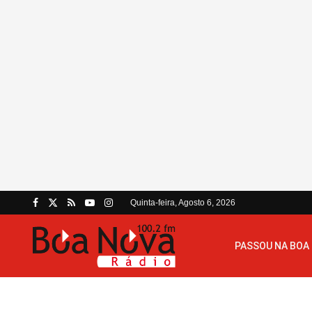
Quinta-feira, Agosto 6, 2026
PASSOU NA BOA