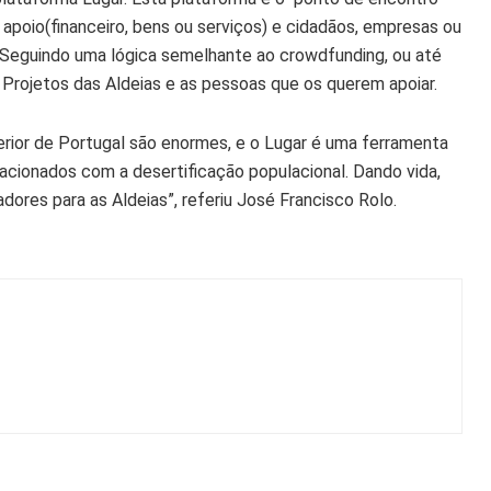
apoio(financeiro, bens ou serviços) e cidadãos, empresas ou
. Seguindo uma lógica semelhante ao crowdfunding, ou até
 Projetos das Aldeias e as pessoas que os querem apoiar.
terior de Portugal são enormes, e o Lugar é uma ferramenta
acionados com a desertificação populacional. Dando vida,
dores para as Aldeias”, referiu José Francisco Rolo.