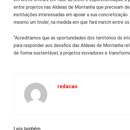
entre projetos nas Aldeias de Montanha que precisam de 
instituições interessadas em apoiar a sua concretização
mesmo um
tinder
, na medida em que fará match entre os
“Acreditamos que as oportunidades dos territórios do in
para responder aos desafios das Aldeias de Montanha rel
de forma sustentável, a projetos inovadores e transforma
redacao
Leia também