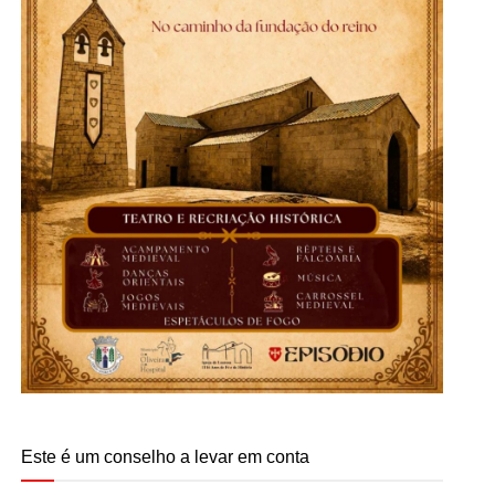
Este é um conselho a levar em conta