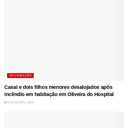
INFORMAÇÃO
Casal e dois filhos menores desalojados após
incêndio em habitação em Oliveira do Hospital
5 DE AGOSTO, 2026