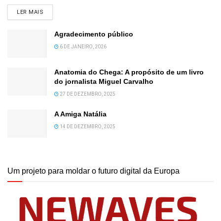
DETAILS
LER MAIS
Agradecimento público
6 DE JANEIRO, 2026
Anatomia do Chega: A propósito de um livro
do jornalista Miguel Carvalho
27 DE DEZEMBRO, 2025
A Amiga Natália
14 DE DEZEMBRO, 2025
Um projeto para moldar o futuro digital da Europa