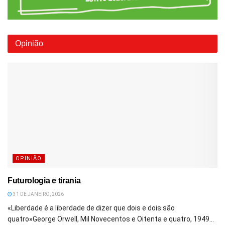
Opinião
OPINIÃO
Futurologia e tirania
31 DE JANEIRO, 2026
«Liberdade é a liberdade de dizer que dois e dois são
quatro»George Orwell, Mil Novecentos e Oitenta e quatro, 1949...