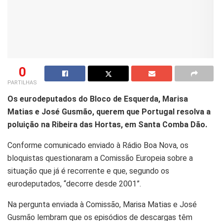
0
PARTILHAS
Os eurodeputados do Bloco de Esquerda, Marisa
Matias e José Gusmão, querem que Portugal resolva a
poluição na Ribeira das Hortas, em Santa Comba Dão.
Conforme comunicado enviado à Rádio Boa Nova, os
bloquistas questionaram a Comissão Europeia sobre a
situação que já é recorrente e que, segundo os
eurodeputados, “decorre desde 2001”.
Na pergunta enviada à Comissão, Marisa Matias e José
Gusmão lembram que os episódios de descargas têm