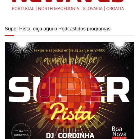
Super Pista: oiça aqui o Podcast dos programas