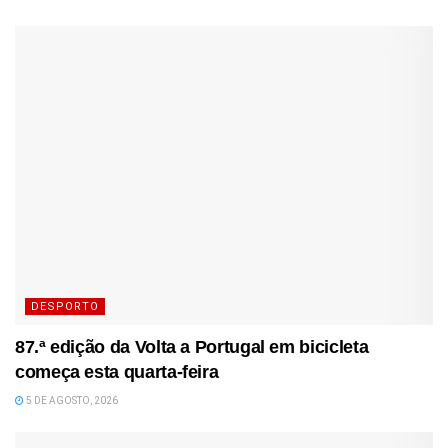
DESPORTO
87.ª edição da Volta a Portugal em bicicleta
começa esta quarta-feira
5 DE AGOSTO, 2026