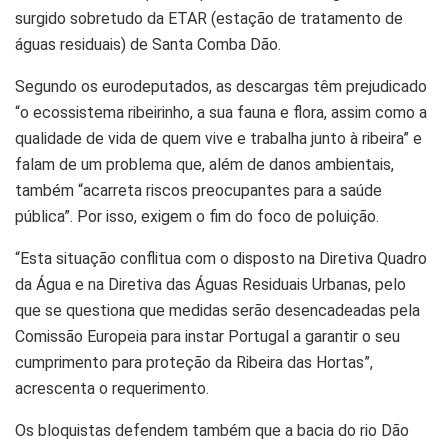
surgido sobretudo da ETAR (estação de tratamento de
águas residuais) de Santa Comba Dão.
Segundo os eurodeputados, as descargas têm prejudicado
“o ecossistema ribeirinho, a sua fauna e flora, assim como a
qualidade de vida de quem vive e trabalha junto à ribeira” e
falam de um problema que, além de danos ambientais,
também “acarreta riscos preocupantes para a saúde
pública”. Por isso, exigem o fim do foco de poluição.
“Esta situação conflitua com o disposto na Diretiva Quadro
da Água e na Diretiva das Águas Residuais Urbanas, pelo
que se questiona que medidas serão desencadeadas pela
Comissão Europeia para instar Portugal a garantir o seu
cumprimento para proteção da Ribeira das Hortas”,
acrescenta o requerimento.
Os bloquistas defendem também que a bacia do rio Dão