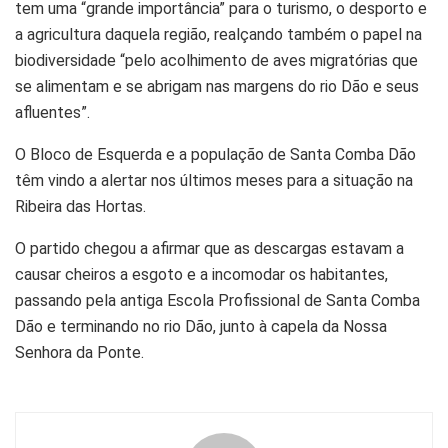
tem uma “grande importância” para o turismo, o desporto e
a agricultura daquela região, realçando também o papel na
biodiversidade “pelo acolhimento de aves migratórias que
se alimentam e se abrigam nas margens do rio Dão e seus
afluentes”.
O Bloco de Esquerda e a população de Santa Comba Dão
têm vindo a alertar nos últimos meses para a situação na
Ribeira das Hortas.
O partido chegou a afirmar que as descargas estavam a
causar cheiros a esgoto e a incomodar os habitantes,
passando pela antiga Escola Profissional de Santa Comba
Dão e terminando no rio Dão, junto à capela da Nossa
Senhora da Ponte.