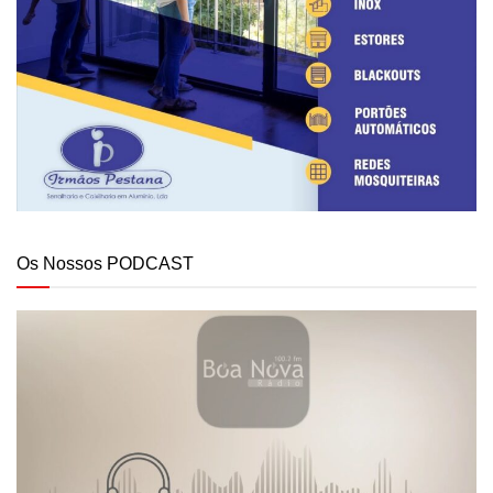
Os Nossos PODCAST