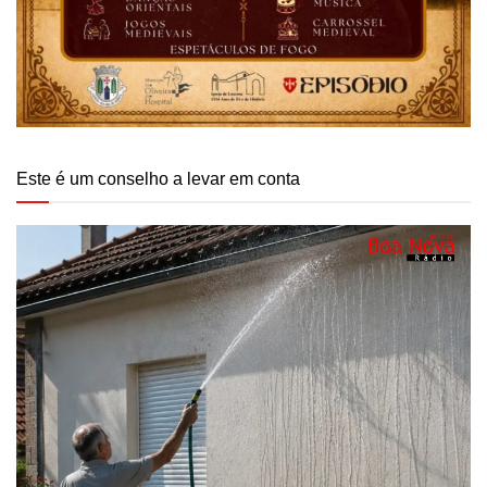
Este é um conselho a levar em conta