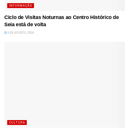
INFORMAÇÃO
Ciclo de Visitas Noturnas ao Centro Histórico de
Seia está de volta
5 DE AGOSTO, 2026
CULTURA