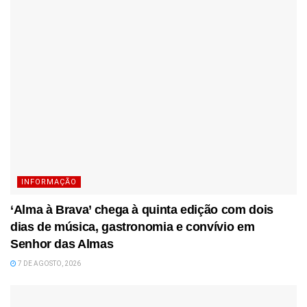
INFORMAÇÃO
‘Alma à Brava’ chega à quinta edição com dois
dias de música, gastronomia e convívio em
Senhor das Almas
7 DE AGOSTO, 2026