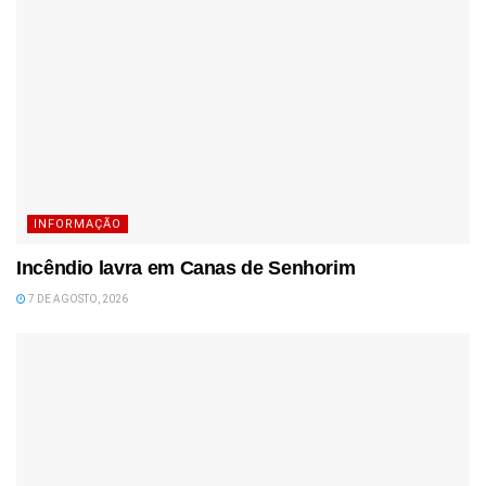
INFORMAÇÃO
Incêndio lavra em Canas de Senhorim
7 DE AGOSTO, 2026