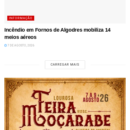
INFORMAÇÃO
Incêndio em Fornos de Algodres mobiliza 14
meios aéreos
7 DE AGOSTO, 2026
CARREGAR MAIS