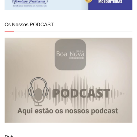
Os Nossos PODCAST