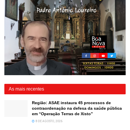
As mais recentes
Região: ASAE instaura 45 processos de
contraordenação na defesa da saúde pública
em “Operação Terras de Xisto”
8 DE AGOSTO, 2026