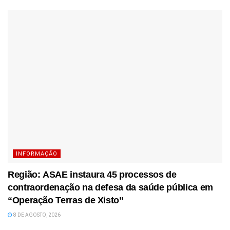
INFORMAÇÃO
Região: ASAE instaura 45 processos de
contraordenação na defesa da saúde pública em
“Operação Terras de Xisto”
8 DE AGOSTO, 2026