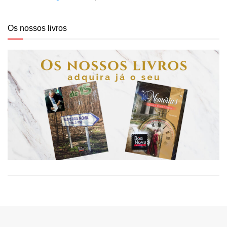
Os nossos livros