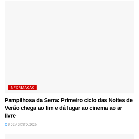
INFORMAÇÃO
Pampilhosa da Serra: Primeiro ciclo das Noites de
Verão chega ao fim e dá lugar ao cinema ao ar
livre
8 DE AGOSTO, 2026