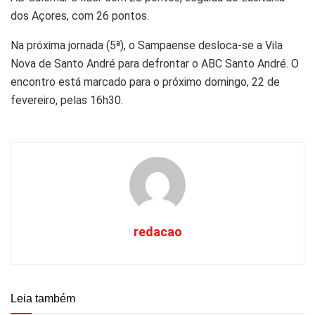
dos Açores, com 26 pontos.
Na próxima jornada (5ª), o Sampaense desloca-se a Vila
Nova de Santo André para defrontar o ABC Santo André. O
encontro está marcado para o próximo domingo, 22 de
fevereiro, pelas 16h30.
redacao
Leia também