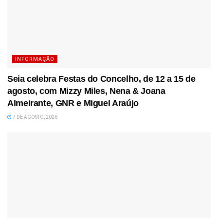
INFORMAÇÃO
Seia celebra Festas do Concelho, de 12 a 15 de
agosto, com Mizzy Miles, Nena & Joana
Almeirante, GNR e Miguel Araújo
7 DE AGOSTO, 2026