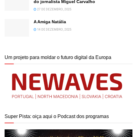
do jornalista Miguel Carvalho
27 DE DEZEMBRO, 2025
A Amiga Natália
14 DE DEZEMBRO, 2025
Um projeto para moldar o futuro digital da Europa
Super Pista: oiça aqui o Podcast dos programas