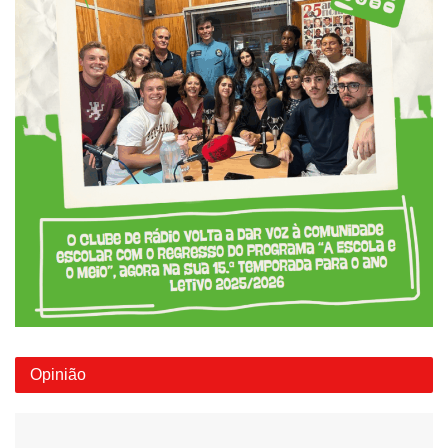
Opinião