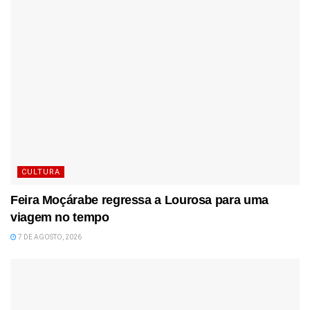
CULTURA
Feira Moçárabe regressa a Lourosa para uma
viagem no tempo
7 DE AGOSTO, 2026