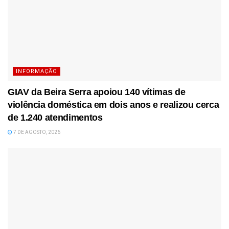
INFORMAÇÃO
GIAV da Beira Serra apoiou 140 vítimas de
violência doméstica em dois anos e realizou cerca
de 1.240 atendimentos
7 DE AGOSTO, 2026