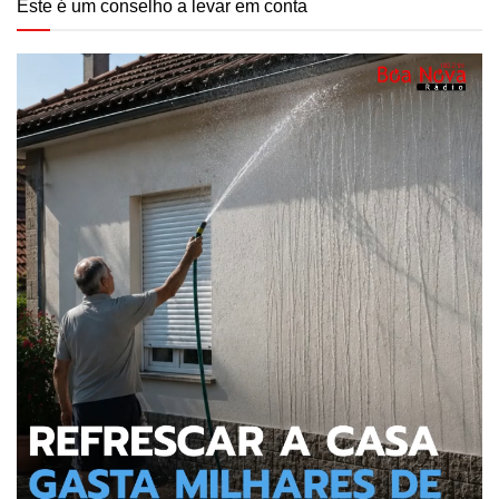
Este é um conselho a levar em conta