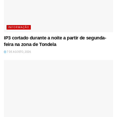
INFORMAÇÃO
IP3 cortado durante a noite a partir de segunda-
feira na zona de Tondela
7 DE AGOSTO, 2026