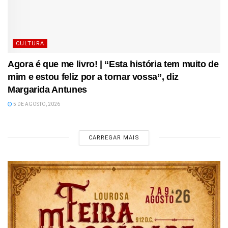
CULTURA
Agora é que me livro! | “Esta história tem muito de
mim e estou feliz por a tornar vossa”, diz
Margarida Antunes
5 DE AGOSTO, 2026
CARREGAR MAIS