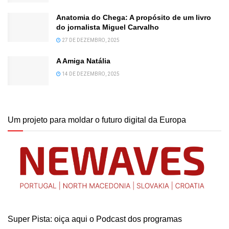
Anatomia do Chega: A propósito de um livro
do jornalista Miguel Carvalho
27 DE DEZEMBRO, 2025
A Amiga Natália
14 DE DEZEMBRO, 2025
Um projeto para moldar o futuro digital da Europa
Super Pista: oiça aqui o Podcast dos programas