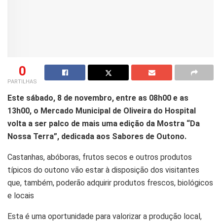
0
PARTILHAS
Este sábado, 8 de novembro, entre as 08h00 e as
13h00, o Mercado Municipal de Oliveira do Hospital
volta a ser palco de mais uma edição da Mostra “Da
Nossa Terra”, dedicada aos Sabores de Outono.
Castanhas, abóboras, frutos secos e outros produtos
típicos do outono vão estar à disposição dos visitantes
que, também, poderão adquirir produtos frescos, biológicos
e locais
Esta é uma oportunidade para valorizar a produção local,