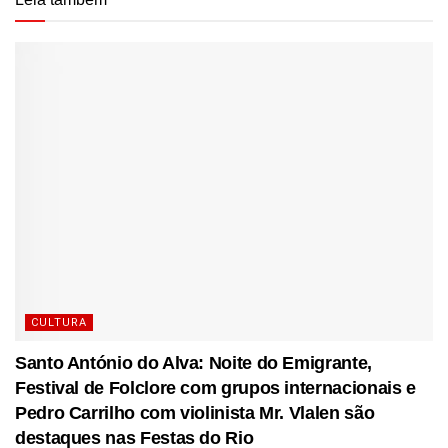
CULTURA
Santo António do Alva: Noite do Emigrante,
Festival de Folclore com grupos internacionais e
Pedro Carrilho com violinista Mr. Vlalen são
destaques nas Festas do Rio