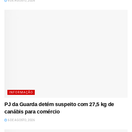
6 DE AGOSTO, 2026
INFORMAÇÃO
PJ da Guarda detém suspeito com 27,5 kg de
canábis para comércio
6 DE AGOSTO, 2026