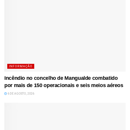
INFORMAÇÃO
Incêndio no concelho de Mangualde combatido
por mais de 150 operacionais e seis meios aéreos
6 DE AGOSTO, 2026