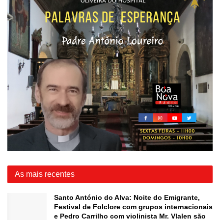
As mais recentes
Santo António do Alva: Noite do Emigrante,
Festival de Folclore com grupos internacionais
e Pedro Carrilho com violinista Mr. Vlalen são