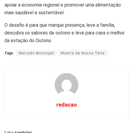
apoiar a economia regional e promover uma alimentação
mais saudável e sustentável.
O desafio é para que marque presença, leve a família,
descubra os sabores de outono e leve para casa o melhor
da estação do Outono.
Tags:
Mercado Municipal
Mostra da Nossa Terra
redacao
Leia também