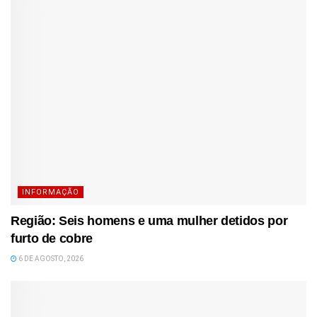
INFORMAÇÃO
Região: Seis homens e uma mulher detidos por
furto de cobre
6 DE AGOSTO, 2026