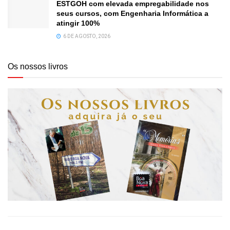
ESTGOH com elevada empregabilidade nos
seus cursos, com Engenharia Informática a
atingir 100%
6 DE AGOSTO, 2026
Os nossos livros