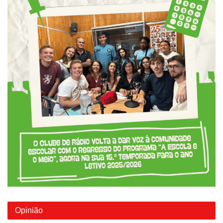
Opinião