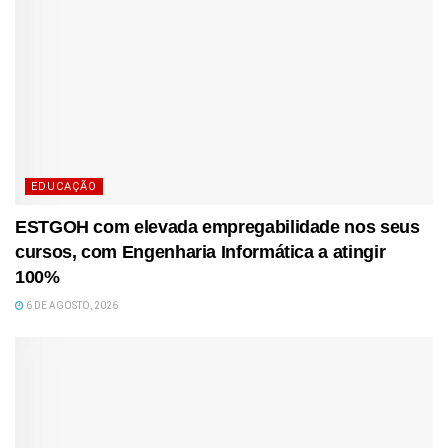
EDUCAÇÃO
ESTGOH com elevada empregabilidade nos seus
cursos, com Engenharia Informática a atingir
100%
6 DE AGOSTO, 2026