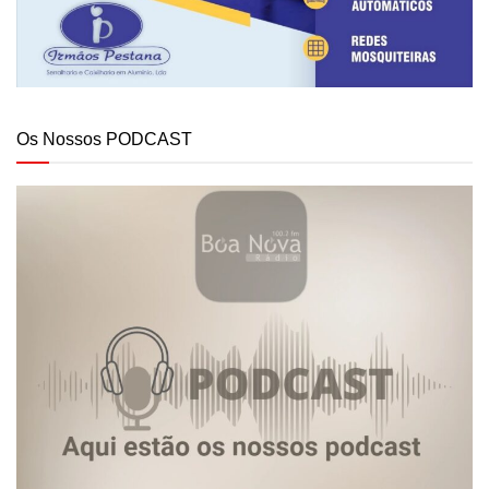
Os Nossos PODCAST