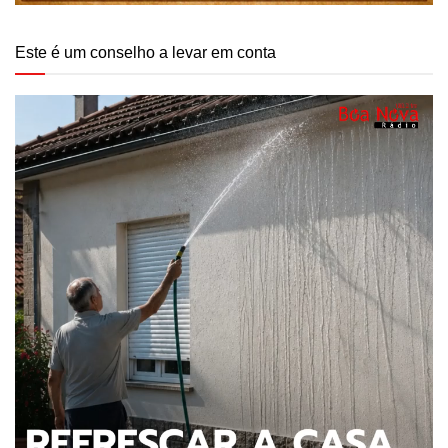
Este é um conselho a levar em conta