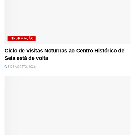
INFORMAÇÃO
Ciclo de Visitas Noturnas ao Centro Histórico de
Seia está de volta
5 DE AGOSTO, 2026