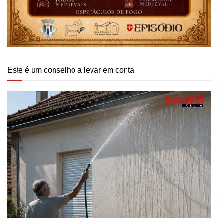
Este é um conselho a levar em conta