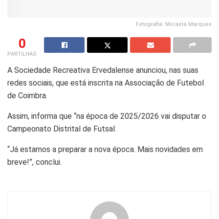
Fotografia: Micaela Marques
0
PARTILHAS
A Sociedade Recreativa Ervedalense anunciou, nas suas
redes sociais, que está inscrita na Associação de Futebol
de Coimbra.
Assim, informa que “na época de 2025/2026 vai disputar o
Campeonato Distrital de Futsal.
“Já estamos a preparar a nova época. Mais novidades em
breve!”, conclui.