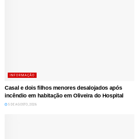
INFORMAÇÃO
Casal e dois filhos menores desalojados após
incêndio em habitação em Oliveira do Hospital
5 DE AGOSTO, 2026