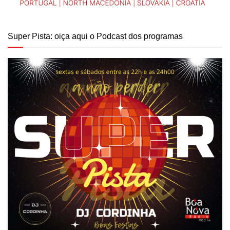
Super Pista: oiça aqui o Podcast dos programas