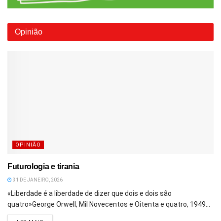
Opinião
OPINIÃO
Futurologia e tirania
31 DE JANEIRO, 2026
«Liberdade é a liberdade de dizer que dois e dois são
quatro»George Orwell, Mil Novecentos e Oitenta e quatro, 1949...