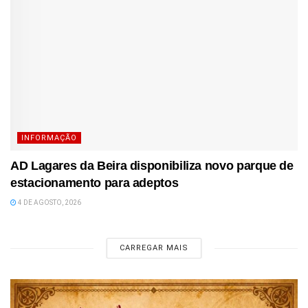
INFORMAÇÃO
AD Lagares da Beira disponibiliza novo parque de
estacionamento para adeptos
4 DE AGOSTO, 2026
CARREGAR MAIS