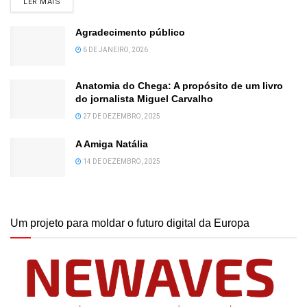
DETAILS
LER MAIS
Agradecimento público
6 DE JANEIRO, 2026
Anatomia do Chega: A propósito de um livro
do jornalista Miguel Carvalho
27 DE DEZEMBRO, 2025
A Amiga Natália
14 DE DEZEMBRO, 2025
Um projeto para moldar o futuro digital da Europa