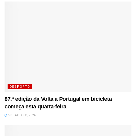
DESPORTO
87.ª edição da Volta a Portugal em bicicleta
começa esta quarta-feira
5 DE AGOSTO, 2026