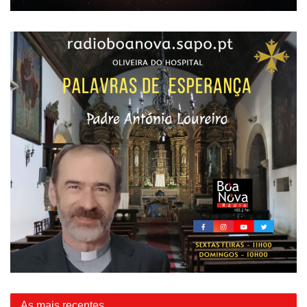
As mais recentes