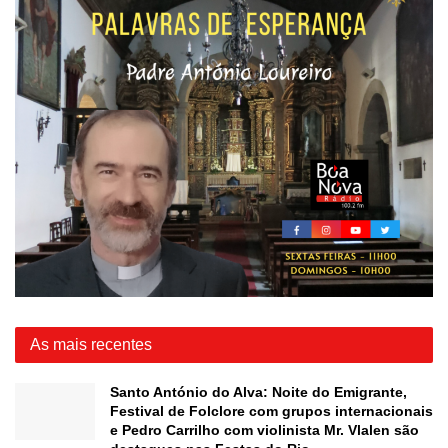
As mais recentes
Santo António do Alva: Noite do Emigrante,
Festival de Folclore com grupos internacionais
e Pedro Carrilho com violinista Mr. Vlalen são