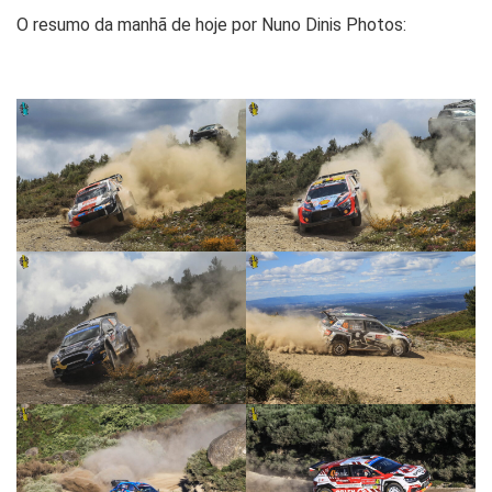
O resumo da manhã de hoje por Nuno Dinis Photos: