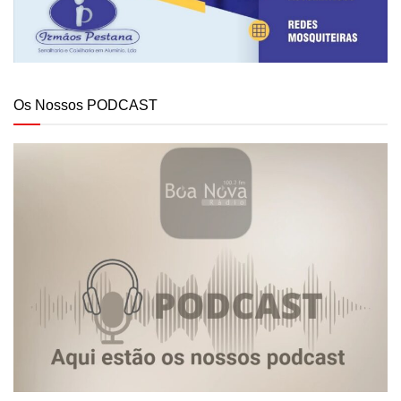
Os Nossos PODCAST