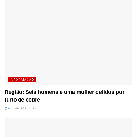
INFORMAÇÃO
Região: Seis homens e uma mulher detidos por
furto de cobre
6 DE AGOSTO, 2026