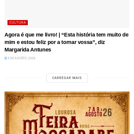
CULTURA
Agora é que me livro! | “Esta história tem muito de
mim e estou feliz por a tornar vossa”, diz
Margarida Antunes
5 DE AGOSTO, 2026
CARREGAR MAIS