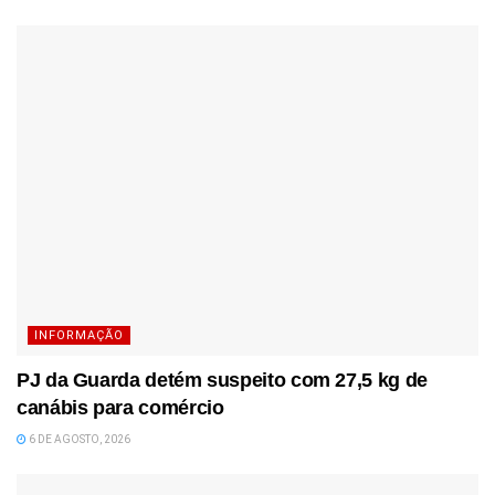
INFORMAÇÃO
PJ da Guarda detém suspeito com 27,5 kg de
canábis para comércio
6 DE AGOSTO, 2026