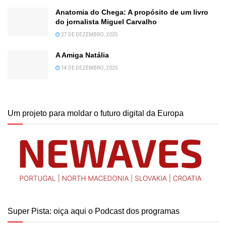
Anatomia do Chega: A propósito de um livro
do jornalista Miguel Carvalho
27 DE DEZEMBRO, 2025
A Amiga Natália
14 DE DEZEMBRO, 2025
Um projeto para moldar o futuro digital da Europa
Super Pista: oiça aqui o Podcast dos programas