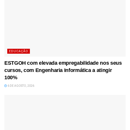
EDUCAÇÃO
ESTGOH com elevada empregabilidade nos seus
cursos, com Engenharia Informática a atingir
100%
6 DE AGOSTO, 2026