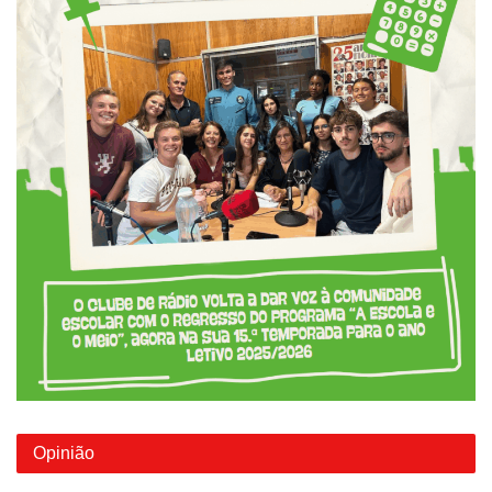
Opinião