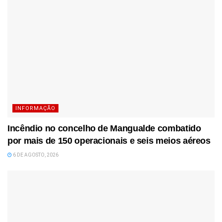
INFORMAÇÃO
Incêndio no concelho de Mangualde combatido
por mais de 150 operacionais e seis meios aéreos
6 DE AGOSTO, 2026