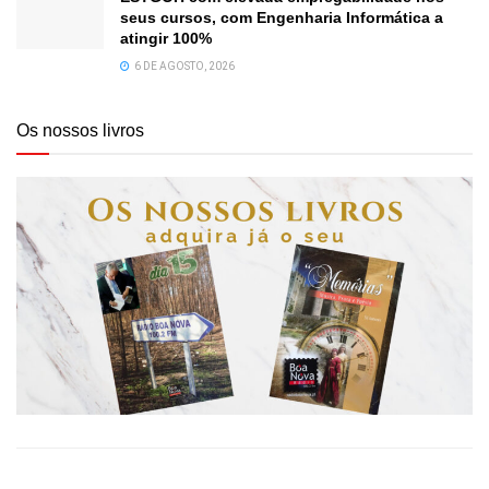
seus cursos, com Engenharia Informática a
atingir 100%
6 DE AGOSTO, 2026
Os nossos livros