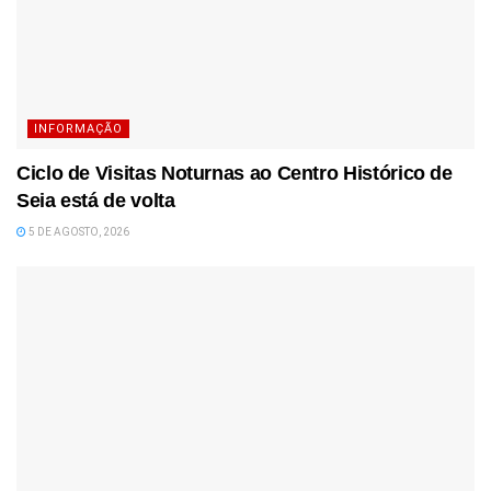
INFORMAÇÃO
Ciclo de Visitas Noturnas ao Centro Histórico de
Seia está de volta
5 DE AGOSTO, 2026