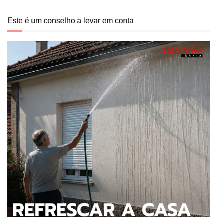
Este é um conselho a levar em conta