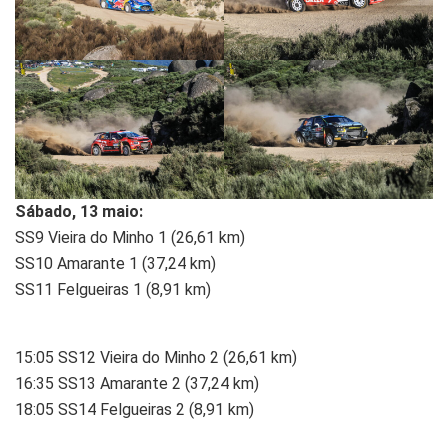
Sábado, 13 maio:
SS9 Vieira do Minho 1 (26,61 km)
SS10 Amarante 1 (37,24 km)
SS11 Felgueiras 1 (8,91 km)
15:05 SS12 Vieira do Minho 2 (26,61 km)
16:35 SS13 Amarante 2 (37,24 km)
18:05 SS14 Felgueiras 2 (8,91 km)