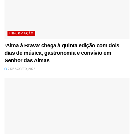
INFORMAÇÃO
‘Alma à Brava’ chega à quinta edição com dois
dias de música, gastronomia e convívio em
Senhor das Almas
7 DE AGOSTO, 2026