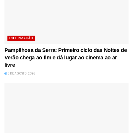
INFORMAÇÃO
Pampilhosa da Serra: Primeiro ciclo das Noites de
Verão chega ao fim e dá lugar ao cinema ao ar
livre
8 DE AGOSTO, 2026