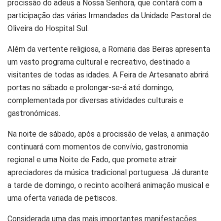
procissão do adeus a Nossa Senhora, que contará com a
participação das várias Irmandades da Unidade Pastoral de
Oliveira do Hospital Sul.
Além da vertente religiosa, a Romaria das Beiras apresenta
um vasto programa cultural e recreativo, destinado a
visitantes de todas as idades. A Feira de Artesanato abrirá
portas no sábado e prolongar-se-á até domingo,
complementada por diversas atividades culturais e
gastronómicas.
Na noite de sábado, após a procissão de velas, a animação
continuará com momentos de convívio, gastronomia
regional e uma Noite de Fado, que promete atrair
apreciadores da música tradicional portuguesa. Já durante
a tarde de domingo, o recinto acolherá animação musical e
uma oferta variada de petiscos.
Considerada uma das mais importantes manifestações