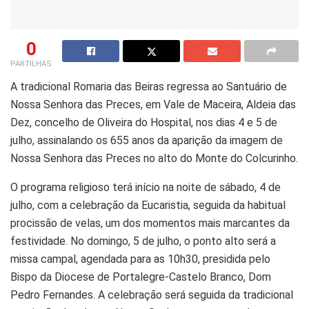
0
PARTILHAS
A tradicional Romaria das Beiras regressa ao Santuário de
Nossa Senhora das Preces, em Vale de Maceira, Aldeia das
Dez, concelho de Oliveira do Hospital, nos dias 4 e 5 de
julho, assinalando os 655 anos da aparição da imagem de
Nossa Senhora das Preces no alto do Monte do Colcurinho.
O programa religioso terá início na noite de sábado, 4 de
julho, com a celebração da Eucaristia, seguida da habitual
procissão de velas, um dos momentos mais marcantes da
festividade. No domingo, 5 de julho, o ponto alto será a
missa campal, agendada para as 10h30, presidida pelo
Bispo da Diocese de Portalegre-Castelo Branco, Dom
Pedro Fernandes. A celebração será seguida da tradicional