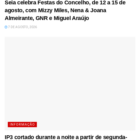
Seia celebra Festas do Concelho, de 12 a 15 de
agosto, com Mizzy Miles, Nena & Joana
Almeirante, GNR e Miguel Araújo
7 DE AGOSTO, 2026
INFORMAÇÃO
IP3 cortado durante a noite a partir de segunda-