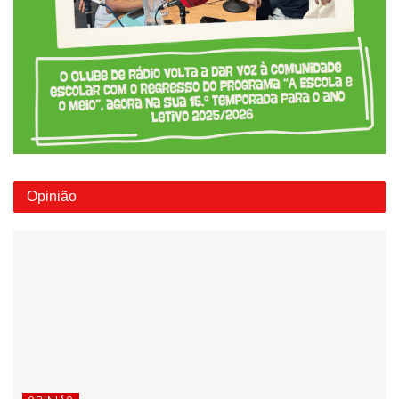
Opinião