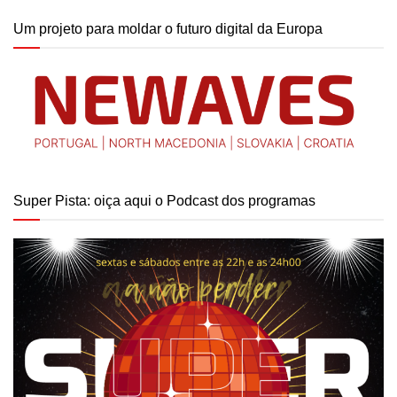
Um projeto para moldar o futuro digital da Europa
Super Pista: oiça aqui o Podcast dos programas