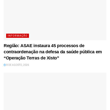
INFORMAÇÃO
Região: ASAE instaura 45 processos de
contraordenação na defesa da saúde pública em
“Operação Terras de Xisto”
8 DE AGOSTO, 2026