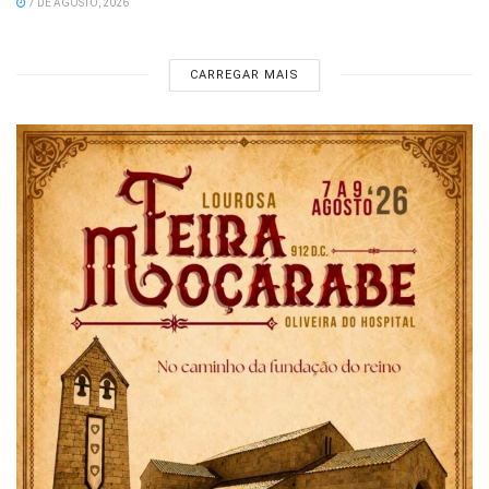
7 DE AGOSTO, 2026
CARREGAR MAIS