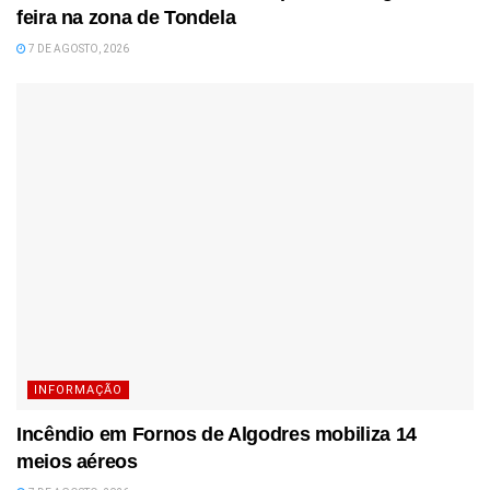
feira na zona de Tondela
7 DE AGOSTO, 2026
INFORMAÇÃO
Incêndio em Fornos de Algodres mobiliza 14
meios aéreos