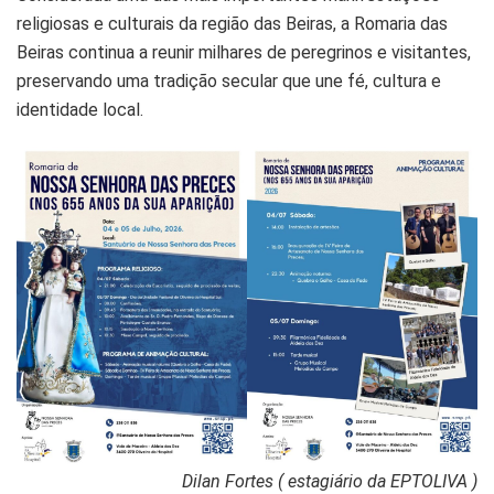
religiosas e culturais da região das Beiras, a Romaria das
Beiras continua a reunir milhares de peregrinos e visitantes,
preservando uma tradição secular que une fé, cultura e
identidade local.
Dilan Fortes ( estagiário da EPTOLIVA )