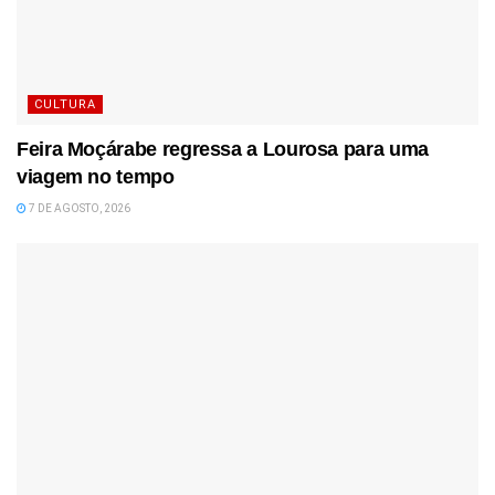
CULTURA
Feira Moçárabe regressa a Lourosa para uma
viagem no tempo
7 DE AGOSTO, 2026