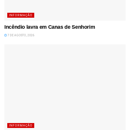
INFORMAÇÃO
Incêndio lavra em Canas de Senhorim
7 DE AGOSTO, 2026
INFORMAÇÃO