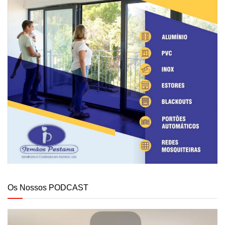
Os Nossos PODCAST