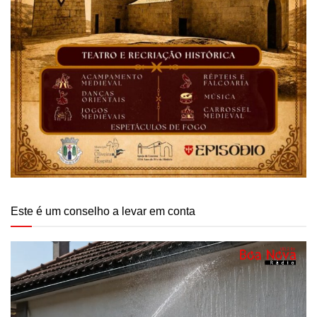
Este é um conselho a levar em conta