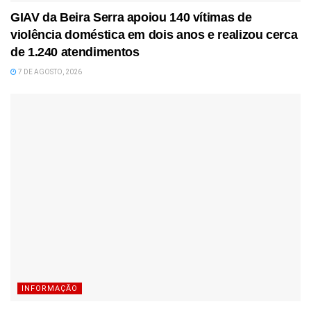
GIAV da Beira Serra apoiou 140 vítimas de
violência doméstica em dois anos e realizou cerca
de 1.240 atendimentos
7 DE AGOSTO, 2026
INFORMAÇÃO