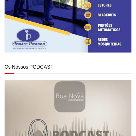
Os Nossos PODCAST