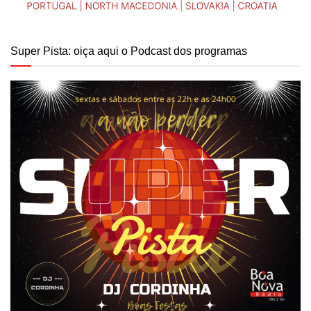
Super Pista: oiça aqui o Podcast dos programas