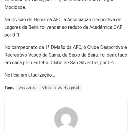
Mocidade.
Na Divisão de Honra da AFC, a Associação Desportiva de
Lagares da Beira foi vencer ao reduto da Académica OAF
por 0-1.
No campeonato da 1ª Divisão da AFC, o Clube Desportivo e
Recreativo Vasco da Gama, de Seixo da Beira, foi derrotado
em casa pelo Futebol Clube de São Silvestre, por 0-2.
Notícia em atualização…
Tags:
Desporto
Oliveira do Hospital