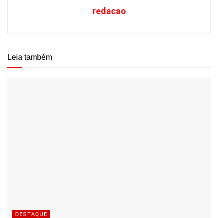
redacao
Leia também
DESTAQUE