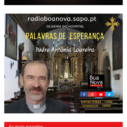
As mais recentes