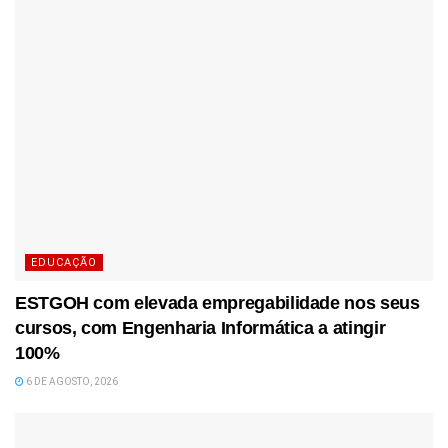
EDUCAÇÃO
ESTGOH com elevada empregabilidade nos seus
cursos, com Engenharia Informática a atingir
100%
6 DE AGOSTO, 2026