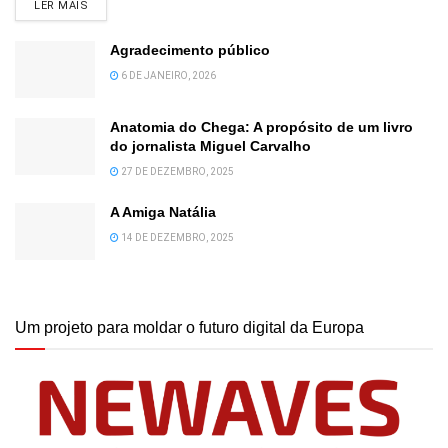
DETAILS
LER MAIS
Agradecimento público
6 DE JANEIRO, 2026
Anatomia do Chega: A propósito de um livro
do jornalista Miguel Carvalho
27 DE DEZEMBRO, 2025
A Amiga Natália
14 DE DEZEMBRO, 2025
Um projeto para moldar o futuro digital da Europa