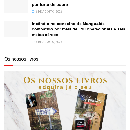
por furto de cobre
6 DE AGOSTO, 2026
Incêndio no concelho de Mangualde
combatido por mais de 150 operacionais e seis
meios aéreos
6 DE AGOSTO, 2026
Os nossos livros