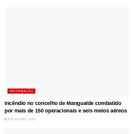
INFORMAÇÃO
Incêndio no concelho de Mangualde combatido
por mais de 150 operacionais e seis meios aéreos
6 DE AGOSTO, 2026