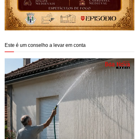
Este é um conselho a levar em conta