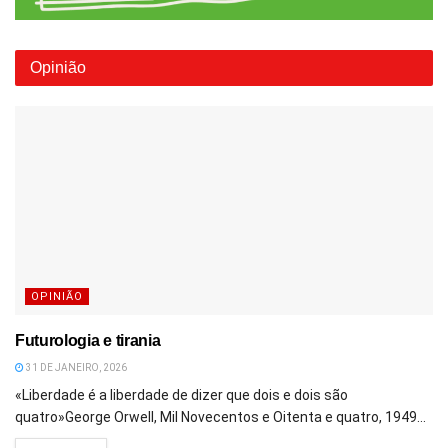
Opinião
OPINIÃO
Futurologia e tirania
31 DE JANEIRO, 2026
«Liberdade é a liberdade de dizer que dois e dois são
quatro»George Orwell, Mil Novecentos e Oitenta e quatro, 1949...