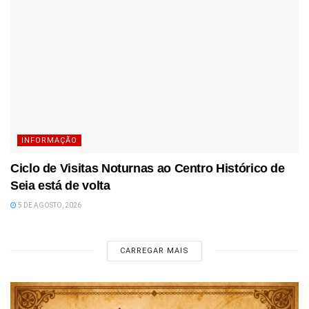
INFORMAÇÃO
Ciclo de Visitas Noturnas ao Centro Histórico de
Seia está de volta
5 DE AGOSTO, 2026
CARREGAR MAIS