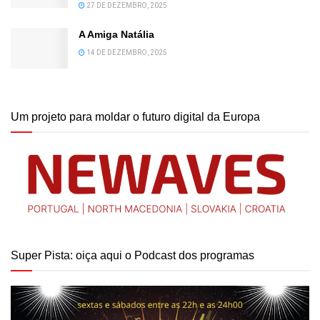
27 DE DEZEMBRO, 2025
A Amiga Natália
14 DE DEZEMBRO, 2025
Um projeto para moldar o futuro digital da Europa
Super Pista: oiça aqui o Podcast dos programas