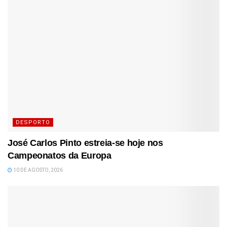
DESPORTO
José Carlos Pinto estreia-se hoje nos
Campeonatos da Europa
10 DE AGOSTO, 2026