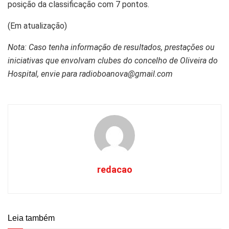
posição da classificação com 7 pontos.
(Em atualização)
Nota: Caso tenha informação de resultados, prestações ou
iniciativas que envolvam clubes do concelho de Oliveira do
Hospital, envie para radioboanova@gmail.com
redacao
Leia também