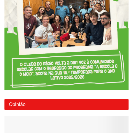
Opinião