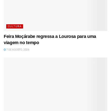
CULTURA
Feira Moçárabe regressa a Lourosa para uma
viagem no tempo
7 DE AGOSTO, 2026