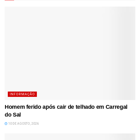
INFORMAÇÃO
Homem ferido após cair de telhado em Carregal
do Sal
10 DE AGOSTO, 2026