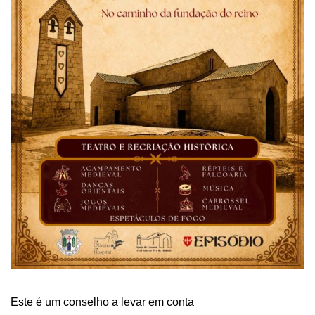
Este é um conselho a levar em conta