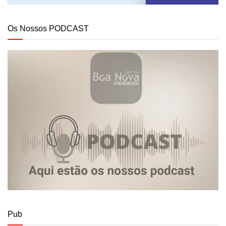
Os Nossos PODCAST
Pub