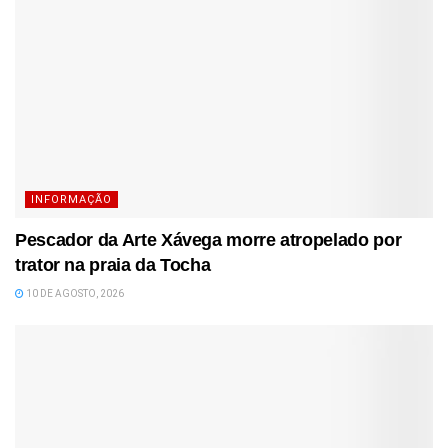
INFORMAÇÃO
Pescador da Arte Xávega morre atropelado por
trator na praia da Tocha
10 DE AGOSTO, 2026