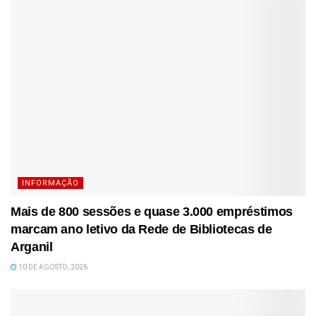
INFORMAÇÃO
Mais de 800 sessões e quase 3.000 empréstimos
marcam ano letivo da Rede de Bibliotecas de
Arganil
10 DE AGOSTO, 2026