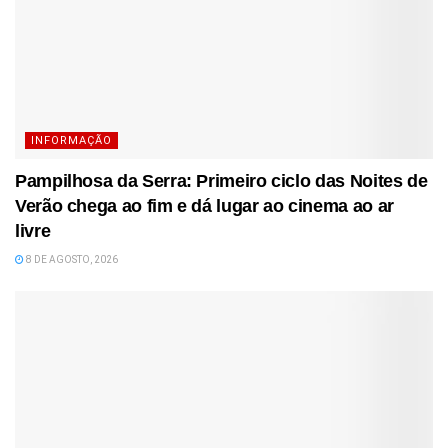
INFORMAÇÃO
Pampilhosa da Serra: Primeiro ciclo das Noites de
Verão chega ao fim e dá lugar ao cinema ao ar
livre
8 DE AGOSTO, 2026