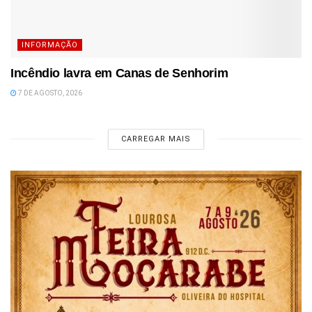
INFORMAÇÃO
Incêndio lavra em Canas de Senhorim
7 DE AGOSTO, 2026
CARREGAR MAIS