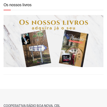
Os nossos livros
COOPERATIVA RÁDIO BOA NOVA, CRL