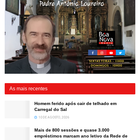
As mais recentes
Homem ferido após cair de telhado em
Carregal do Sal
10 DE AGOSTO, 2026
Mais de 800 sessões e quase 3.000
empréstimos marcam ano letivo da Rede de