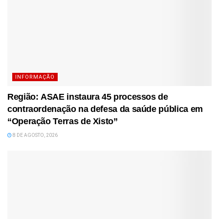
INFORMAÇÃO
Região: ASAE instaura 45 processos de
contraordenação na defesa da saúde pública em
“Operação Terras de Xisto”
8 DE AGOSTO, 2026