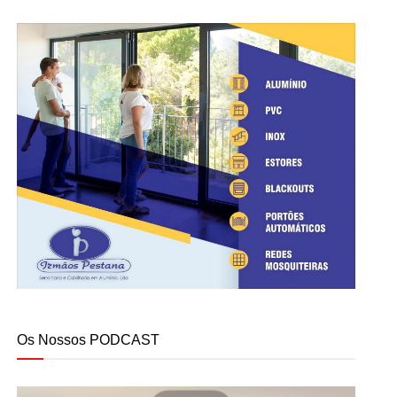
Os Nossos PODCAST