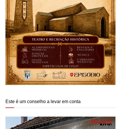
Este é um conselho a levar em conta