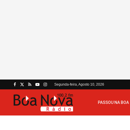
Segunda-feira, Agosto 10, 2026
PASSOU NA BOA