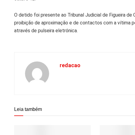
O detido foi presente ao Tribunal Judicial de Figueira de
proibição de aproximação e de contactos com a vítima po
através de pulseira eletrónica.
redacao
Leia também