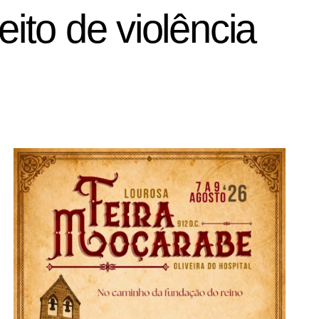
eito de violência