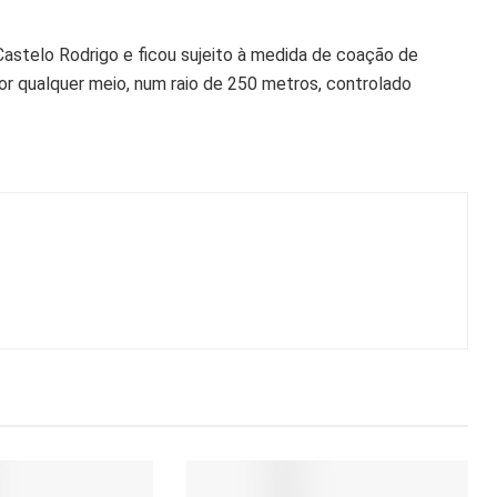
 Castelo Rodrigo e ficou sujeito à medida de coação de
r qualquer meio, num raio de 250 metros, controlado