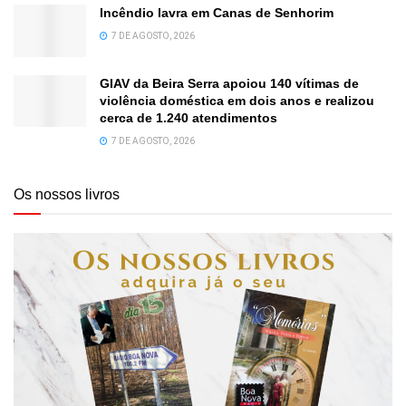
Incêndio lavra em Canas de Senhorim
7 DE AGOSTO, 2026
GIAV da Beira Serra apoiou 140 vítimas de
violência doméstica em dois anos e realizou
cerca de 1.240 atendimentos
7 DE AGOSTO, 2026
Os nossos livros