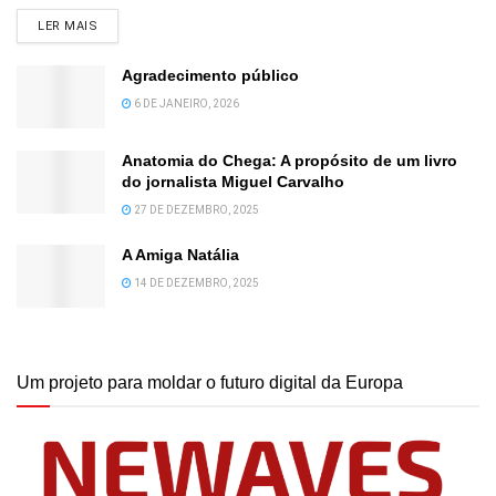
DETAILS
LER MAIS
Agradecimento público
6 DE JANEIRO, 2026
Anatomia do Chega: A propósito de um livro
do jornalista Miguel Carvalho
27 DE DEZEMBRO, 2025
A Amiga Natália
14 DE DEZEMBRO, 2025
Um projeto para moldar o futuro digital da Europa