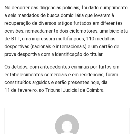
No decorrer das diligências policiais, foi dado cumprimento
a seis mandados de busca domiciliária que levaram à
recuperação de diversos artigos furtados em diferentes
ocasiões, nomeadamente dois ciclomotores, uma bicicleta
de BTT, uma impressora multifunções, 110 medalhas
desportivas (nacionais e internacionais) e um cartão de
prova desportiva com a identificação do titular.
Os detidos, com antecedentes criminais por furtos em
estabelecimentos comerciais e em residências, foram
constituídos arguidos e serão presentes hoje, dia
11 de fevereiro, ao Tribunal Judicial de Coimbra.