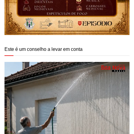
Este é um conselho a levar em conta