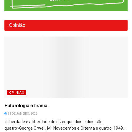
Opinião
OPINIÃO
Futurologia e tirania
31 DE JANEIRO, 2026
«Liberdade é a liberdade de dizer que dois e dois são
quatro»George Orwell, Mil Novecentos e Oitenta e quatro, 1949...