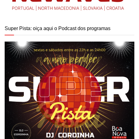
Super Pista: oiça aqui o Podcast dos programas