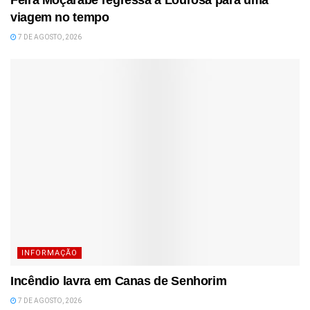
viagem no tempo
7 DE AGOSTO, 2026
INFORMAÇÃO
Incêndio lavra em Canas de Senhorim
7 DE AGOSTO, 2026