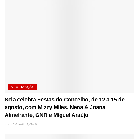
INFORMAÇÃO
Seia celebra Festas do Concelho, de 12 a 15 de
agosto, com Mizzy Miles, Nena & Joana
Almeirante, GNR e Miguel Araújo
7 DE AGOSTO, 2026