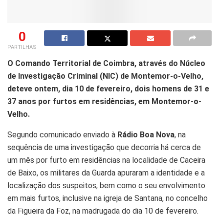
0
PARTILHAS
O Comando Territorial de Coimbra, através do Núcleo
de Investigação Criminal (NIC) de Montemor-o-Velho,
deteve ontem, dia 10 de fevereiro, dois homens de 31 e
37 anos por furtos em residências, em Montemor-o-
Velho.
Segundo comunicado enviado à
Rádio Boa Nova
, na
sequência de uma investigação que decorria há cerca de
um mês por furto em residências na localidade de Caceira
de Baixo, os militares da Guarda apuraram a identidade e a
localização dos suspeitos, bem como o seu envolvimento
em mais furtos, inclusive na igreja de Santana, no concelho
da Figueira da Foz, na madrugada do dia 10 de fevereiro.