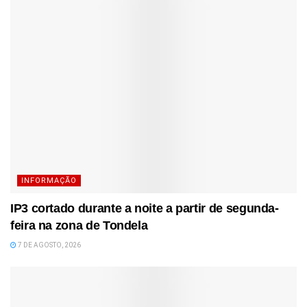
INFORMAÇÃO
IP3 cortado durante a noite a partir de segunda-
feira na zona de Tondela
7 DE AGOSTO, 2026