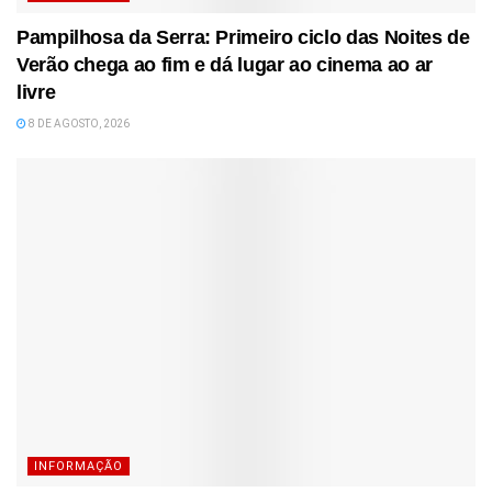
Pampilhosa da Serra: Primeiro ciclo das Noites de
Verão chega ao fim e dá lugar ao cinema ao ar
livre
8 DE AGOSTO, 2026
INFORMAÇÃO