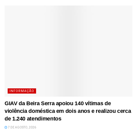
INFORMAÇÃO
GIAV da Beira Serra apoiou 140 vítimas de
violência doméstica em dois anos e realizou cerca
de 1.240 atendimentos
7 DE AGOSTO, 2026