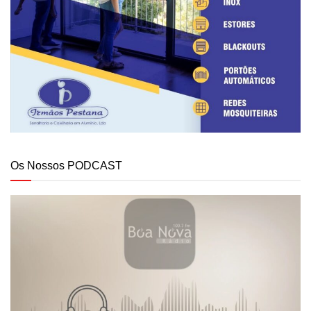
Os Nossos PODCAST