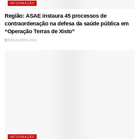
INFORMAÇÃO
Região: ASAE instaura 45 processos de
contraordenação na defesa da saúde pública em
“Operação Terras de Xisto”
8 DE AGOSTO, 2026
INFORMAÇÃO