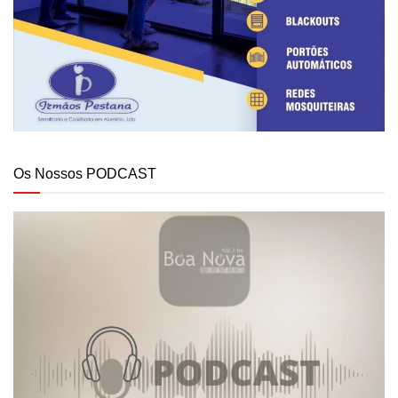
Os Nossos PODCAST