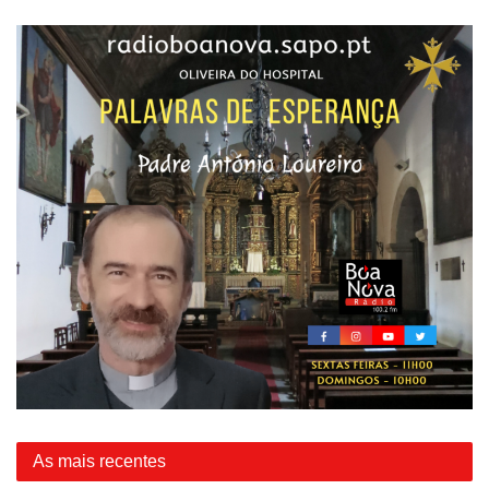
As mais recentes