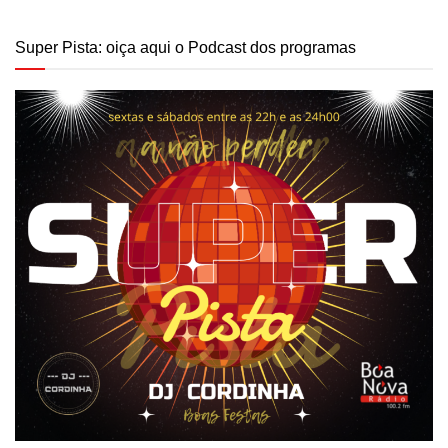
Super Pista: oiça aqui o Podcast dos programas