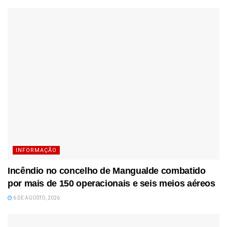
INFORMAÇÃO
Incêndio no concelho de Mangualde combatido
por mais de 150 operacionais e seis meios aéreos
6 DE AGOSTO, 2026