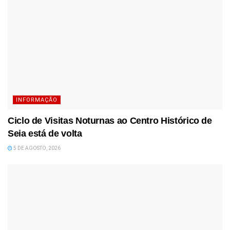
INFORMAÇÃO
Ciclo de Visitas Noturnas ao Centro Histórico de
Seia está de volta
5 DE AGOSTO, 2026