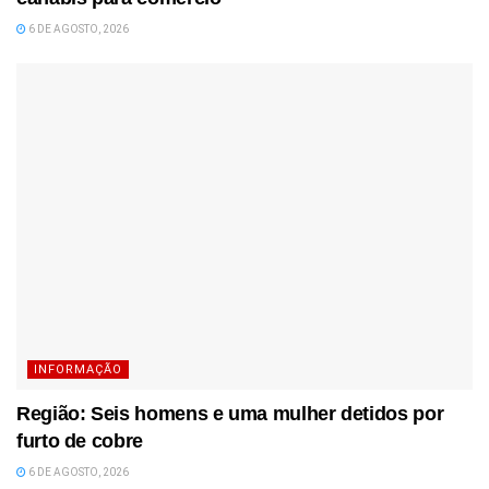
6 DE AGOSTO, 2026
INFORMAÇÃO
Região: Seis homens e uma mulher detidos por
furto de cobre
6 DE AGOSTO, 2026