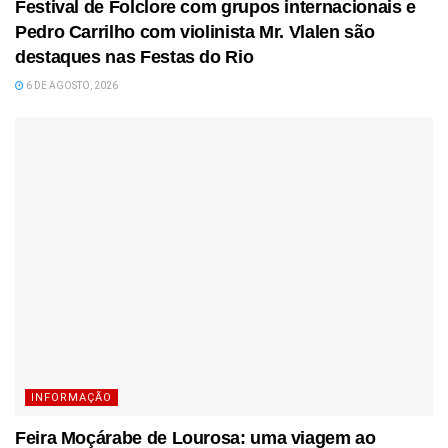
Festival de Folclore com grupos internacionais e
Pedro Carrilho com violinista Mr. Vlalen são
destaques nas Festas do Rio
6 DE AGOSTO, 2026
INFORMAÇÃO
Feira Moçárabe de Lourosa: uma viagem ao