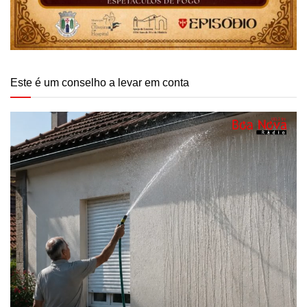
Este é um conselho a levar em conta