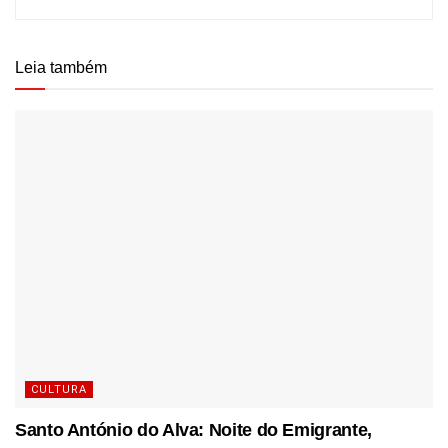
Leia também
CULTURA
Santo António do Alva: Noite do Emigrante,