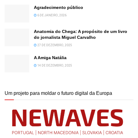
Agradecimento público
6 DE JANEIRO, 2026
Anatomia do Chega: A propósito de um livro
do jornalista Miguel Carvalho
27 DE DEZEMBRO, 2025
A Amiga Natália
14 DE DEZEMBRO, 2025
Um projeto para moldar o futuro digital da Europa