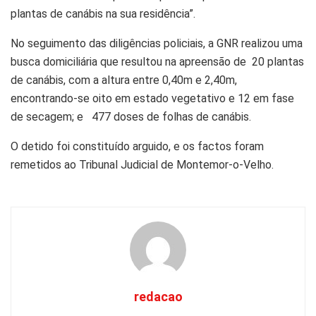
plantas de canábis na sua residência”.
No seguimento das diligências policiais, a GNR realizou uma
busca domiciliária que resultou na apreensão de 20 plantas
de canábis, com a altura entre 0,40m e 2,40m,
encontrando-se oito em estado vegetativo e 12 em fase
de secagem; e 477 doses de folhas de canábis.
O detido foi constituído arguido, e os factos foram
remetidos ao Tribunal Judicial de Montemor-o-Velho.
redacao