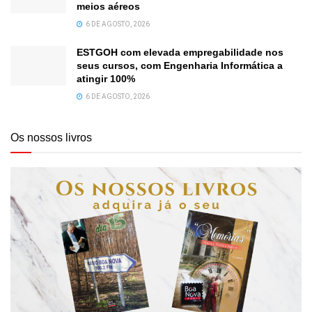
meios aéreos
6 DE AGOSTO, 2026
ESTGOH com elevada empregabilidade nos
seus cursos, com Engenharia Informática a
atingir 100%
6 DE AGOSTO, 2026
Os nossos livros