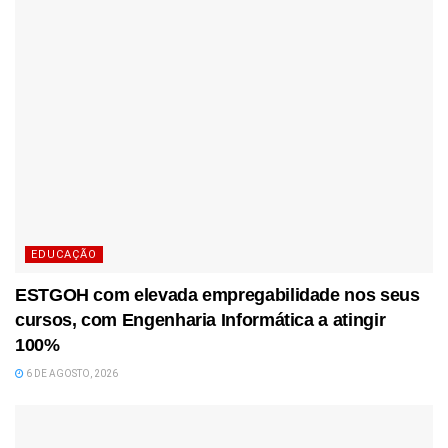
EDUCAÇÃO
ESTGOH com elevada empregabilidade nos seus
cursos, com Engenharia Informática a atingir
100%
6 DE AGOSTO, 2026