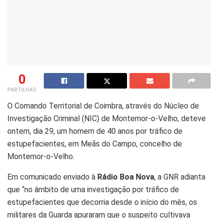
0
PARTILHAS
O Comando Territorial de Coimbra, através do Núcleo de
Investigação Criminal (NIC) de Montemor-o-Velho, deteve
ontem, dia 29, um homem de 40 anos por tráfico de
estupefacientes, em Meãs do Campo, concelho de
Montemor-o-Velho.
Em comunicado enviado à
Rádio Boa Nova
, a GNR adianta
que “no âmbito de uma investigação por tráfico de
estupefacientes que decorria desde o início do mês, os
militares da Guarda apuraram que o suspeito cultivava