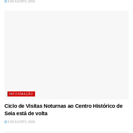
6 DE AGOSTO, 2026
INFORMAÇÃO
Ciclo de Visitas Noturnas ao Centro Histórico de
Seia está de volta
5 DE AGOSTO, 2026