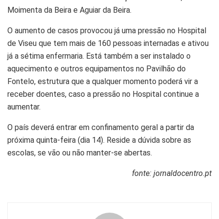
Moimenta da Beira e Aguiar da Beira.
O aumento de casos provocou já uma pressão no Hospital
de Viseu que tem mais de 160 pessoas internadas e ativou
já a sétima enfermaria. Está também a ser instalado o
aquecimento e outros equipamentos no Pavilhão do
Fontelo, estrutura que a qualquer momento poderá vir a
receber doentes, caso a pressão no Hospital continue a
aumentar.
O país deverá entrar em confinamento geral a partir da
próxima quinta-feira (dia 14). Reside a dúvida sobre as
escolas, se vão ou não manter-se abertas.
fonte: jornaldocentro.pt