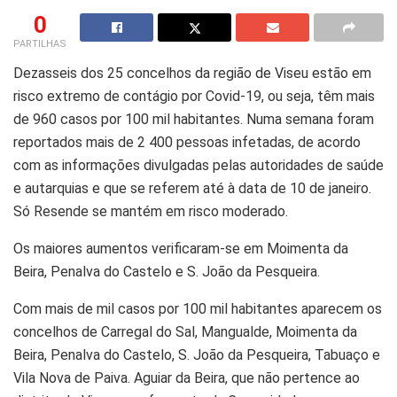
0
PARTILHAS
Dezasseis dos 25 concelhos da região de Viseu estão em
risco extremo de contágio por Covid-19, ou seja, têm mais
de 960 casos por 100 mil habitantes. Numa semana foram
reportados mais de 2 400 pessoas infetadas, de acordo
com as informações divulgadas pelas autoridades de saúde
e autarquias e que se referem até à data de 10 de janeiro.
Só Resende se mantém em risco moderado.
Os maiores aumentos verificaram-se em Moimenta da
Beira, Penalva do Castelo e S. João da Pesqueira.
Com mais de mil casos por 100 mil habitantes aparecem os
concelhos de Carregal do Sal, Mangualde, Moimenta da
Beira, Penalva do Castelo, S. João da Pesqueira, Tabuaço e
Vila Nova de Paiva. Aguiar da Beira, que não pertence ao