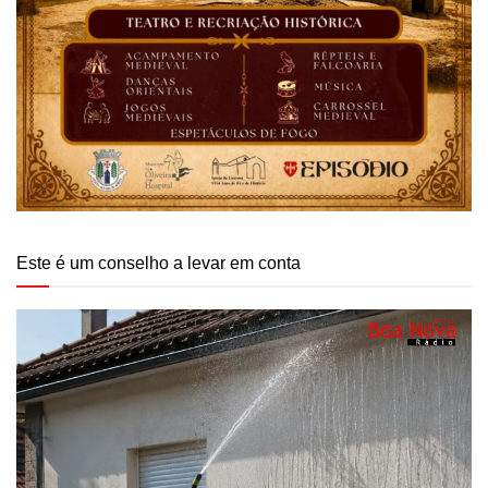
Este é um conselho a levar em conta