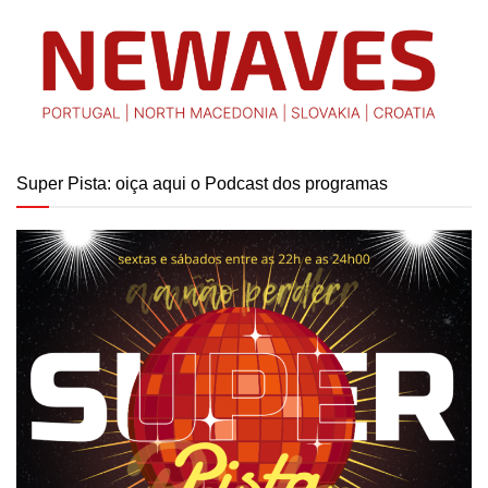
Super Pista: oiça aqui o Podcast dos programas