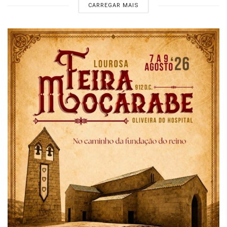
CARREGAR MAIS