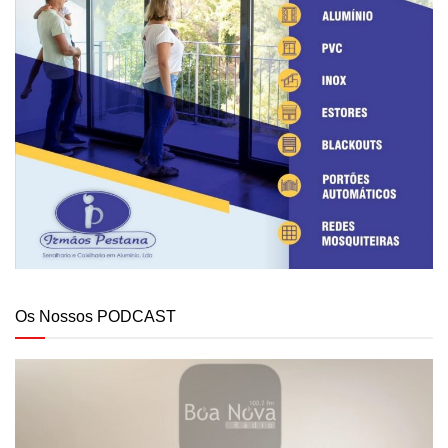
Os Nossos PODCAST