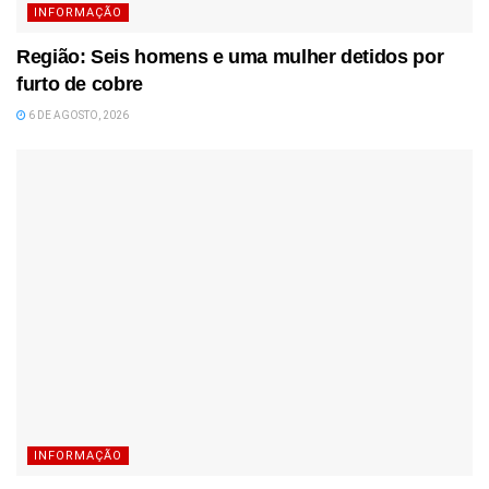
INFORMAÇÃO
Região: Seis homens e uma mulher detidos por
furto de cobre
6 DE AGOSTO, 2026
INFORMAÇÃO