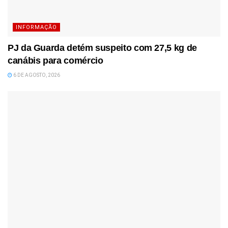
INFORMAÇÃO
PJ da Guarda detém suspeito com 27,5 kg de
canábis para comércio
6 DE AGOSTO, 2026