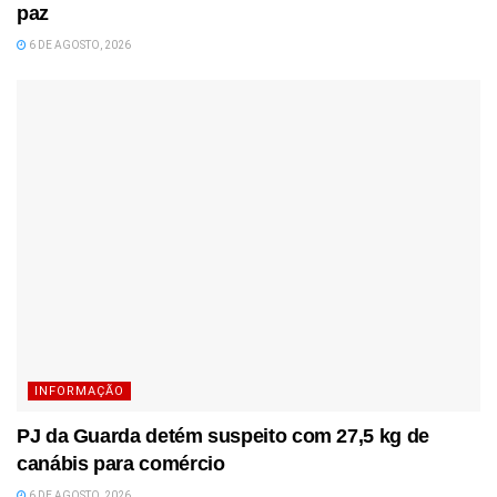
paz
6 DE AGOSTO, 2026
INFORMAÇÃO
PJ da Guarda detém suspeito com 27,5 kg de
canábis para comércio
6 DE AGOSTO, 2026