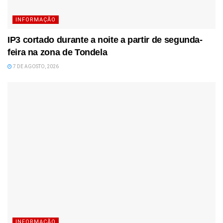
INFORMAÇÃO
IP3 cortado durante a noite a partir de segunda-
feira na zona de Tondela
7 DE AGOSTO, 2026
INFORMAÇÃO