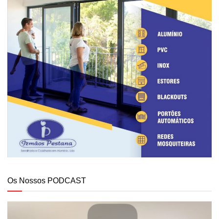
Os Nossos PODCAST