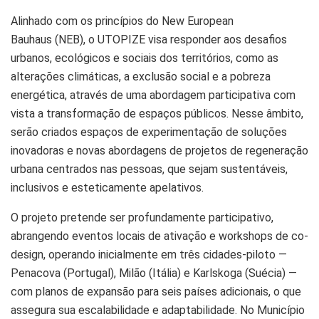
Alinhado com os princípios do New European
Bauhaus (NEB), o UTOPIZE visa responder aos desafios
urbanos, ecológicos e sociais dos territórios, como as
alterações climáticas, a exclusão social e a pobreza
energética, através de uma abordagem participativa com
vista a transformação de espaços públicos. Nesse âmbito,
serão criados espaços de experimentação de soluções
inovadoras e novas abordagens de projetos de regeneração
urbana centrados nas pessoas, que sejam sustentáveis,
inclusivos e esteticamente apelativos.
O projeto pretende ser profundamente participativo,
abrangendo eventos locais de ativação e workshops de co-
design, operando inicialmente em três cidades-piloto —
Penacova (Portugal), Milão (Itália) e Karlskoga (Suécia) —
com planos de expansão para seis países adicionais, o que
assegura sua escalabilidade e adaptabilidade. No Município