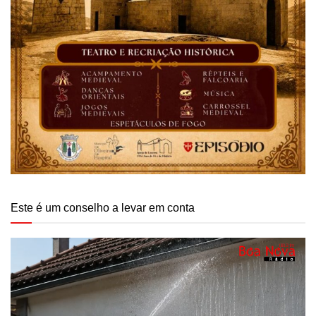
Este é um conselho a levar em conta