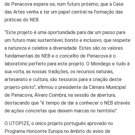
de Penacova espera-se, num futuro próximo, que a Casa
das Artes venha a ter um papel central na formação das
práticas do NEB.
“Este projeto é uma oportunidade para dar um passo para
um futuro mais sustentável, bonito e inclusivo, que respeite
a natureza e celebre a diversidade. Estes são os valores
fundamentais do NEB e o concelho de Penacova é o
laboratório perfeito para este projeto. O Mondego e tudo à
sua volta, as nossas tradições, os recursos naturais,
artesanato e cultura, são tesouros para a criação deste
projeto-piloto”, afirmou o presidente da Câmara Municipal
de Penacova, Álvaro Coimbra, na sessão de abertura,
destacando que “é tempo de dar a conhecer o NEB através
de ações concretas que deixem marcas no território”.
O UTOPIZE, o único projeto português aprovado no
Programa Horizonte Europa no âmbito do aviso de