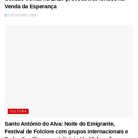
Venda da Esperança
7 DE AGOSTO, 2026
CULTURA
Santo António do Alva: Noite do Emigrante,
Festival de Folclore com grupos internacionais e