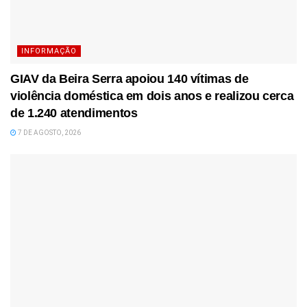
INFORMAÇÃO
GIAV da Beira Serra apoiou 140 vítimas de
violência doméstica em dois anos e realizou cerca
de 1.240 atendimentos
7 DE AGOSTO, 2026