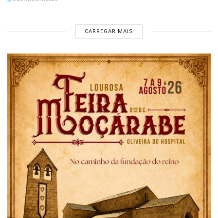
CARREGAR MAIS