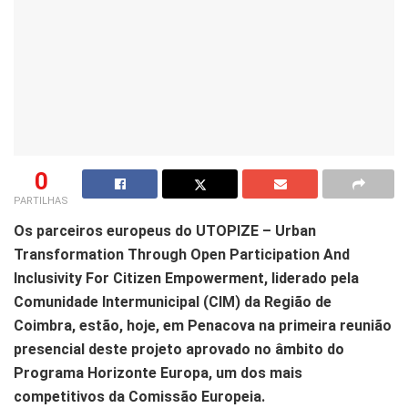
0
PARTILHAS
Os parceiros europeus do UTOPIZE – Urban
Transformation Through Open Participation And
Inclusivity For Citizen Empowerment, liderado pela
Comunidade Intermunicipal (CIM) da Região de
Coimbra, estão, hoje, em Penacova na primeira reunião
presencial deste projeto aprovado no âmbito do
Programa Horizonte Europa, um dos mais
competitivos da Comissão Europeia.