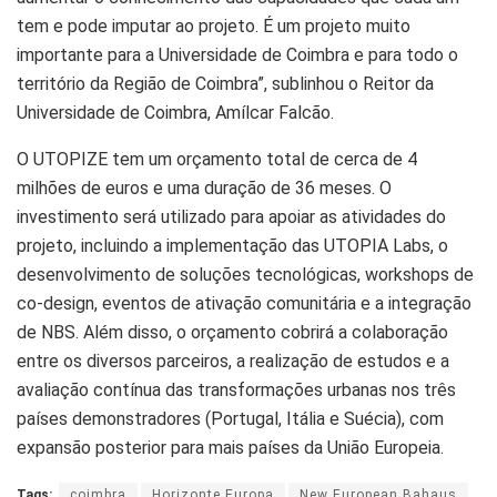
tem e pode imputar ao projeto. É um projeto muito
importante para a Universidade de Coimbra e para todo o
território da Região de Coimbra”, sublinhou o Reitor da
Universidade de Coimbra, Amílcar Falcão.
O UTOPIZE tem um orçamento total de cerca de 4
milhões de euros e uma duração de 36 meses. O
investimento será utilizado para apoiar as atividades do
projeto, incluindo a implementação das UTOPIA Labs, o
desenvolvimento de soluções tecnológicas, workshops de
co-design, eventos de ativação comunitária e a integração
de NBS. Além disso, o orçamento cobrirá a colaboração
entre os diversos parceiros, a realização de estudos e a
avaliação contínua das transformações urbanas nos três
países demonstradores (Portugal, Itália e Suécia), com
expansão posterior para mais países da União Europeia.
Tags:
coimbra
Horizonte Europa
New European Bahaus