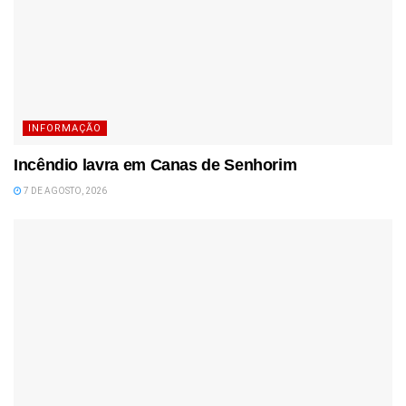
INFORMAÇÃO
Incêndio lavra em Canas de Senhorim
7 DE AGOSTO, 2026