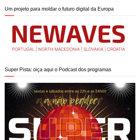
Um projeto para moldar o futuro digital da Europa
Super Pista: oiça aqui o Podcast dos programas