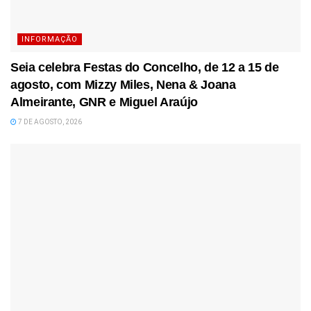
INFORMAÇÃO
Seia celebra Festas do Concelho, de 12 a 15 de
agosto, com Mizzy Miles, Nena & Joana
Almeirante, GNR e Miguel Araújo
7 DE AGOSTO, 2026