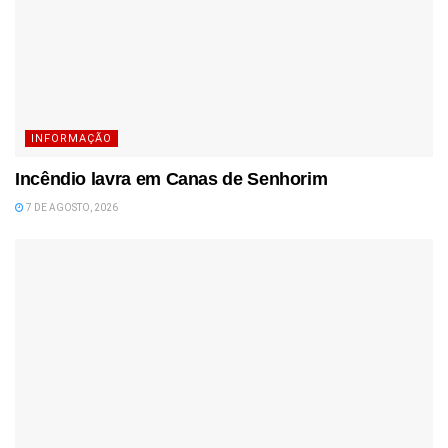
INFORMAÇÃO
Incêndio lavra em Canas de Senhorim
7 DE AGOSTO, 2026