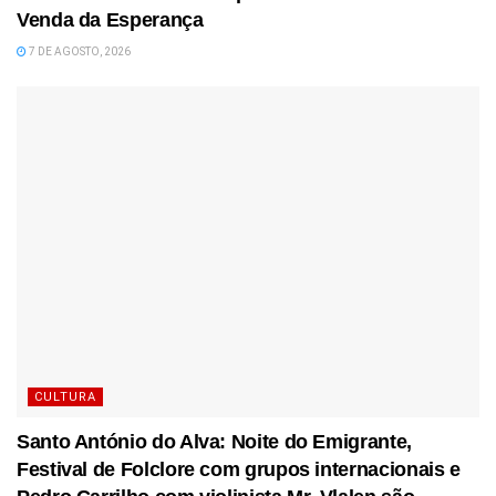
Venda da Esperança
7 DE AGOSTO, 2026
CULTURA
Santo António do Alva: Noite do Emigrante,
Festival de Folclore com grupos internacionais e