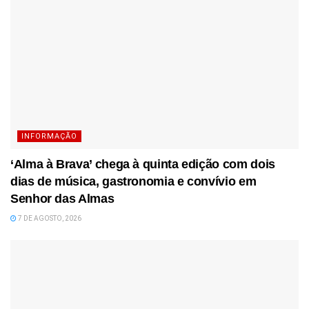
INFORMAÇÃO
‘Alma à Brava’ chega à quinta edição com dois
dias de música, gastronomia e convívio em
Senhor das Almas
7 DE AGOSTO, 2026