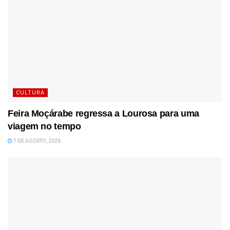
CULTURA
Feira Moçárabe regressa a Lourosa para uma
viagem no tempo
7 DE AGOSTO, 2026