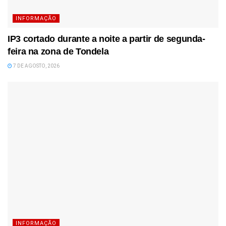
INFORMAÇÃO
IP3 cortado durante a noite a partir de segunda-
feira na zona de Tondela
7 DE AGOSTO, 2026
INFORMAÇÃO