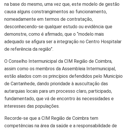
na base do mesmo, uma vez que, este modelo de gestão
causa alguns constrangimentos ao funcionamento,
nomeadamente em termos de contratação,
desconhecendo-se qualquer estudo ou evidência que
demonstre, como é afirmado, que o “modelo mais
adequado se afigura ser a integração no Centro Hospitalar
de referência da região”.
O Conselho Intermunicipal da CIM Região de Coimbra,
assim como os membros da Assembleia Intermunicipal,
estão aliados com os princípios defendidos pelo Município
de Cantanhede, dando prioridade à auscultação das
autarquias locais para um processo claro, participado,
fundamentado, que vá de encontro às necessidades e
interesses das populações.
Recorde-se que a CIM Região de Coimbra tem
competências na área da saúde e a responsabilidade de