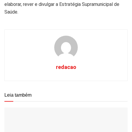
elaborar, rever e divulgar a Estratégia Supramunicipal de
Saúde.
redacao
Leia também