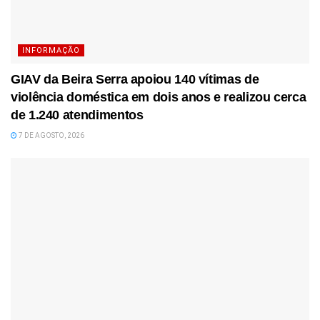
INFORMAÇÃO
GIAV da Beira Serra apoiou 140 vítimas de
violência doméstica em dois anos e realizou cerca
de 1.240 atendimentos
7 DE AGOSTO, 2026