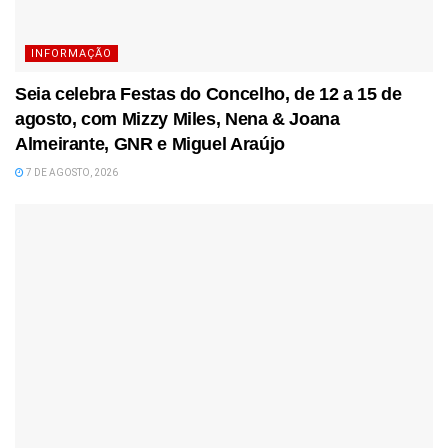
INFORMAÇÃO
Seia celebra Festas do Concelho, de 12 a 15 de
agosto, com Mizzy Miles, Nena & Joana
Almeirante, GNR e Miguel Araújo
7 DE AGOSTO, 2026