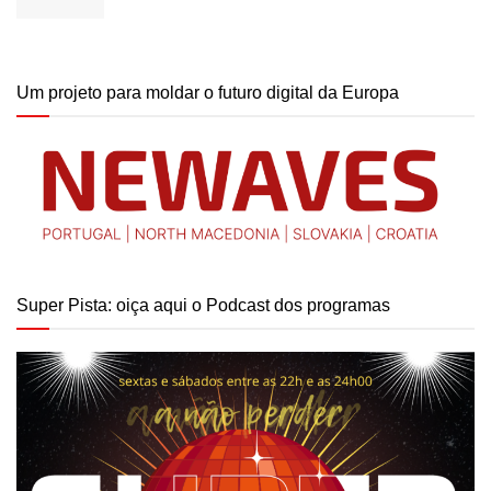
Um projeto para moldar o futuro digital da Europa
Super Pista: oiça aqui o Podcast dos programas