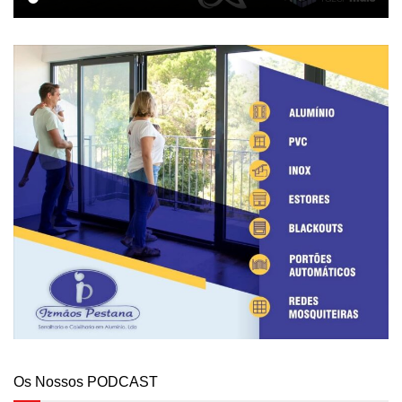
Os Nossos PODCAST