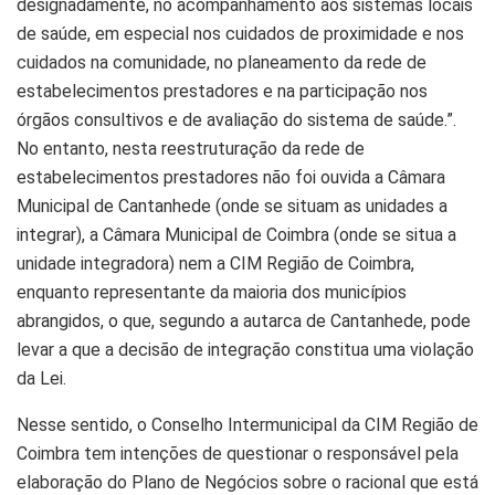
designadamente, no acompanhamento aos sistemas locais
de saúde, em especial nos cuidados de proximidade e nos
cuidados na comunidade, no planeamento da rede de
estabelecimentos prestadores e na participação nos
órgãos consultivos e de avaliação do sistema de saúde.”.
No entanto, nesta reestruturação da rede de
estabelecimentos prestadores não foi ouvida a Câmara
Municipal de Cantanhede (onde se situam as unidades a
integrar), a Câmara Municipal de Coimbra (onde se situa a
unidade integradora) nem a CIM Região de Coimbra,
enquanto representante da maioria dos municípios
abrangidos, o que, segundo a autarca de Cantanhede, pode
levar a que a decisão de integração constitua uma violação
da Lei.
Nesse sentido, o Conselho Intermunicipal da CIM Região de
Coimbra tem intenções de questionar o responsável pela
elaboração do Plano de Negócios sobre o racional que está