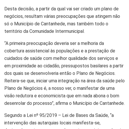
Desta decisão, a partir da qual vai ser criado um plano de
negócios, resultam várias preocupações que atingem não
só o Município de Cantanhede, mas também todo o
território da Comunidade Intermunicipal.
“A primeira preocupação deveria ser a melhoria da
cobertura assistencial às populações e a prestação de
cuidados de saúde com melhor qualidade dos serviços e
em proximidade ao cidadão, pressupostos basilares a partir
dos quais se desenvolveria então o Plano de Negócios.
Reitera-se que, iniciar uma integração na área da saúde pelo
Plano de Negócios é, a nosso ver, o manifestar de uma
visão redutora e economicista que em nada abona o bom
desenrolar do processo”, afirma o Município de Cantanhede.
Segundo a Lei nº 95/2019 – Lei de Bases da Saúde, “a
intervenção das autarquias locais manifesta-se,