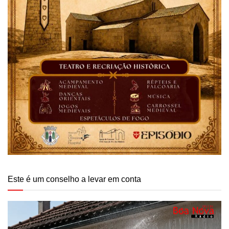
Este é um conselho a levar em conta