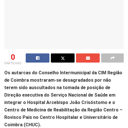
0
PARTILHAS
Os autarcas do Conselho Intermunicipal da CIM Região
de Coimbra mostraram-se desagradados por não
terem sido auscultados na tomada de posição de
Direção executiva do Serviço Nacional de Saúde em
integrar o Hospital Arcebispo João Crisóstomo e o
Centro de Medicina de Reabilitação da Região Centro –
Rovisco Pais no Centro Hospitalar e Universitário de
Coimbra (CHUC).