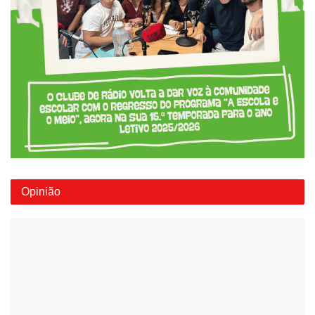
Opinião