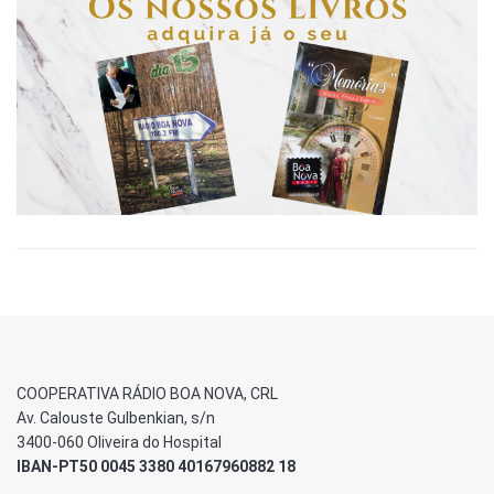
COOPERATIVA RÁDIO BOA NOVA, CRL
Av. Calouste Gulbenkian, s/n
3400-060 Oliveira do Hospital
IBAN-PT50 0045 3380 40167960882 18