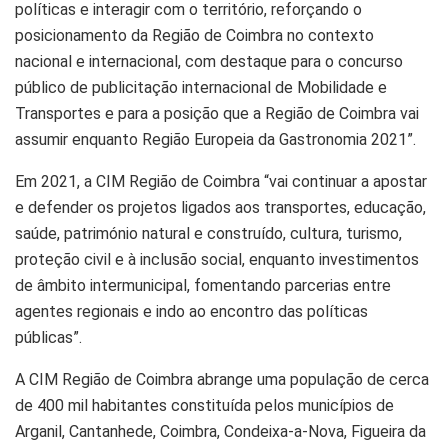
políticas e interagir com o território, reforçando o
posicionamento da Região de Coimbra no contexto
nacional e internacional, com destaque para o concurso
público de publicitação internacional de Mobilidade e
Transportes e para a posição que a Região de Coimbra vai
assumir enquanto Região Europeia da Gastronomia 2021”.
Em 2021, a CIM Região de Coimbra “vai continuar a apostar
e defender os projetos ligados aos transportes, educação,
saúde, património natural e construído, cultura, turismo,
proteção civil e à inclusão social, enquanto investimentos
de âmbito intermunicipal, fomentando parcerias entre
agentes regionais e indo ao encontro das políticas
públicas”.
A CIM Região de Coimbra abrange uma população de cerca
de 400 mil habitantes constituída pelos municípios de
Arganil, Cantanhede, Coimbra, Condeixa-a-Nova, Figueira da