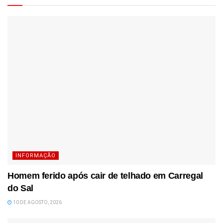
INFORMAÇÃO
Homem ferido após cair de telhado em Carregal
do Sal
10 DE AGOSTO, 2026