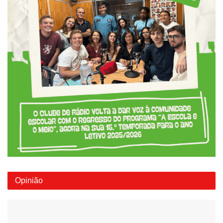
Opinião