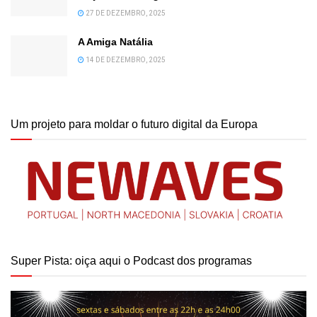
27 DE DEZEMBRO, 2025
A Amiga Natália
14 DE DEZEMBRO, 2025
Um projeto para moldar o futuro digital da Europa
Super Pista: oiça aqui o Podcast dos programas