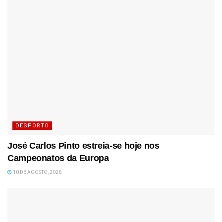
DESPORTO
José Carlos Pinto estreia-se hoje nos
Campeonatos da Europa
10 DE AGOSTO, 2026