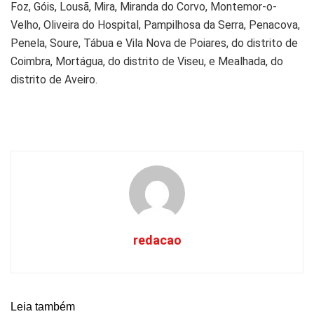
Foz, Góis, Lousã, Mira, Miranda do Corvo, Montemor-o-
Velho, Oliveira do Hospital, Pampilhosa da Serra, Penacova,
Penela, Soure, Tábua e Vila Nova de Poiares, do distrito de
Coimbra, Mortágua, do distrito de Viseu, e Mealhada, do
distrito de Aveiro.
redacao
Leia também