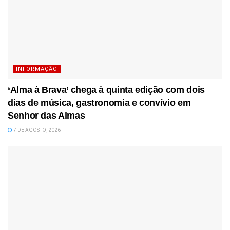
INFORMAÇÃO
‘Alma à Brava’ chega à quinta edição com dois
dias de música, gastronomia e convívio em
Senhor das Almas
7 DE AGOSTO, 2026