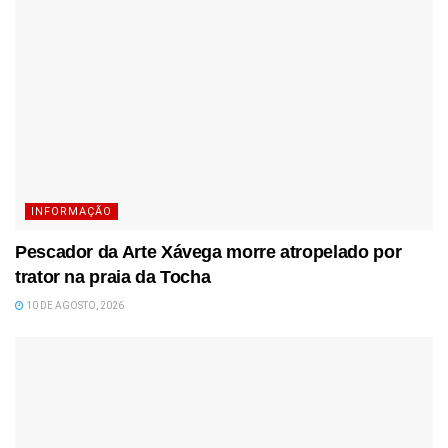
INFORMAÇÃO
Pescador da Arte Xávega morre atropelado por
trator na praia da Tocha
10 DE AGOSTO, 2026