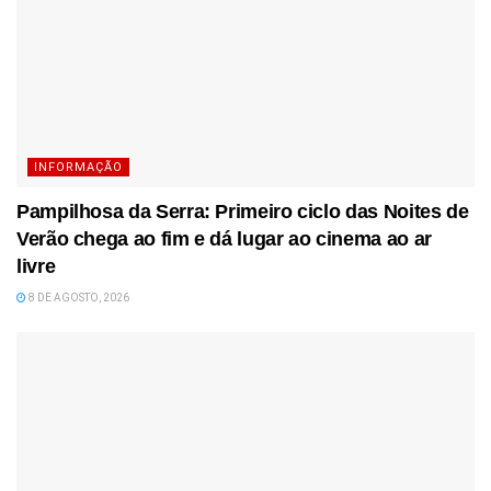
INFORMAÇÃO
Pampilhosa da Serra: Primeiro ciclo das Noites de
Verão chega ao fim e dá lugar ao cinema ao ar
livre
8 DE AGOSTO, 2026