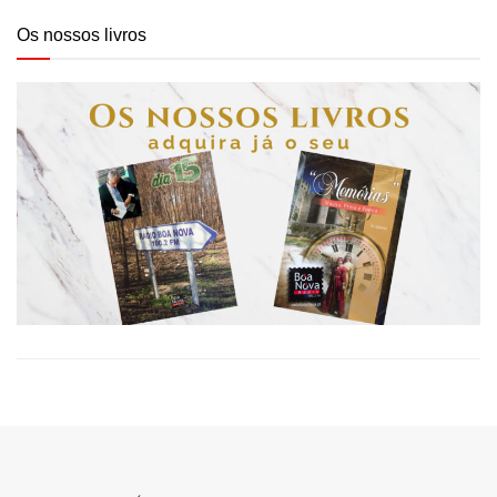
Os nossos livros