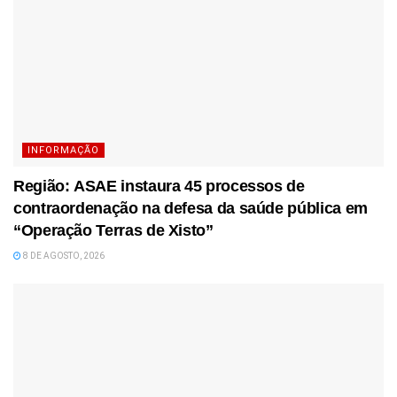
INFORMAÇÃO
Região: ASAE instaura 45 processos de
contraordenação na defesa da saúde pública em
“Operação Terras de Xisto”
8 DE AGOSTO, 2026