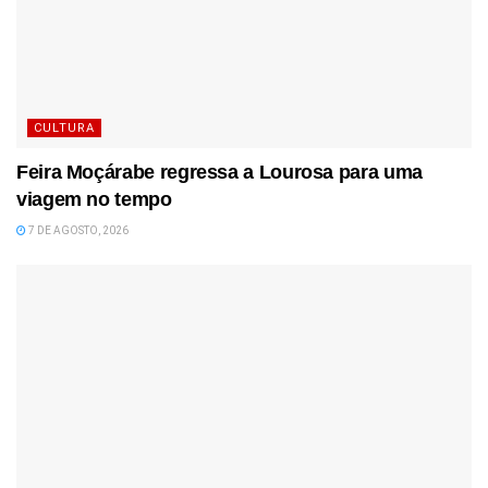
CULTURA
Feira Moçárabe regressa a Lourosa para uma
viagem no tempo
7 DE AGOSTO, 2026