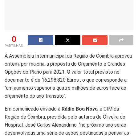
0
PARTILHAS
A Assembleia Intermunicipal da Região de Coimbra aprovou
ontem, por maioria, a proposta do Orçamento e Grandes
Opções do Plano para 2021. O valor total previsto no
documento é de 16.298.820 Euros , o que corresponde a
“um aumento superior a quatro milhões de euros face ao
orçamento do ano transato”.
Em comunicado enviado à
Rádio Boa Nova
, a CIM da
Região de Coimbra, presidida pelo autarca de Oliveira do
Hospital, José Carlos Alexandrino, “no próximo ano serão
desenvolvidas uma série de ações destinadas a pensar as