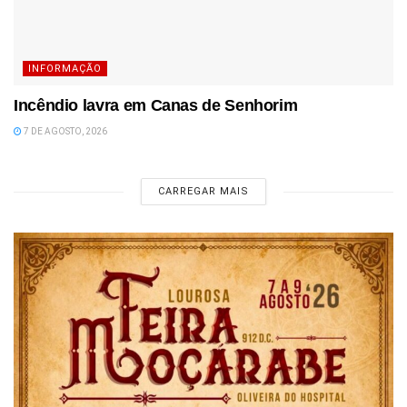
INFORMAÇÃO
Incêndio lavra em Canas de Senhorim
7 DE AGOSTO, 2026
CARREGAR MAIS