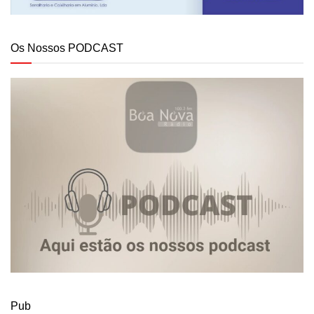
Os Nossos PODCAST
Pub