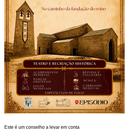
Este é um conselho a levar em conta