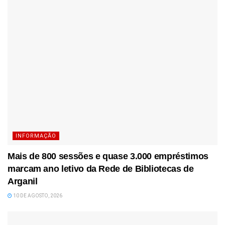
INFORMAÇÃO
Mais de 800 sessões e quase 3.000 empréstimos
marcam ano letivo da Rede de Bibliotecas de
Arganil
10 DE AGOSTO, 2026