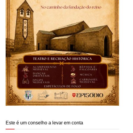
Este é um conselho a levar em conta