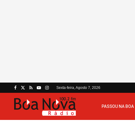
Sexta-feira, Agosto 7, 2026
PASSOU NA BOA