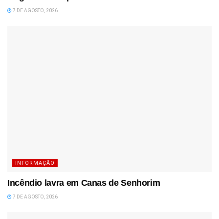
7 DE AGOSTO, 2026
INFORMAÇÃO
Incêndio lavra em Canas de Senhorim
7 DE AGOSTO, 2026