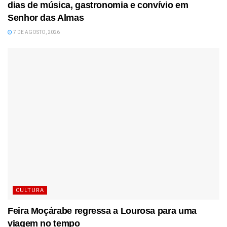
dias de música, gastronomia e convívio em
Senhor das Almas
7 DE AGOSTO, 2026
CULTURA
Feira Moçárabe regressa a Lourosa para uma
viagem no tempo