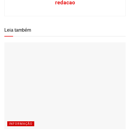
redacao
Leia também
INFORMAÇÃO