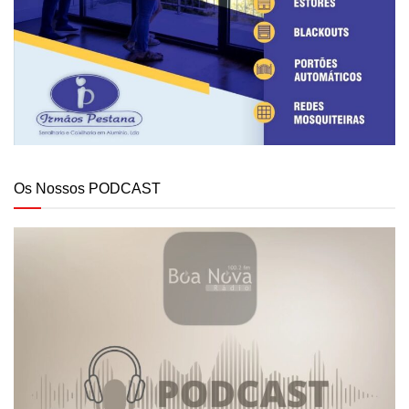
Os Nossos PODCAST