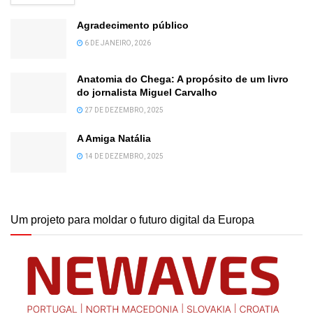
Agradecimento público
6 DE JANEIRO, 2026
Anatomia do Chega: A propósito de um livro
do jornalista Miguel Carvalho
27 DE DEZEMBRO, 2025
A Amiga Natália
14 DE DEZEMBRO, 2025
Um projeto para moldar o futuro digital da Europa