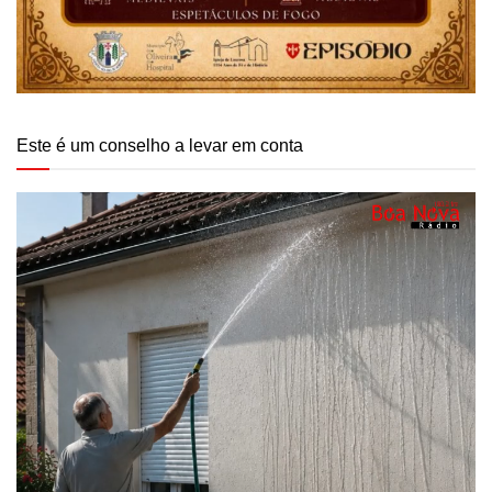
Este é um conselho a levar em conta