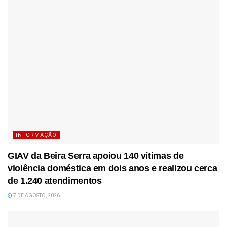
INFORMAÇÃO
GIAV da Beira Serra apoiou 140 vítimas de
violência doméstica em dois anos e realizou cerca
de 1.240 atendimentos
7 DE AGOSTO, 2026