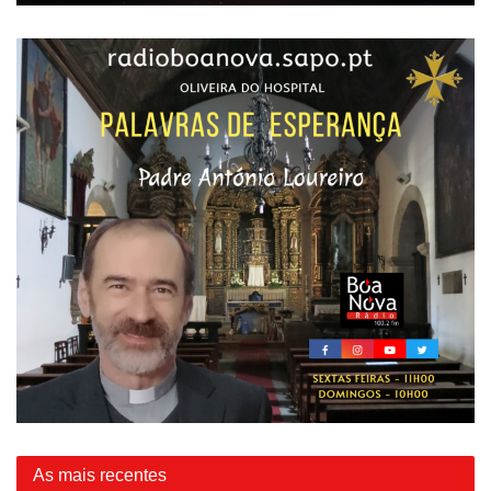
As mais recentes