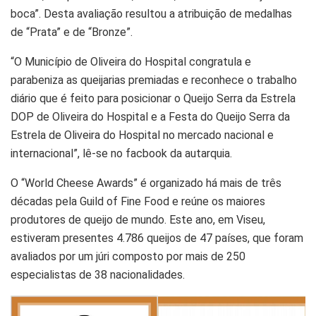
boca”. Desta avaliação resultou a atribuição de medalhas
de “Prata” e de “Bronze”.
“O Município de Oliveira do Hospital congratula e
parabeniza as queijarias premiadas e reconhece o trabalho
diário que é feito para posicionar o Queijo Serra da Estrela
DOP de Oliveira do Hospital e a Festa do Queijo Serra da
Estrela de Oliveira do Hospital no mercado nacional e
internacional”, lê-se no facbook da autarquia.
O “World Cheese Awards” é organizado há mais de três
décadas pela Guild of Fine Food e reúne os maiores
produtores de queijo de mundo. Este ano, em Viseu,
estiveram presentes 4.786 queijos de 47 países, que foram
avaliados por um júri composto por mais de 250
especialistas de 38 nacionalidades.