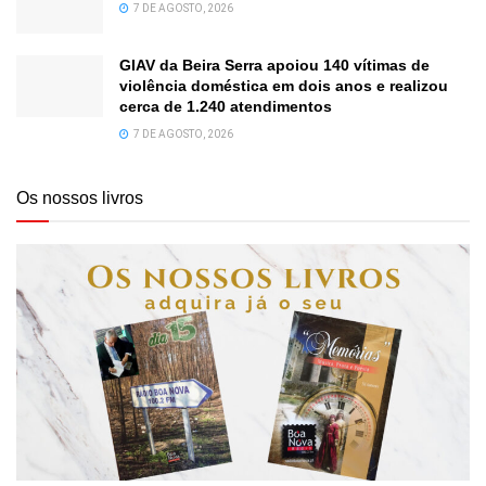
7 DE AGOSTO, 2026
GIAV da Beira Serra apoiou 140 vítimas de
violência doméstica em dois anos e realizou
cerca de 1.240 atendimentos
7 DE AGOSTO, 2026
Os nossos livros