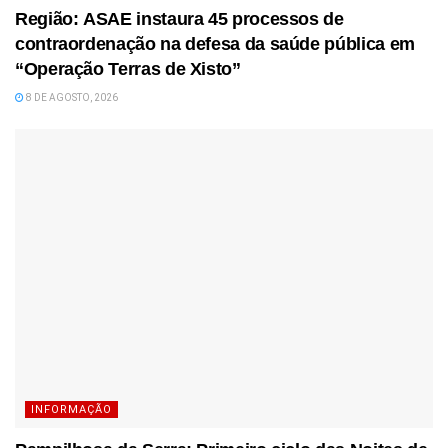
Região: ASAE instaura 45 processos de
contraordenação na defesa da saúde pública em
“Operação Terras de Xisto”
8 DE AGOSTO, 2026
INFORMAÇÃO