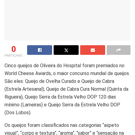
0
PARTILHAS
Cinco queijos de Oliveira do Hospital foram premiados no
World Cheese Awards, o maior concurso mundial de queijos.
São eles: Queijo de Ovelha Curado e Queijo de Cabra
(Estrela Artesanal); Queijo de Cabra Cura Normal (Quinta da
Rigueira), Queijo Serra da Estrela Velho DOP 120 dias
mínimo (Lameiras) e Queijo Serra da Estrela Velho DOP
(Dos Lobos).
Os queijos foram classificados nas categorias
“aspeto
visual”, “corpo e textura”, “aroma”, “sabor” e “sensação na