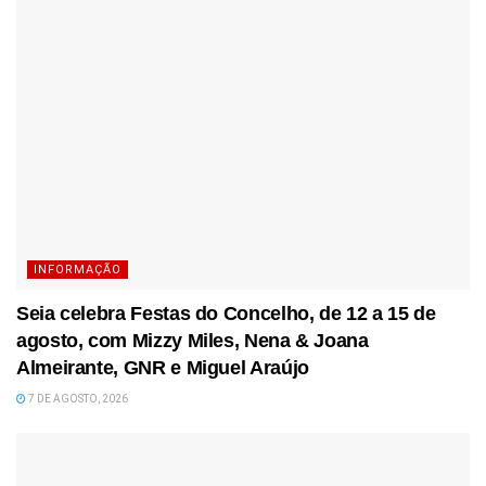
INFORMAÇÃO
Seia celebra Festas do Concelho, de 12 a 15 de
agosto, com Mizzy Miles, Nena & Joana
Almeirante, GNR e Miguel Araújo
7 DE AGOSTO, 2026