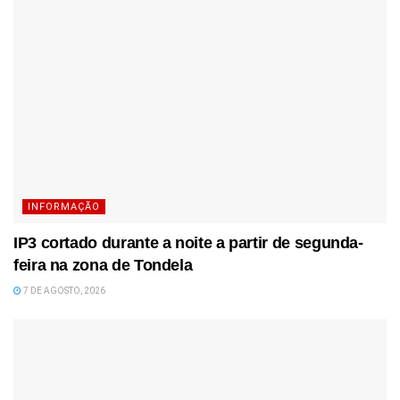
INFORMAÇÃO
IP3 cortado durante a noite a partir de segunda-
feira na zona de Tondela
7 DE AGOSTO, 2026