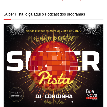
Super Pista: oiça aqui o Podcast dos programas