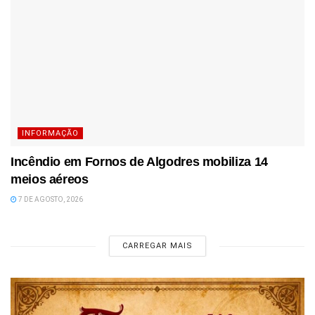
INFORMAÇÃO
Incêndio em Fornos de Algodres mobiliza 14
meios aéreos
7 DE AGOSTO, 2026
CARREGAR MAIS