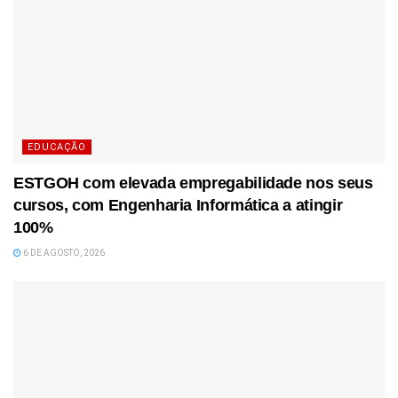
EDUCAÇÃO
ESTGOH com elevada empregabilidade nos seus
cursos, com Engenharia Informática a atingir
100%
6 DE AGOSTO, 2026