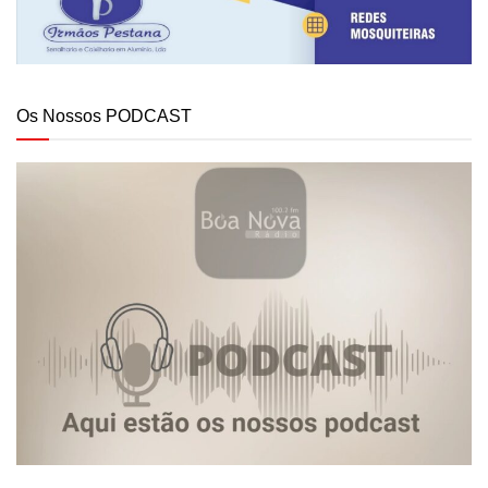
Os Nossos PODCAST