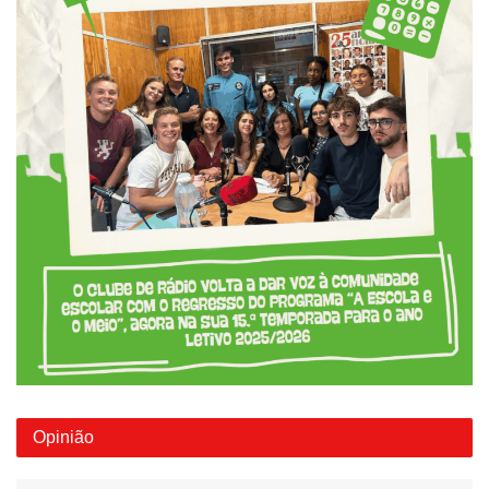
Opinião