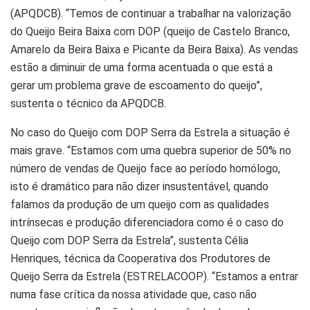
(APQDCB). “Temos de continuar a trabalhar na valorização
do Queijo Beira Baixa com DOP (queijo de Castelo Branco,
Amarelo da Beira Baixa e Picante da Beira Baixa). As vendas
estão a diminuir de uma forma acentuada o que está a
gerar um problema grave de escoamento do queijo”,
sustenta o técnico da APQDCB.
No caso do Queijo com DOP Serra da Estrela a situação é
mais grave. “Estamos com uma quebra superior de 50% no
número de vendas de Queijo face ao período homólogo,
isto é dramático para não dizer insustentável, quando
falamos da produção de um queijo com as qualidades
intrínsecas e produção diferenciadora como é o caso do
Queijo com DOP Serra da Estrela”, sustenta Célia
Henriques, técnica da Cooperativa dos Produtores de
Queijo Serra da Estrela (ESTRELACOOP). “Estamos a entrar
numa fase crítica da nossa atividade que, caso não