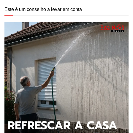
Este é um conselho a levar em conta