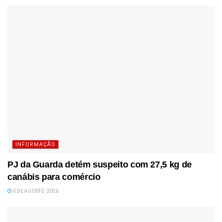
INFORMAÇÃO
PJ da Guarda detém suspeito com 27,5 kg de
canábis para comércio
6 DE AGOSTO, 2026