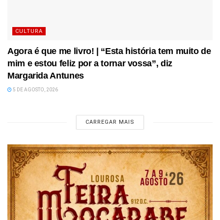
CULTURA
Agora é que me livro! | “Esta história tem muito de
mim e estou feliz por a tornar vossa”, diz
Margarida Antunes
5 DE AGOSTO, 2026
CARREGAR MAIS