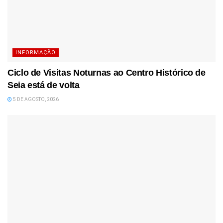
INFORMAÇÃO
Ciclo de Visitas Noturnas ao Centro Histórico de
Seia está de volta
5 DE AGOSTO, 2026