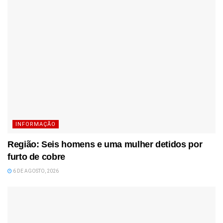
INFORMAÇÃO
Região: Seis homens e uma mulher detidos por
furto de cobre
6 DE AGOSTO, 2026