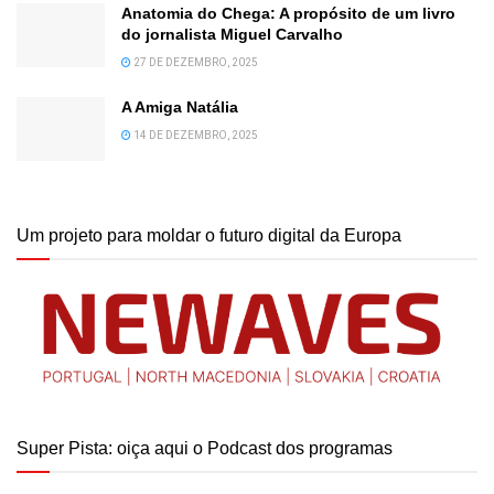
Anatomia do Chega: A propósito de um livro
do jornalista Miguel Carvalho
27 DE DEZEMBRO, 2025
A Amiga Natália
14 DE DEZEMBRO, 2025
Um projeto para moldar o futuro digital da Europa
Super Pista: oiça aqui o Podcast dos programas