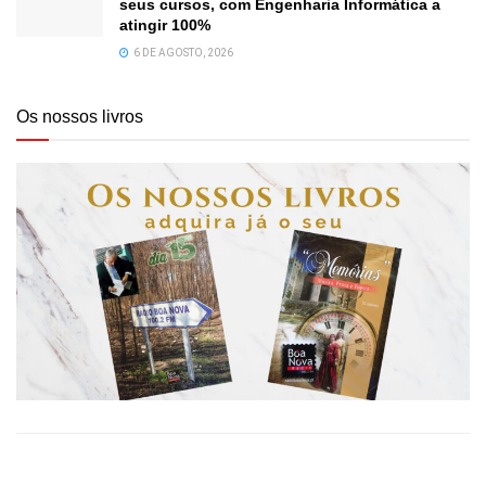
seus cursos, com Engenharia Informática a
atingir 100%
6 DE AGOSTO, 2026
Os nossos livros