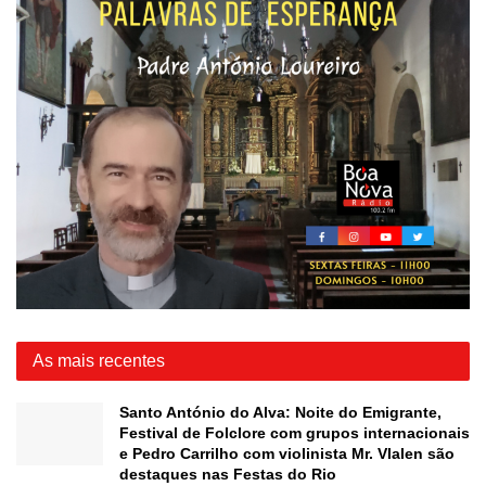
As mais recentes
Santo António do Alva: Noite do Emigrante,
Festival de Folclore com grupos internacionais
e Pedro Carrilho com violinista Mr. Vlalen são
destaques nas Festas do Rio