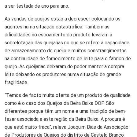
a ser testada de ano para ano.
As vendas de queijos estão a decrescer colocando os
agentes numa situação catastrófica. Também as
dificuldades no escoamento do produto levaram à
sobrelotação das queijarias no que se refere à capacidade
de armazenamento do queijo e muitos constrangimentos
na continuidade de fornecimento de leite para o fabrico de
queijo. As queijarias deixaram de poder manter a compra
leite deixando os produtores numa situação de grande
fragilidade.
“Temos de facto muita oferta de um produto de qualidade
como é o caso dos Queijos da Beira Baixa DOP. São
diferentes porque têm um nome e uma tradição de bem-
fazer associada a esta região da Beira Baixa. A procura é
que está muito fraca”, releva Joaquim Dias da Associação
de Produtores de Queijos do distrito de Castelo Branco