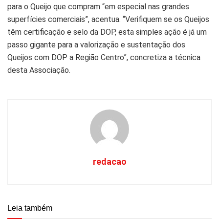
para o Queijo que compram “em especial nas grandes
superfícies comerciais”, acentua. “Verifiquem se os Queijos
têm certificação e selo da DOP, esta simples ação é já um
passo gigante para a valorização e sustentação dos
Queijos com DOP a Região Centro”, concretiza a técnica
desta Associação.
redacao
Leia também