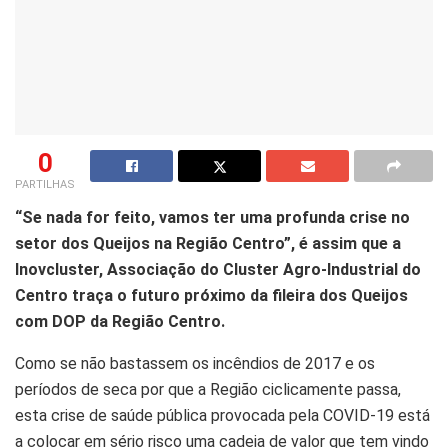
0
PARTILHAS
“Se nada for feito, vamos ter uma profunda crise no
setor dos Queijos na Região Centro”, é assim que a
Inovcluster, Associação do Cluster Agro-Industrial do
Centro traça o futuro próximo da fileira dos Queijos
com DOP da Região Centro.
Como se não bastassem os incêndios de 2017 e os
períodos de seca por que a Região ciclicamente passa,
esta crise de saúde pública provocada pela COVID-19 está
a colocar em sério risco uma cadeia de valor que tem vindo