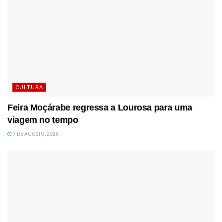
CULTURA
Feira Moçárabe regressa a Lourosa para uma
viagem no tempo
7 DE AGOSTO, 2026