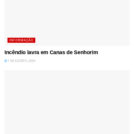
INFORMAÇÃO
Incêndio lavra em Canas de Senhorim
7 DE AGOSTO, 2026