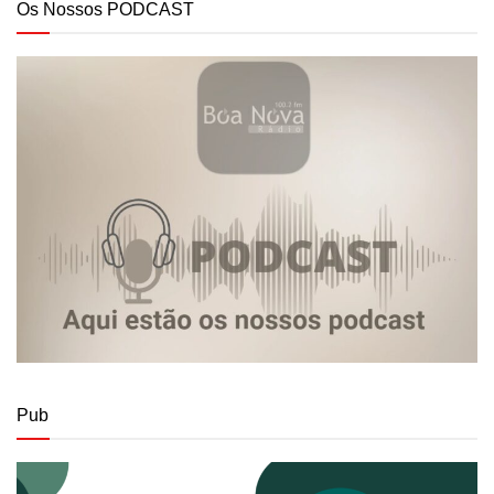
Os Nossos PODCAST
Pub