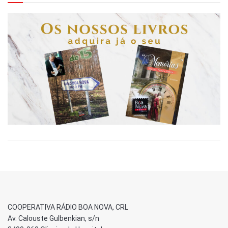
COOPERATIVA RÁDIO BOA NOVA, CRL
Av. Calouste Gulbenkian, s/n