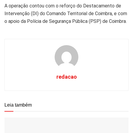
A operação contou com o reforço do Destacamento de
Intervenção (DI) do Comando Territorial de Coimbra, e com
o apoio da Polícia de Segurança Pública (PSP) de Coimbra.
redacao
Leia também