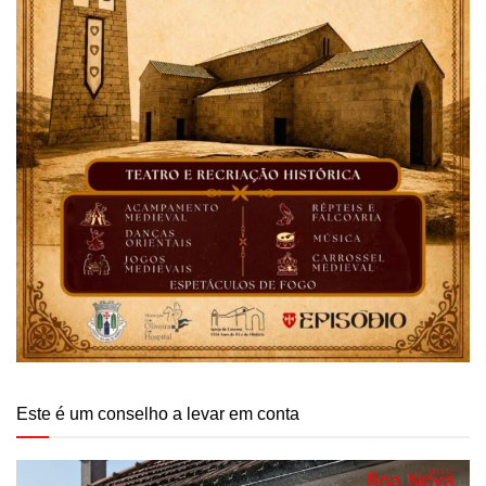
Este é um conselho a levar em conta