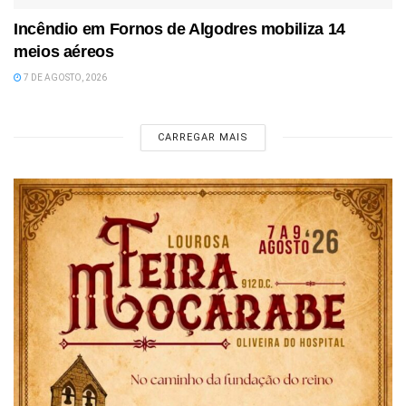
Incêndio em Fornos de Algodres mobiliza 14
meios aéreos
7 DE AGOSTO, 2026
CARREGAR MAIS