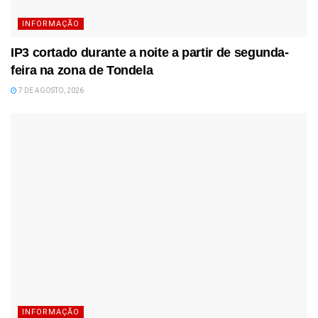
INFORMAÇÃO
IP3 cortado durante a noite a partir de segunda-
feira na zona de Tondela
7 DE AGOSTO, 2026
INFORMAÇÃO