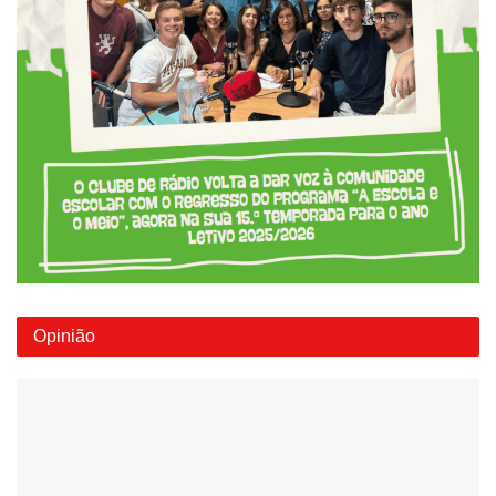
Opinião