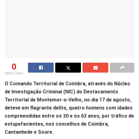
0
PARTILHAS
O Comando Territorial de Coimbra, através do Núcleo
de Investigação Criminal (NIC) do Destacamento
Territorial de Montemor-o-Velho, no dia 17 de agosto,
deteve em flagrante delito, quatro homens com idades
compreendidas entre os 30 e os 63 anos, por tráfico de
estupefacientes, nos concelhos de Coimbra,
Cantanhede e Soure.