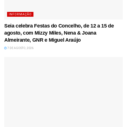
INFORMAÇÃO
Seia celebra Festas do Concelho, de 12 a 15 de
agosto, com Mizzy Miles, Nena & Joana
Almeirante, GNR e Miguel Araújo
7 DE AGOSTO, 2026