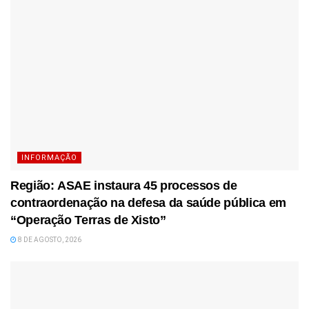
INFORMAÇÃO
Região: ASAE instaura 45 processos de
contraordenação na defesa da saúde pública em
“Operação Terras de Xisto”
8 DE AGOSTO, 2026