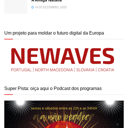
14 DE DEZEMBRO, 2025
Um projeto para moldar o futuro digital da Europa
Super Pista: oiça aqui o Podcast dos programas