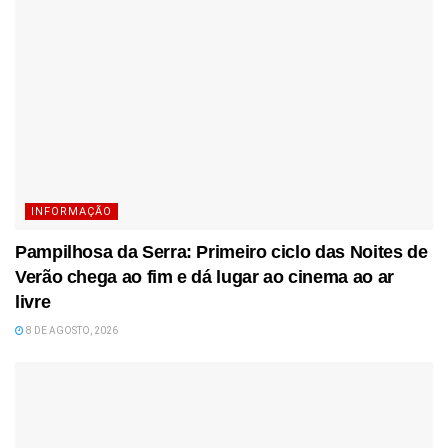
INFORMAÇÃO
Pampilhosa da Serra: Primeiro ciclo das Noites de
Verão chega ao fim e dá lugar ao cinema ao ar
livre
8 DE AGOSTO, 2026