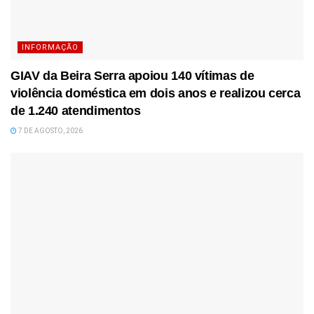
INFORMAÇÃO
GIAV da Beira Serra apoiou 140 vítimas de
violência doméstica em dois anos e realizou cerca
de 1.240 atendimentos
7 DE AGOSTO, 2026