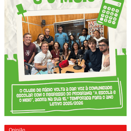
Opinião