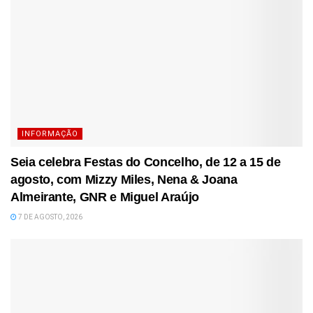
INFORMAÇÃO
Seia celebra Festas do Concelho, de 12 a 15 de
agosto, com Mizzy Miles, Nena & Joana
Almeirante, GNR e Miguel Araújo
7 DE AGOSTO, 2026