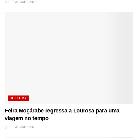
7 DE AGOSTO, 2026
CULTURA
Feira Moçárabe regressa a Lourosa para uma
viagem no tempo
7 DE AGOSTO, 2026