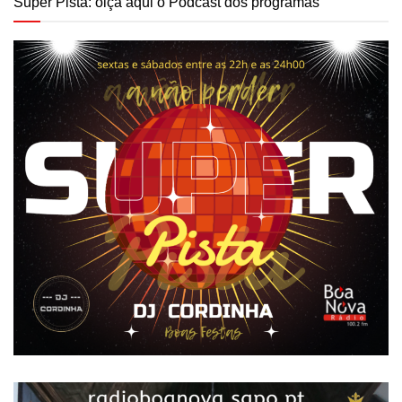
Super Pista: oiça aqui o Podcast dos programas