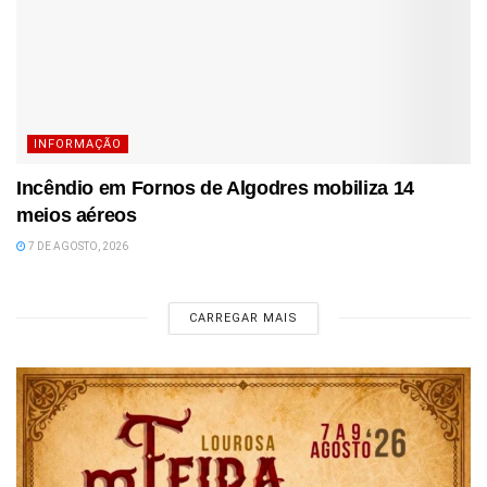
INFORMAÇÃO
Incêndio em Fornos de Algodres mobiliza 14
meios aéreos
7 DE AGOSTO, 2026
CARREGAR MAIS