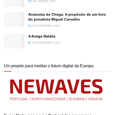
6 DE JANEIRO, 2026
Anatomia do Chega: A propósito de um livro
do jornalista Miguel Carvalho
27 DE DEZEMBRO, 2025
A Amiga Natália
14 DE DEZEMBRO, 2025
Um projeto para moldar o futuro digital da Europa