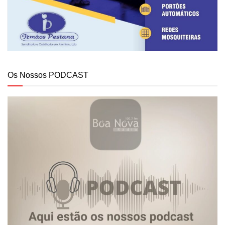
Os Nossos PODCAST