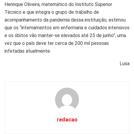
Henrique Oliveira, matemático do Instituto Superior
Técnico e que integra o grupo de trabalho de
acompanhamento da pandemia dessa instituição, estimou
que os “internamentos em enfermaria e cuidados intensivos
e os óbitos vão manter-se elevados até 25 de junho”, uma
vez que o país deve ter cerca de 200 mil pessoas
infetadas atualmente.
Lusa
redacao