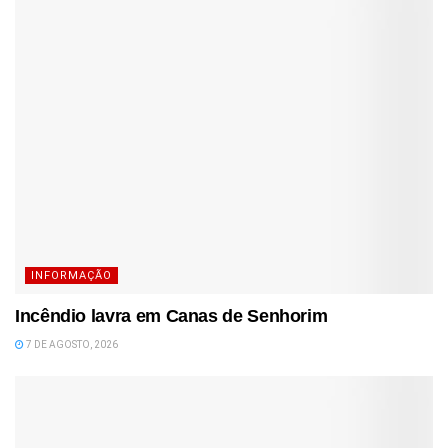
INFORMAÇÃO
Incêndio lavra em Canas de Senhorim
7 DE AGOSTO, 2026