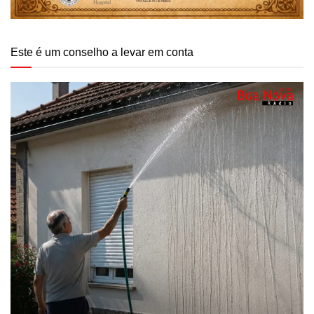
Este é um conselho a levar em conta