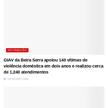
INFORMAÇÃO
GIAV da Beira Serra apoiou 140 vítimas de
violência doméstica em dois anos e realizou cerca
de 1.240 atendimentos
7 DE AGOSTO, 2026