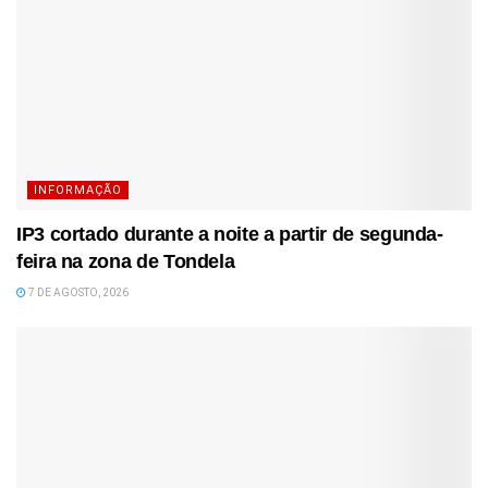
INFORMAÇÃO
IP3 cortado durante a noite a partir de segunda-
feira na zona de Tondela
7 DE AGOSTO, 2026