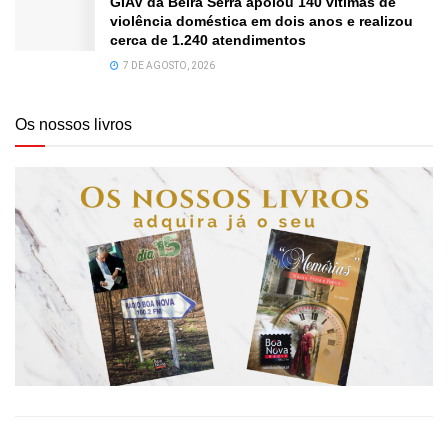
GIAV da Beira Serra apoiou 140 vítimas de
violência doméstica em dois anos e realizou
cerca de 1.240 atendimentos
7 DE AGOSTO, 2026
Os nossos livros