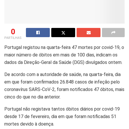
0
PARTILHAS
Portugal registou na quarta-feira 47 mortes por covid-19, o
maior número de óbitos em mais de 100 dias, indicam os
dados da Direção-Geral da Saúde (DGS) divulgados ontem.
De acordo com a autoridade de saúde, na quarta-feira, dia
em que foram confirmados 26.848 casos de infeção pelo
coronavírus SARS-CoV-2, foram notificados 47 óbitos, mais
cinco do que no dia anterior.
Portugal não registava tantos óbitos diários por covid-19
desde 17 de fevereiro, dia em que foram notificadas 51
mortes devido à doença.