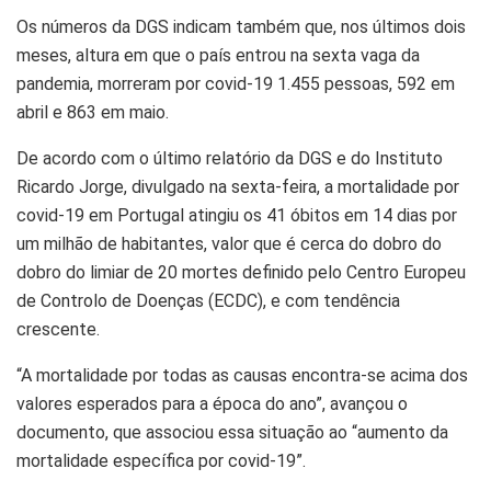
Os números da DGS indicam também que, nos últimos dois
meses, altura em que o país entrou na sexta vaga da
pandemia, morreram por covid-19 1.455 pessoas, 592 em
abril e 863 em maio.
De acordo com o último relatório da DGS e do Instituto
Ricardo Jorge, divulgado na sexta-feira, a mortalidade por
covid-19 em Portugal atingiu os 41 óbitos em 14 dias por
um milhão de habitantes, valor que é cerca do dobro do
dobro do limiar de 20 mortes definido pelo Centro Europeu
de Controlo de Doenças (ECDC), e com tendência
crescente.
“A mortalidade por todas as causas encontra-se acima dos
valores esperados para a época do ano”, avançou o
documento, que associou essa situação ao “aumento da
mortalidade específica por covid-19”.