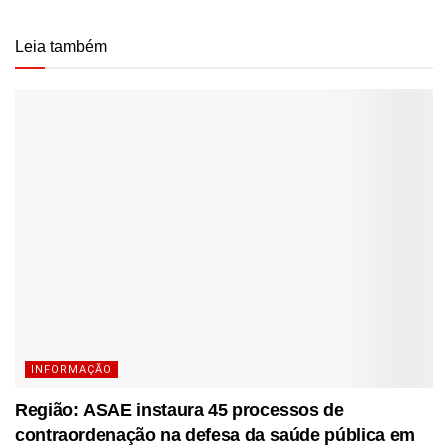
Leia também
INFORMAÇÃO
Região: ASAE instaura 45 processos de
contraordenação na defesa da saúde pública em