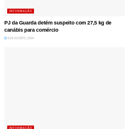
INFORMAÇÃO
PJ da Guarda detém suspeito com 27,5 kg de
canábis para comércio
6 DE AGOSTO, 2026
INFORMAÇÃO