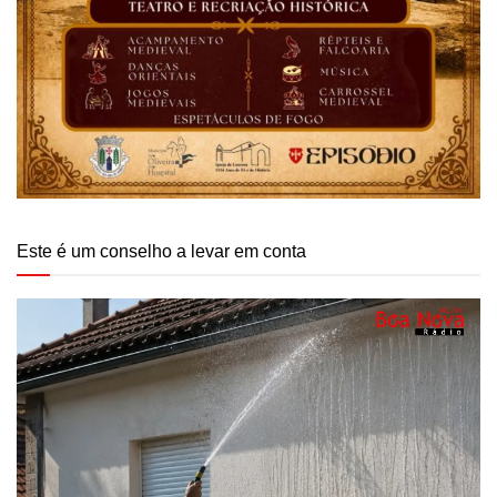
Este é um conselho a levar em conta