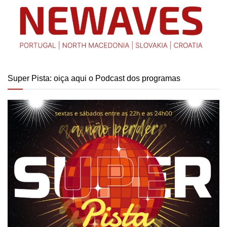
Super Pista: oiça aqui o Podcast dos programas