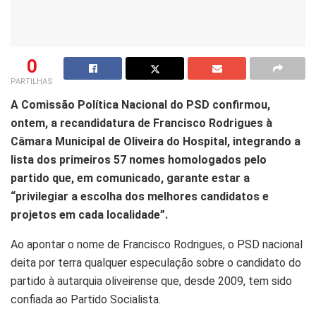
0
PARTILHAS
A Comissão Política Nacional do PSD confirmou,
ontem, a recandidatura de Francisco Rodrigues à
Câmara Municipal de Oliveira do Hospital, integrando a
lista dos primeiros 57 nomes homologados pelo
partido que, em comunicado, garante estar a
“privilegiar a escolha dos melhores candidatos e
projetos em cada localidade”.
Ao apontar o nome de Francisco Rodrigues, o PSD nacional
deita por terra qualquer especulação sobre o candidato do
partido à autarquia oliveirense que, desde 2009, tem sido
confiada ao Partido Socialista.