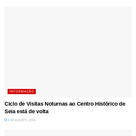
INFORMAÇÃO
Ciclo de Visitas Noturnas ao Centro Histórico de
Seia está de volta
5 DE AGOSTO, 2026