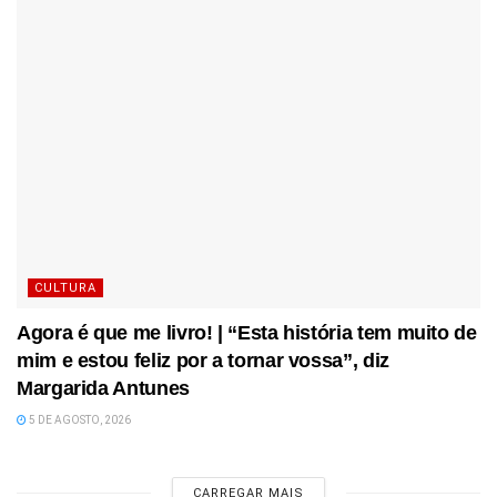
CULTURA
Agora é que me livro! | “Esta história tem muito de
mim e estou feliz por a tornar vossa”, diz
Margarida Antunes
5 DE AGOSTO, 2026
CARREGAR MAIS