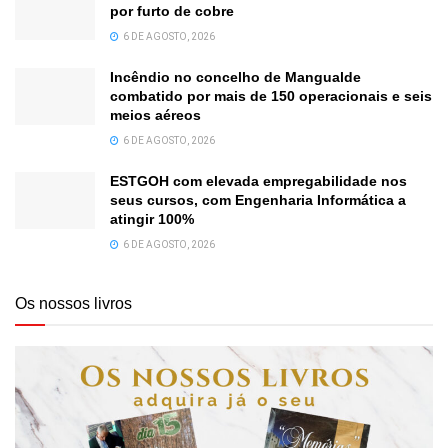
por furto de cobre
6 DE AGOSTO, 2026
Incêndio no concelho de Mangualde
combatido por mais de 150 operacionais e seis
meios aéreos
6 DE AGOSTO, 2026
ESTGOH com elevada empregabilidade nos
seus cursos, com Engenharia Informática a
atingir 100%
6 DE AGOSTO, 2026
Os nossos livros