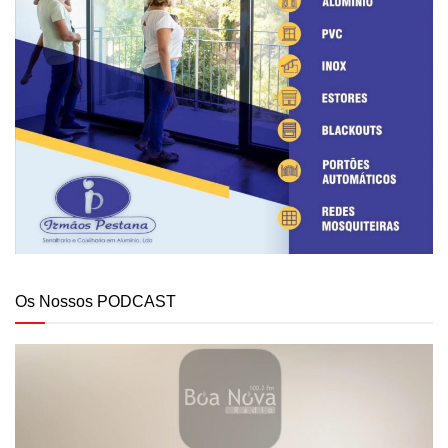
Os Nossos PODCAST