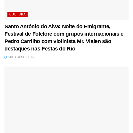
CULTURA
Santo António do Alva: Noite do Emigrante,
Festival de Folclore com grupos internacionais e
Pedro Carrilho com violinista Mr. Vlalen são
destaques nas Festas do Rio
6 DE AGOSTO, 2026