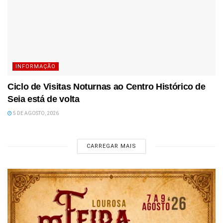
INFORMAÇÃO
Ciclo de Visitas Noturnas ao Centro Histórico de
Seia está de volta
5 DE AGOSTO, 2026
CARREGAR MAIS