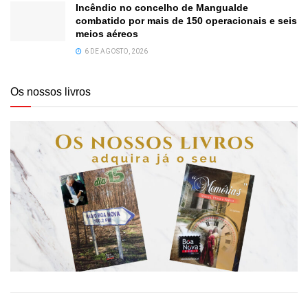
Incêndio no concelho de Mangualde
combatido por mais de 150 operacionais e seis
meios aéreos
6 DE AGOSTO, 2026
Os nossos livros