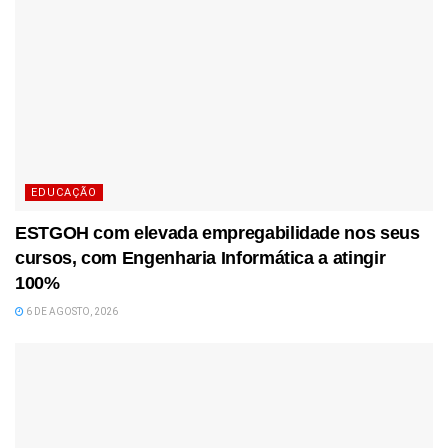
EDUCAÇÃO
ESTGOH com elevada empregabilidade nos seus
cursos, com Engenharia Informática a atingir
100%
6 DE AGOSTO, 2026