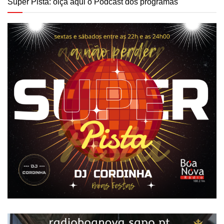
Super Pista: oiça aqui o Podcast dos programas