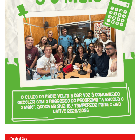
Opinião