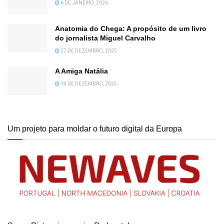
6 DE JANEIRO, 2026
Anatomia do Chega: A propósito de um livro
do jornalista Miguel Carvalho
27 DE DEZEMBRO, 2025
A Amiga Natália
14 DE DEZEMBRO, 2025
Um projeto para moldar o futuro digital da Europa