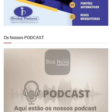
Os Nossos PODCAST