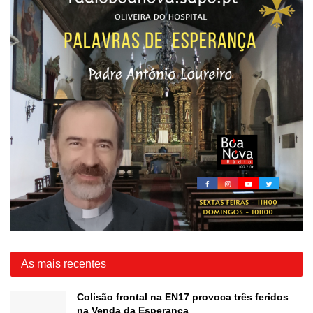
As mais recentes
Colisão frontal na EN17 provoca três feridos
na Venda da Esperança