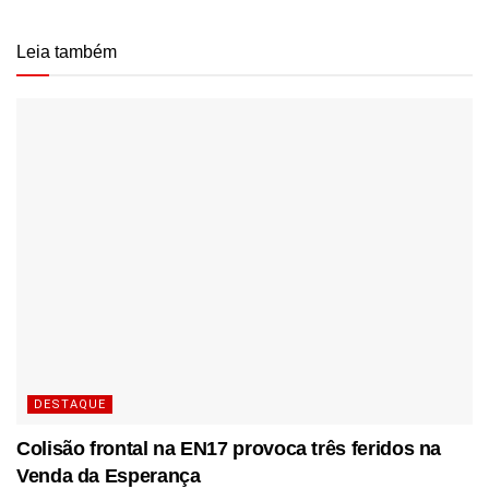
Leia também
DESTAQUE
Colisão frontal na EN17 provoca três feridos na
Venda da Esperança