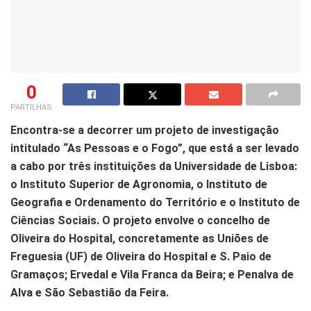
0
PARTILHAS
Encontra-se a decorrer um projeto de investigação
intitulado “As Pessoas e o Fogo”, que está a ser levado
a cabo por três instituições da Universidade de Lisboa:
o Instituto Superior de Agronomia, o Instituto de
Geografia e Ordenamento do Território e o Instituto de
Ciências Sociais. O projeto envolve o concelho de
Oliveira do Hospital, concretamente as Uniões de
Freguesia (UF) de Oliveira do Hospital e S. Paio de
Gramaços; Ervedal e Vila Franca da Beira; e Penalva de
Alva e São Sebastião da Feira.