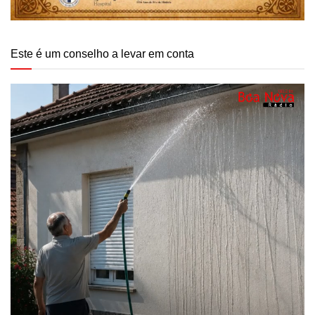
Este é um conselho a levar em conta