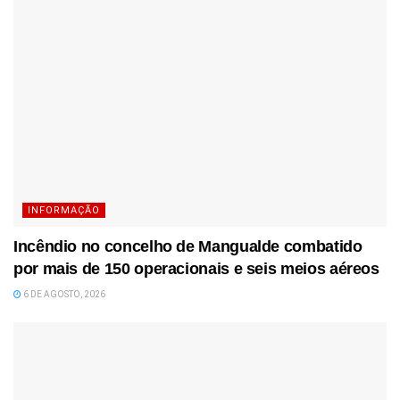
INFORMAÇÃO
Incêndio no concelho de Mangualde combatido
por mais de 150 operacionais e seis meios aéreos
6 DE AGOSTO, 2026