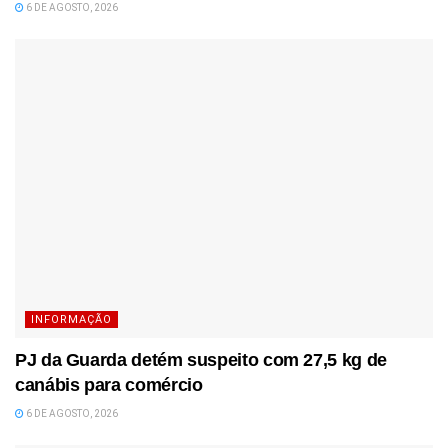
6 DE AGOSTO, 2026
INFORMAÇÃO
PJ da Guarda detém suspeito com 27,5 kg de
canábis para comércio
6 DE AGOSTO, 2026