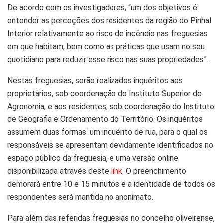
De acordo com os investigadores, “um dos objetivos é
entender as perceções dos residentes da região do Pinhal
Interior relativamente ao risco de incêndio nas freguesias
em que habitam, bem como as práticas que usam no seu
quotidiano para reduzir esse risco nas suas propriedades”.
Nestas freguesias, serão realizados inquéritos aos
proprietários, sob coordenação do Instituto Superior de
Agronomia, e aos residentes, sob coordenação do Instituto
de Geografia e Ordenamento do Território. Os inquéritos
assumem duas formas: um inquérito de rua, para o qual os
responsáveis se apresentam devidamente identificados no
espaço público da freguesia, e uma versão online
disponibilizada através deste
link
. O preenchimento
demorará entre 10 e 15 minutos e a identidade de todos os
respondentes será mantida no anonimato.
Para além das referidas freguesias no concelho oliveirense,