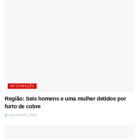
INFORMAÇÃO
Região: Seis homens e uma mulher detidos por
furto de cobre
6 DE AGOSTO, 2026