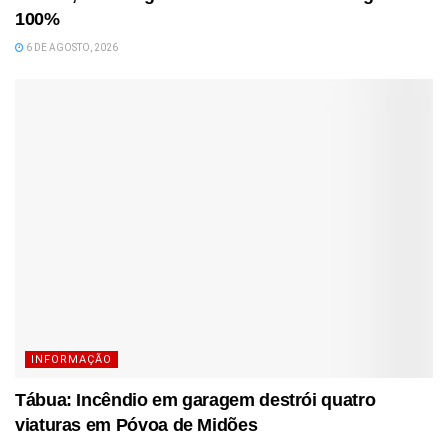
100%
6 DE AGOSTO, 2026
INFORMAÇÃO
Tábua: Incêndio em garagem destrói quatro
viaturas em Póvoa de Midões