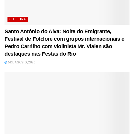
CULTURA
Santo António do Alva: Noite do Emigrante,
Festival de Folclore com grupos internacionais e
Pedro Carrilho com violinista Mr. Vlalen são
destaques nas Festas do Rio
6 DE AGOSTO, 2026