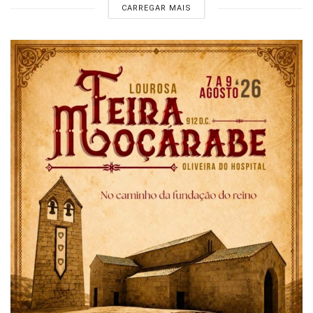
CARREGAR MAIS