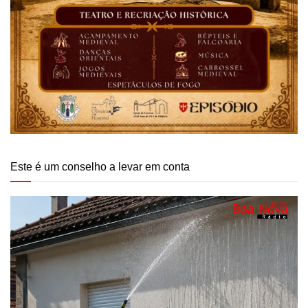
Este é um conselho a levar em conta