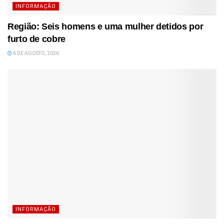
INFORMAÇÃO
Região: Seis homens e uma mulher detidos por
furto de cobre
6 DE AGOSTO, 2026
INFORMAÇÃO