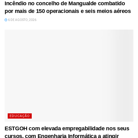
Incêndio no concelho de Mangualde combatido
por mais de 150 operacionais e seis meios aéreos
6 DE AGOSTO, 2026
EDUCAÇÃO
ESTGOH com elevada empregabilidade nos seus
cursos, com Engenharia Informática a atingir