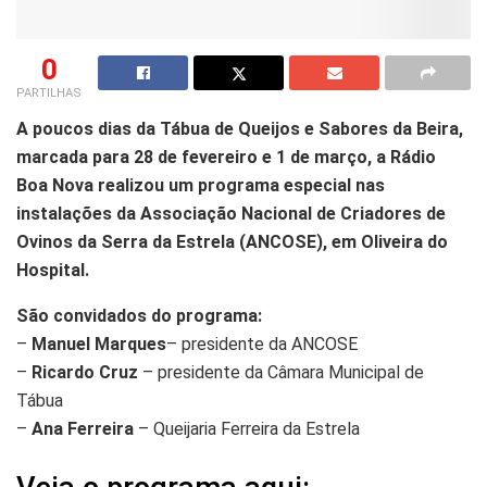
0
PARTILHAS
A poucos dias da Tábua de Queijos e Sabores da Beira,
marcada para 28 de fevereiro e 1 de março, a Rádio
Boa Nova realizou um programa especial nas
instalações da Associação Nacional de Criadores de
Ovinos da Serra da Estrela (ANCOSE), em Oliveira do
Hospital.
São convidados do programa:
–
Manuel Marques
– presidente da ANCOSE
–
Ricardo Cruz
– presidente da Câmara Municipal de
Tábua
–
Ana Ferreira
– Queijaria Ferreira da Estrela