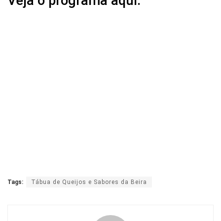
Veja o programa aqui:
Tags:
Tábua de Queijos e Sabores da Beira