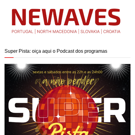
Super Pista: oiça aqui o Podcast dos programas