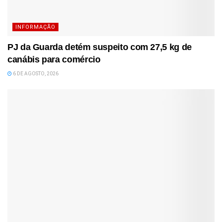
INFORMAÇÃO
PJ da Guarda detém suspeito com 27,5 kg de
canábis para comércio
6 DE AGOSTO, 2026