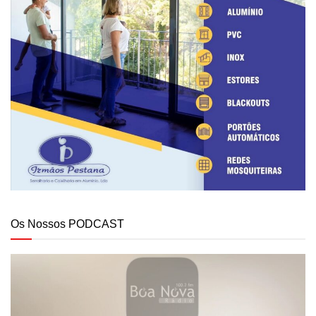
Os Nossos PODCAST