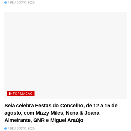
7 DE AGOSTO, 2026
INFORMAÇÃO
Seia celebra Festas do Concelho, de 12 a 15 de
agosto, com Mizzy Miles, Nena & Joana
Almeirante, GNR e Miguel Araújo
7 DE AGOSTO, 2026