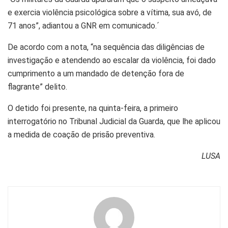
e exercia violência psicológica sobre a vítima, sua avó, de
71 anos”, adiantou a GNR em comunicado.´
De acordo com a nota, “na sequência das diligências de
investigação e atendendo ao escalar da violência, foi dado
cumprimento a um mandado de detenção fora de
flagrante” delito.
O detido foi presente, na quinta-feira, a primeiro
interrogatório no Tribunal Judicial da Guarda, que lhe aplicou
a medida de coação de prisão preventiva.
LUSA