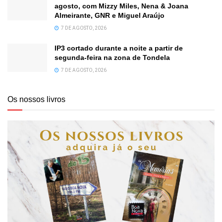
agosto, com Mizzy Miles, Nena & Joana
Almeirante, GNR e Miguel Araújo
7 DE AGOSTO, 2026
IP3 cortado durante a noite a partir de
segunda-feira na zona de Tondela
7 DE AGOSTO, 2026
Os nossos livros