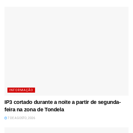
INFORMAÇÃO
IP3 cortado durante a noite a partir de segunda-
feira na zona de Tondela
7 DE AGOSTO, 2026