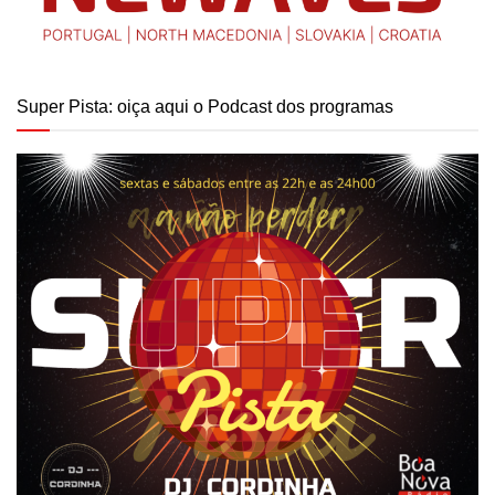
Super Pista: oiça aqui o Podcast dos programas