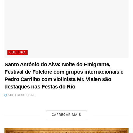
CULTURA
Santo António do Alva: Noite do Emigrante,
Festival de Folclore com grupos internacionais e
Pedro Carrilho com violinista Mr. Vlalen são
destaques nas Festas do Rio
6 DE AGOSTO, 2026
CARREGAR MAIS