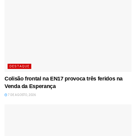
DESTAQUE
Colisão frontal na EN17 provoca três feridos na
Venda da Esperança
7 DE AGOSTO, 2026