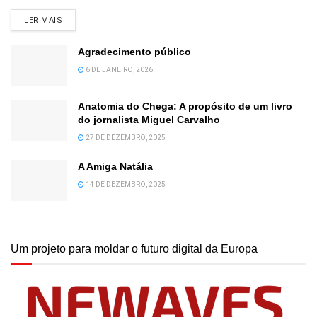
DETAILS
LER MAIS
Agradecimento público
6 DE JANEIRO, 2026
Anatomia do Chega: A propósito de um livro
do jornalista Miguel Carvalho
27 DE DEZEMBRO, 2025
A Amiga Natália
14 DE DEZEMBRO, 2025
Um projeto para moldar o futuro digital da Europa