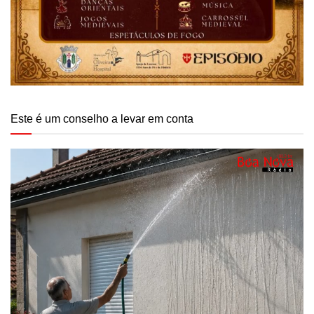
Este é um conselho a levar em conta