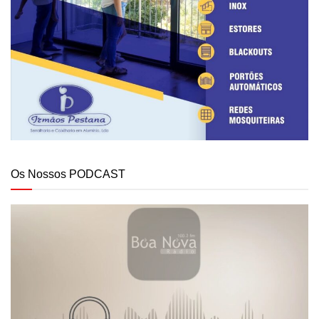
Os Nossos PODCAST