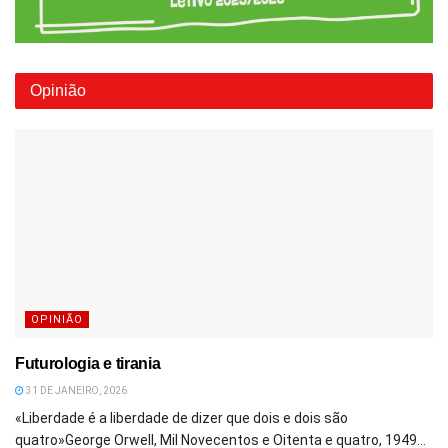
Opinião
OPINIÃO
Futurologia e tirania
31 DE JANEIRO, 2026
«Liberdade é a liberdade de dizer que dois e dois são
quatro»George Orwell, Mil Novecentos e Oitenta e quatro, 1949...