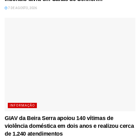
7 DE AGOSTO, 2026
INFORMAÇÃO
GIAV da Beira Serra apoiou 140 vítimas de
violência doméstica em dois anos e realizou cerca
de 1.240 atendimentos