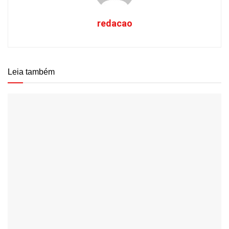
redacao
Leia também