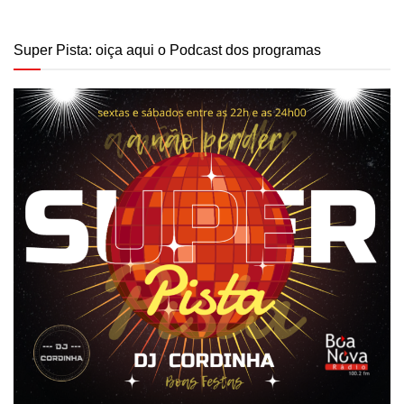
Super Pista: oiça aqui o Podcast dos programas