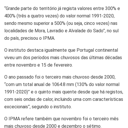
“Grande parte do território já regista valores entre 300% e
400% (três a quatro vezes) do valor normal 1991-2020,
sendo mesmo superior a 500% (ou seja, cinco vezes) nas
localidades de Mora, Lavradio e Alvalade do Sado”, no sul
do país, precisou o IPMA.
O instituto destaca igualmente que Portugal continental
viveu um dos períodos mais chuvosos das últimas décadas
entre novembro e 15 de fevereiro.
O ano passado foi o terceiro mais chuvoso desde 2000,
“com um total anual de 1064.8 mm (130% do valor normal
1991-2020)” e o quinto mais quente desde que há registos,
com seis ondas de calor, incluindo uma com características
excecionais”, segundo o instituto.
O IPMA refere também que novembro foi o terceiro mês
mais chuvoso desde 2000 e dezembro o sétimo.