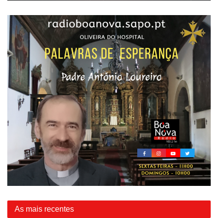
As mais recentes