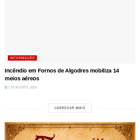
INFORMAÇÃO
Incêndio em Fornos de Algodres mobiliza 14
meios aéreos
7 DE AGOSTO, 2026
CARREGAR MAIS