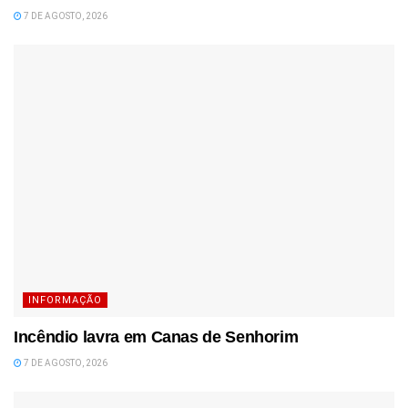
7 DE AGOSTO, 2026
INFORMAÇÃO
Incêndio lavra em Canas de Senhorim
7 DE AGOSTO, 2026