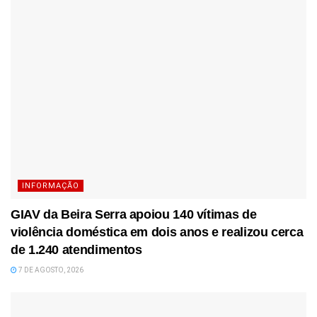
INFORMAÇÃO
GIAV da Beira Serra apoiou 140 vítimas de
violência doméstica em dois anos e realizou cerca
de 1.240 atendimentos
7 DE AGOSTO, 2026