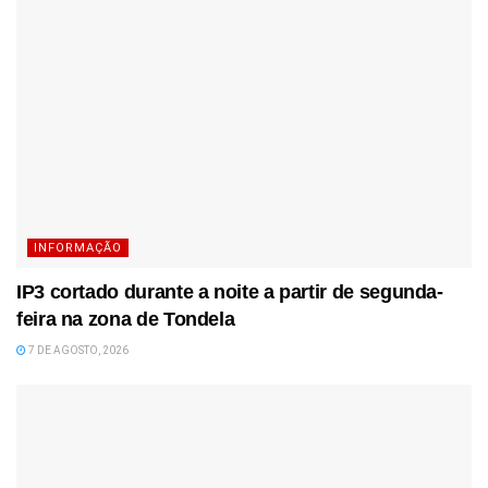
INFORMAÇÃO
IP3 cortado durante a noite a partir de segunda-
feira na zona de Tondela
7 DE AGOSTO, 2026