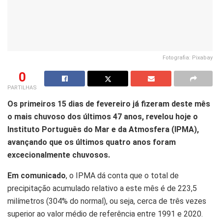
Fotografia: Pixabay
0
PARTILHAS
Os primeiros 15 dias de fevereiro já fizeram deste mês
o mais chuvoso dos últimos 47 anos, revelou hoje o
Instituto Português do Mar e da Atmosfera (IPMA),
avançando que os últimos quatro anos foram
excecionalmente chuvosos.
Em comunicado
, o IPMA dá conta que o total de
precipitação acumulado relativo a este mês é de 223,5
milímetros (304% do normal), ou seja, cerca de três vezes
superior ao valor médio de referência entre 1991 e 2020.