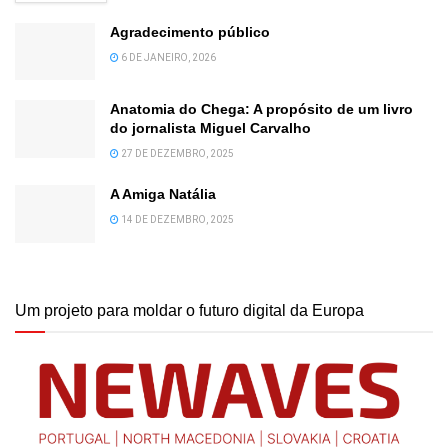
Agradecimento público
6 DE JANEIRO, 2026
Anatomia do Chega: A propósito de um livro
do jornalista Miguel Carvalho
27 DE DEZEMBRO, 2025
A Amiga Natália
14 DE DEZEMBRO, 2025
Um projeto para moldar o futuro digital da Europa