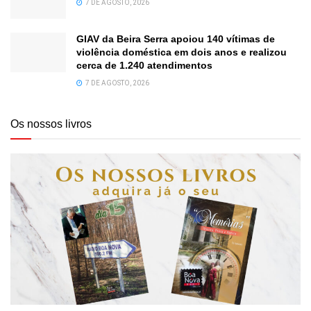
7 DE AGOSTO, 2026
GIAV da Beira Serra apoiou 140 vítimas de
violência doméstica em dois anos e realizou
cerca de 1.240 atendimentos
7 DE AGOSTO, 2026
Os nossos livros