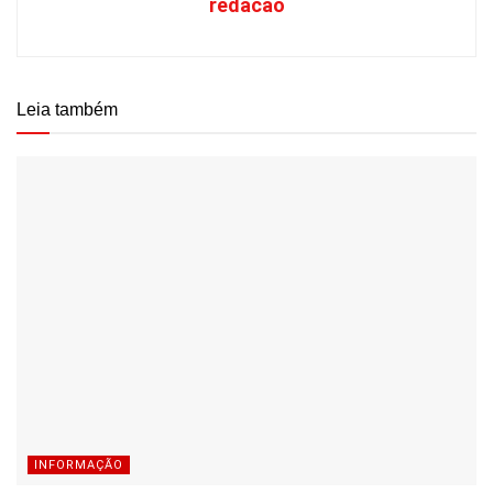
redacao
Leia também
INFORMAÇÃO