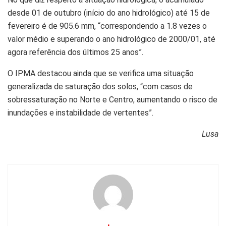
desde 01 de outubro (início do ano hidrológico) até 15 de
fevereiro é de 905.6 mm, “correspondendo a 1.8 vezes o
valor médio e superando o ano hidrológico de 2000/01, até
agora referência dos últimos 25 anos”.
O IPMA destacou ainda que se verifica uma situação
generalizada de saturação dos solos, “com casos de
sobressaturação no Norte e Centro, aumentando o risco de
inundações e instabilidade de vertentes”.
Lusa