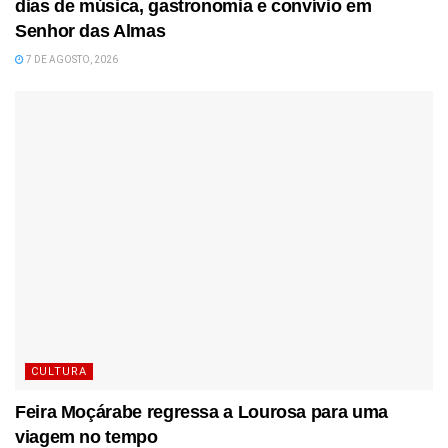
dias de música, gastronomia e convívio em
Senhor das Almas
7 DE AGOSTO, 2026
CULTURA
Feira Moçárabe regressa a Lourosa para uma
viagem no tempo