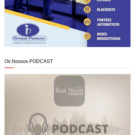
Os Nossos PODCAST