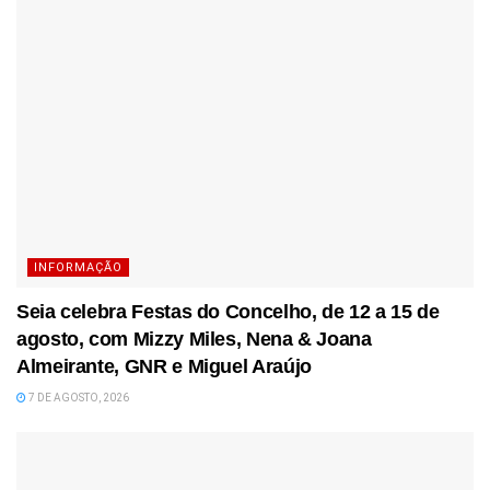
INFORMAÇÃO
Seia celebra Festas do Concelho, de 12 a 15 de
agosto, com Mizzy Miles, Nena & Joana
Almeirante, GNR e Miguel Araújo
7 DE AGOSTO, 2026