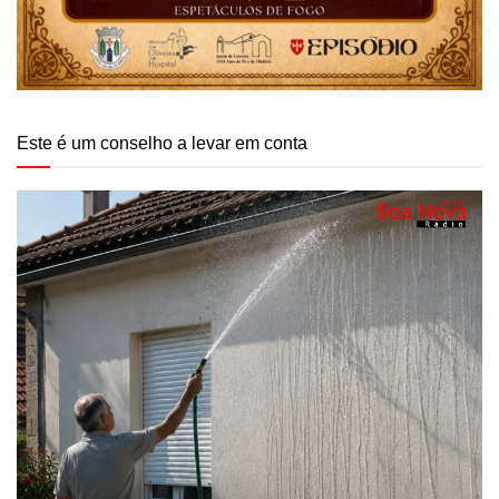
Este é um conselho a levar em conta