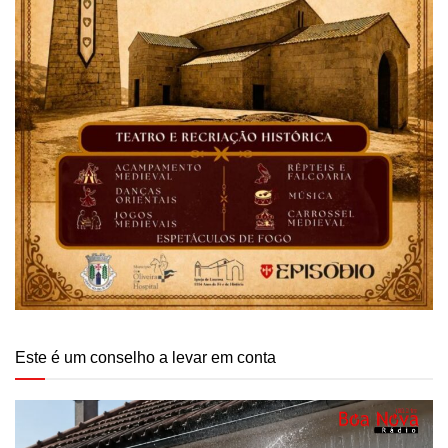
Este é um conselho a levar em conta