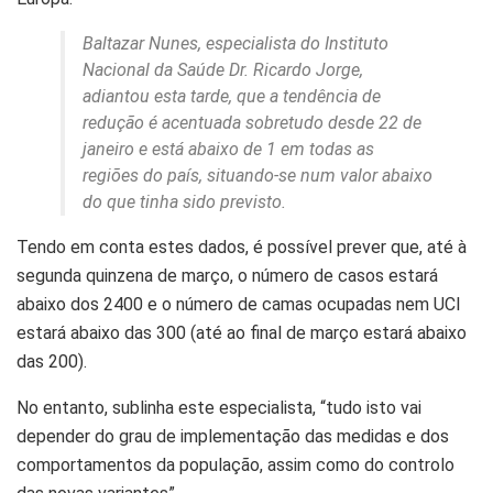
Baltazar Nunes, especialista do Instituto
Nacional da Saúde Dr. Ricardo Jorge,
adiantou esta tarde, que a tendência de
redução é acentuada sobretudo desde 22 de
janeiro e está abaixo de 1 em todas as
regiões do país, situando-se num valor abaixo
do que tinha sido previsto.
Tendo em conta estes dados, é possível prever que, até à
segunda quinzena de março, o número de casos estará
abaixo dos 2400 e o número de camas ocupadas nem UCI
estará abaixo das 300 (até ao final de março estará abaixo
das 200).
No entanto, sublinha este especialista, “tudo isto vai
depender do grau de implementação das medidas e dos
comportamentos da população, assim como do controlo