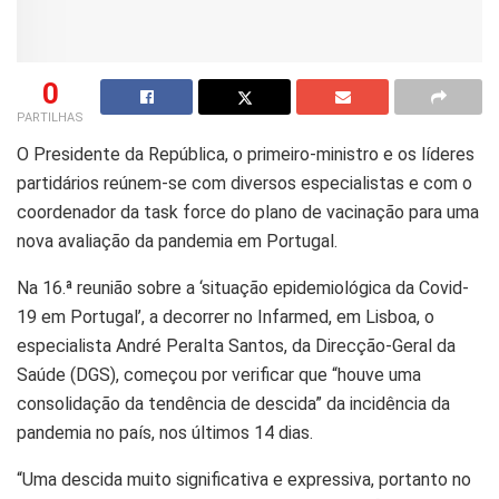
0
PARTILHAS
O Presidente da República, o primeiro-ministro e os líderes
partidários reúnem-se com diversos especialistas e com o
coordenador da task force do plano de vacinação para uma
nova avaliação da pandemia em Portugal.
Na 16.ª reunião sobre a ‘situação epidemiológica da Covid-
19 em Portugal’, a decorrer no Infarmed, em Lisboa, o
especialista André Peralta Santos, da Direcção-Geral da
Saúde (DGS), começou por verificar que “houve uma
consolidação da tendência de descida” da incidência da
pandemia no país, nos últimos 14 dias.
“Uma descida muito significativa e expressiva, portanto no