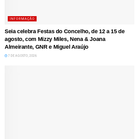
INFORMAÇÃO
Seia celebra Festas do Concelho, de 12 a 15 de
agosto, com Mizzy Miles, Nena & Joana
Almeirante, GNR e Miguel Araújo
7 DE AGOSTO, 2026