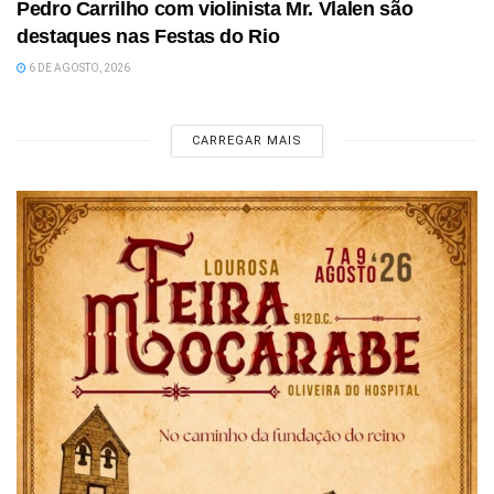
Pedro Carrilho com violinista Mr. Vlalen são
destaques nas Festas do Rio
6 DE AGOSTO, 2026
CARREGAR MAIS