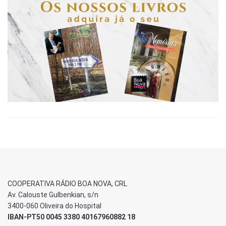
COOPERATIVA RÁDIO BOA NOVA, CRL
Av. Calouste Gulbenkian, s/n
3400-060 Oliveira do Hospital
IBAN-PT50 0045 3380 40167960882 18