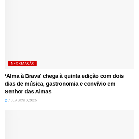
INFORMAÇÃO
‘Alma à Brava’ chega à quinta edição com dois
dias de música, gastronomia e convívio em
Senhor das Almas
7 DE AGOSTO, 2026