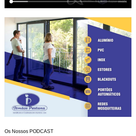
Os Nossos PODCAST