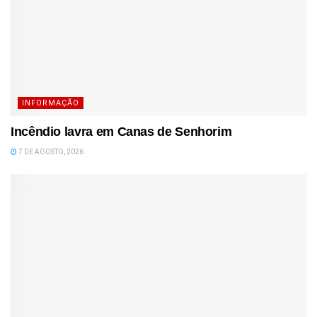
INFORMAÇÃO
Incêndio lavra em Canas de Senhorim
7 DE AGOSTO, 2026