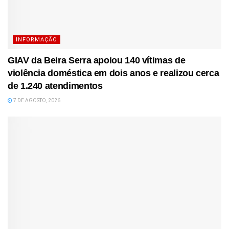
INFORMAÇÃO
GIAV da Beira Serra apoiou 140 vítimas de
violência doméstica em dois anos e realizou cerca
de 1.240 atendimentos
7 DE AGOSTO, 2026