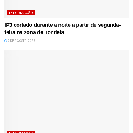
INFORMAÇÃO
IP3 cortado durante a noite a partir de segunda-
feira na zona de Tondela
7 DE AGOSTO, 2026