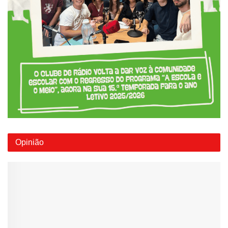
Opinião