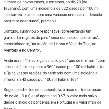
número de novos casos, e estamos, ao dia 20 [de
fevereiro], com uma incidência de 322 casos por 100 mil
habitantes, e ainda com uma variação semanal de descida
bastante acentuada”, precisou.
Contudo, sublinhou o responsável apresentando um
gráfico, há regiões do país “ainda com incidências altas”,
especialmente, “na região de Lisboa e Vale do Tejo, no
Alentejo e no Centro”.
Ainda assim, “há só alguns municípios” que se mantêm “com
uma incidência superior a 960” casos por 100 mil habitantes
e “já há vastas regiões do território com uma incidência
inferior a 240 casos por 100 mil habitantes”.
Segundo adiantou no especialista, o risco de transmissão
de covid-19 (rt) está agora nos 0,67, o valor mais baixo
desde o início da pandemia em Portugal e o valor mais da
Europa.