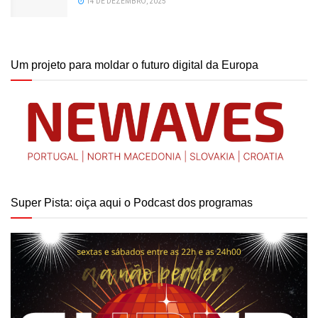
14 DE DEZEMBRO, 2025
Um projeto para moldar o futuro digital da Europa
Super Pista: oiça aqui o Podcast dos programas