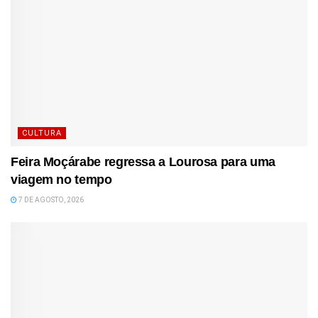
CULTURA
Feira Moçárabe regressa a Lourosa para uma
viagem no tempo
7 DE AGOSTO, 2026