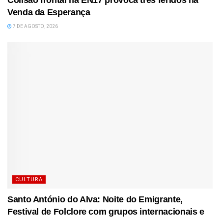
Venda da Esperança
7 DE AGOSTO, 2026
CULTURA
Santo António do Alva: Noite do Emigrante,
Festival de Folclore com grupos internacionais e