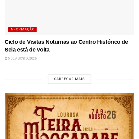
INFORMAÇÃO
Ciclo de Visitas Noturnas ao Centro Histórico de
Seia está de volta
5 DE AGOSTO, 2026
CARREGAR MAIS