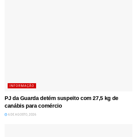
INFORMAÇÃO
PJ da Guarda detém suspeito com 27,5 kg de
canábis para comércio
6 DE AGOSTO, 2026