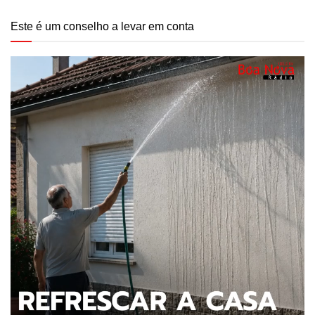
Este é um conselho a levar em conta