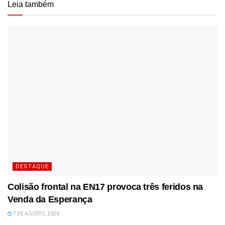
Leia também
DESTAQUE
Colisão frontal na EN17 provoca três feridos na
Venda da Esperança
7 DE AGOSTO, 2026