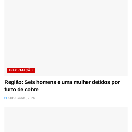
INFORMAÇÃO
Região: Seis homens e uma mulher detidos por
furto de cobre
6 DE AGOSTO, 2026