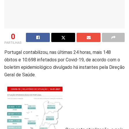
0
PARTILHAS
Portugal contabilizou, nas últimas 24 horas, mais 148
óbitos e 10.698 infetados por Covid-19, de acordo com o
boletim epidemiológico divulgado há instantes pela Direção
Geral de Saúde.