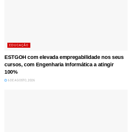
EDUCAÇÃO
ESTGOH com elevada empregabilidade nos seus
cursos, com Engenharia Informática a atingir
100%
6 DE AGOSTO, 2026