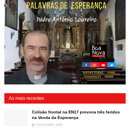
As mais recentes
Colisão frontal na EN17 provoca três feridos
na Venda da Esperança
7 DE AGOSTO, 2026