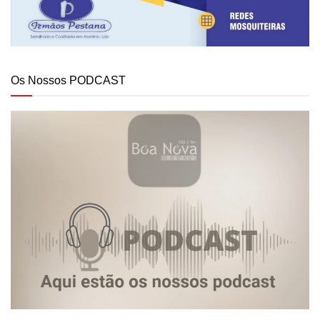
Os Nossos PODCAST