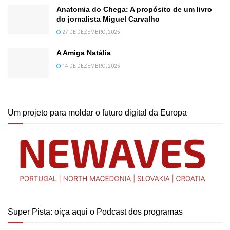
Anatomia do Chega: A propósito de um livro
do jornalista Miguel Carvalho
27 DE DEZEMBRO, 2025
A Amiga Natália
14 DE DEZEMBRO, 2025
Um projeto para moldar o futuro digital da Europa
Super Pista: oiça aqui o Podcast dos programas