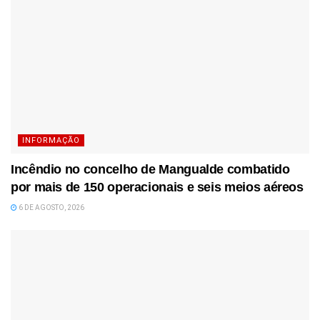
INFORMAÇÃO
Incêndio no concelho de Mangualde combatido
por mais de 150 operacionais e seis meios aéreos
6 DE AGOSTO, 2026