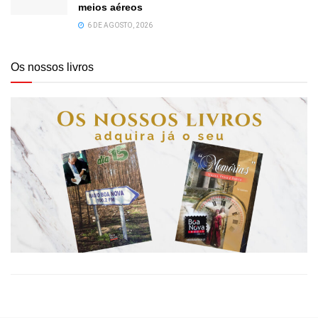
meios aéreos
6 DE AGOSTO, 2026
Os nossos livros