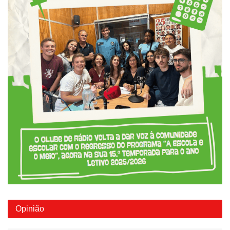
Opinião