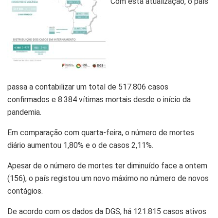
Com esta atualização, o país
passa a contabilizar um total de 517.806 casos
confirmados e 8.384 vítimas mortais desde o início da
pandemia.
Em comparação com quarta-feira, o número de mortes
diário aumentou 1,80% e o de casos 2,11%.
Apesar de o número de mortes ter diminuído face a ontem
(156), o país registou um novo máximo no número de novos
contágios.
De acordo com os dados da DGS, há 121.815 casos ativos