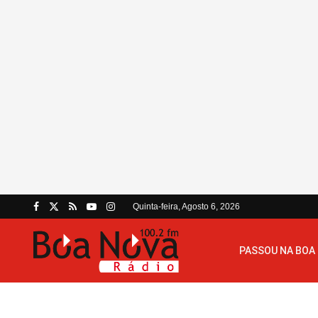
Quinta-feira, Agosto 6, 2026
PASSOU NA BOA