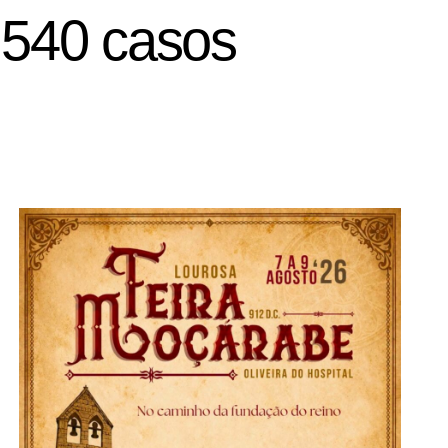
5.540 casos