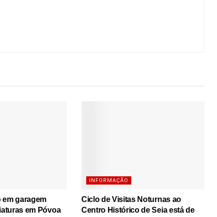
INFORMAÇÃO
o em garagem
Ciclo de Visitas Noturnas ao
viaturas em Póvoa
Centro Histórico de Seia está de