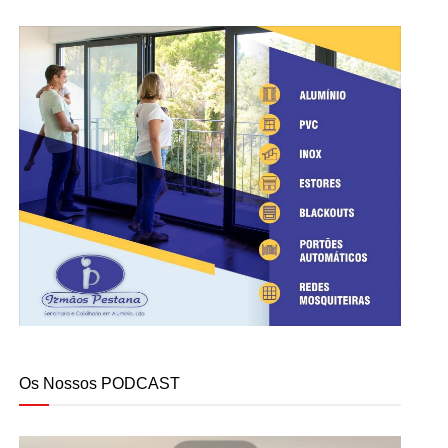
Os Nossos PODCAST