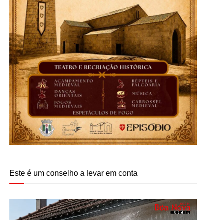
Este é um conselho a levar em conta