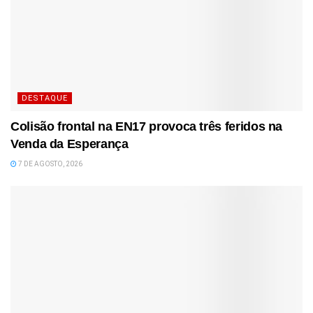
DESTAQUE
Colisão frontal na EN17 provoca três feridos na
Venda da Esperança
7 DE AGOSTO, 2026