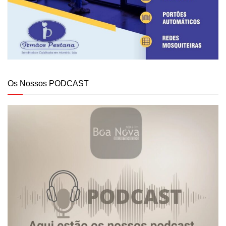
Os Nossos PODCAST