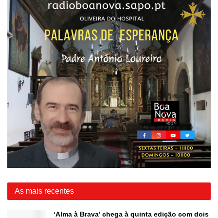
As mais recentes
‘Alma à Brava’ chega à quinta edição com dois