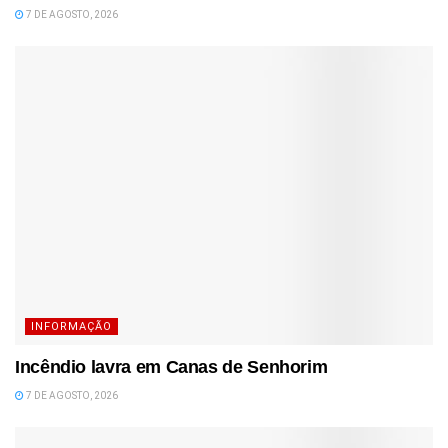
7 DE AGOSTO, 2026
INFORMAÇÃO
Incêndio lavra em Canas de Senhorim
7 DE AGOSTO, 2026