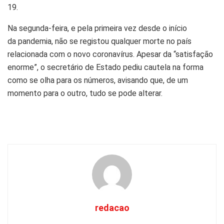
19.
Na segunda-feira, e pela primeira vez desde o início
da pandemia, não se registou qualquer morte no país
relacionada com o novo coronavírus. Apesar da “satisfação
enorme”, o secretário de Estado pediu cautela na forma
como se olha para os números, avisando que, de um
momento para o outro, tudo se pode alterar.
redacao