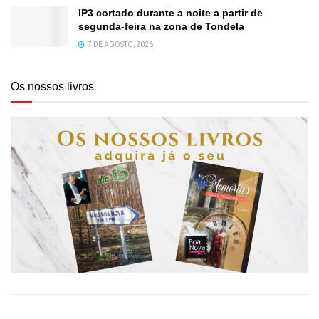
IP3 cortado durante a noite a partir de
segunda-feira na zona de Tondela
7 DE AGOSTO, 2026
Os nossos livros