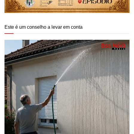
Este é um conselho a levar em conta