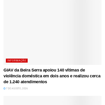
INFORMAÇÃO
GIAV da Beira Serra apoiou 140 vítimas de
violência doméstica em dois anos e realizou cerca
de 1.240 atendimentos
7 DE AGOSTO, 2026