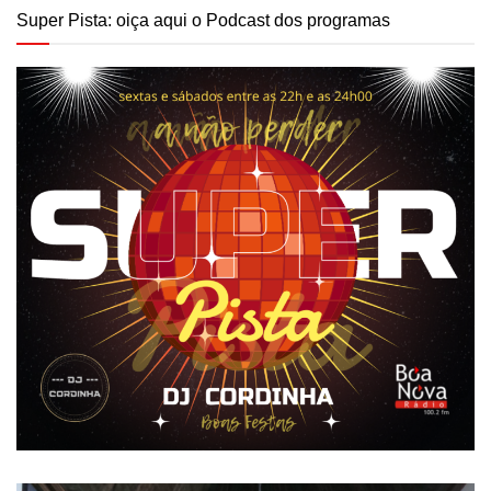
Super Pista: oiça aqui o Podcast dos programas