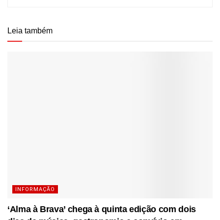
Leia também
INFORMAÇÃO
‘Alma à Brava’ chega à quinta edição com dois