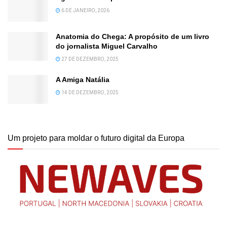
6 DE JANEIRO, 2026
Anatomia do Chega: A propósito de um livro
do jornalista Miguel Carvalho
27 DE DEZEMBRO, 2025
A Amiga Natália
14 DE DEZEMBRO, 2025
Um projeto para moldar o futuro digital da Europa