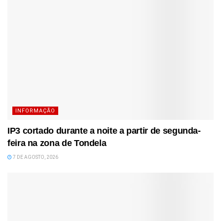
INFORMAÇÃO
IP3 cortado durante a noite a partir de segunda-
feira na zona de Tondela
7 DE AGOSTO, 2026