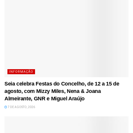
INFORMAÇÃO
Seia celebra Festas do Concelho, de 12 a 15 de
agosto, com Mizzy Miles, Nena & Joana
Almeirante, GNR e Miguel Araújo
7 DE AGOSTO, 2026