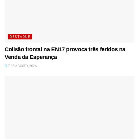
DESTAQUE
Colisão frontal na EN17 provoca três feridos na
Venda da Esperança
7 DE AGOSTO, 2026