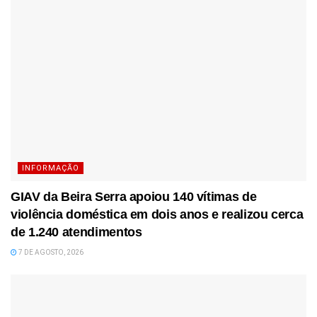
INFORMAÇÃO
GIAV da Beira Serra apoiou 140 vítimas de
violência doméstica em dois anos e realizou cerca
de 1.240 atendimentos
7 DE AGOSTO, 2026