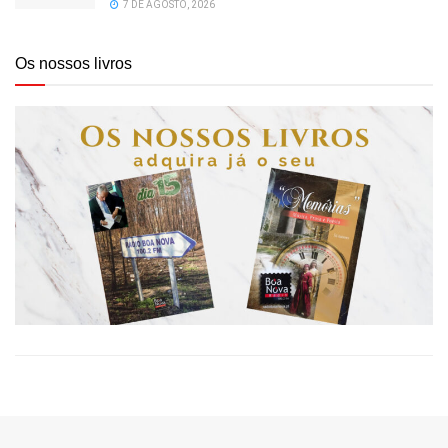
7 DE AGOSTO, 2026
Os nossos livros