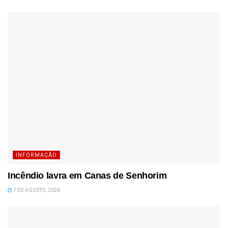
INFORMAÇÃO
Incêndio lavra em Canas de Senhorim
7 DE AGOSTO, 2026