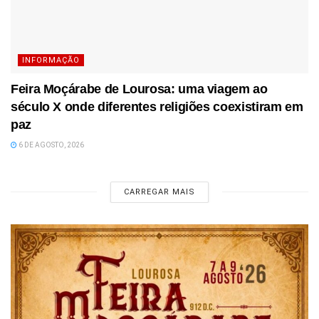
INFORMAÇÃO
Feira Moçárabe de Lourosa: uma viagem ao
século X onde diferentes religiões coexistiram em
paz
6 DE AGOSTO, 2026
CARREGAR MAIS