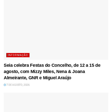
INFORMAÇÃO
Seia celebra Festas do Concelho, de 12 a 15 de
agosto, com Mizzy Miles, Nena & Joana
Almeirante, GNR e Miguel Araújo
7 DE AGOSTO, 2026