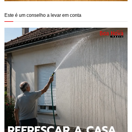
Este é um conselho a levar em conta