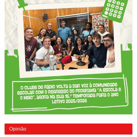
Opinião