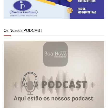
Os Nossos PODCAST