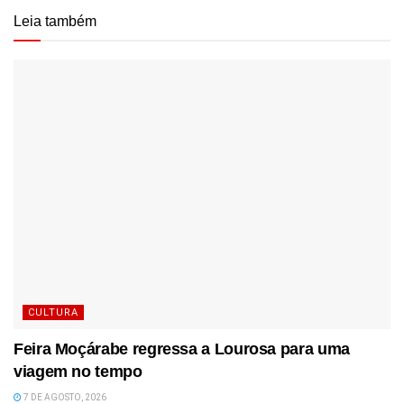
Leia também
CULTURA
Feira Moçárabe regressa a Lourosa para uma
viagem no tempo
7 DE AGOSTO, 2026