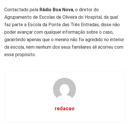
Contactado pela
Rádio Boa Nova
, o diretor do
Agrupamento de Escolas de Oliveira do Hospital, da qual
faz parte a Escola da Ponte das Três Entradas, disse não
poder avançar com qualquer informação sobre o caso,
garantindo apenas que o menino não foi agredido no interior
da escola, nem nenhum dos seus familiares ali acorreu com
esse propósito.
redacao