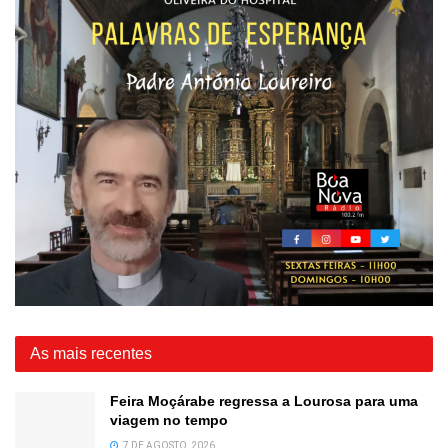
As mais recentes
Feira Moçárabe regressa a Lourosa para uma
viagem no tempo
7 DE AGOSTO, 2026