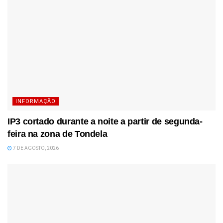
INFORMAÇÃO
IP3 cortado durante a noite a partir de segunda-
feira na zona de Tondela
7 DE AGOSTO, 2026