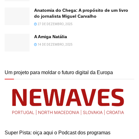
Anatomia do Chega: A propósito de um livro
do jornalista Miguel Carvalho
27 DE DEZEMBRO, 2025
A Amiga Natália
14 DE DEZEMBRO, 2025
Um projeto para moldar o futuro digital da Europa
Super Pista: oiça aqui o Podcast dos programas