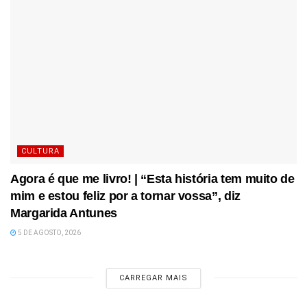
CULTURA
Agora é que me livro! | “Esta história tem muito de
mim e estou feliz por a tornar vossa”, diz
Margarida Antunes
5 DE AGOSTO, 2026
CARREGAR MAIS