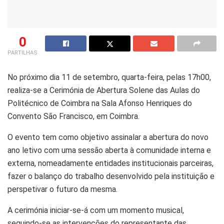
0
PARTILHAS
No próximo dia 11 de setembro, quarta-feira, pelas 17h00,
realiza-se a Cerimónia de Abertura Solene das Aulas do
Politécnico de Coimbra na Sala Afonso Henriques do
Convento São Francisco, em Coimbra.
O evento tem como objetivo assinalar a abertura do novo
ano letivo com uma sessão aberta à comunidade interna e
externa, nomeadamente entidades institucionais parceiras,
fazer o balanço do trabalho desenvolvido pela instituição e
perspetivar o futuro da mesma.
A cerimónia iniciar-se-á com um momento musical,
seguindo-se as intervenções do representante das