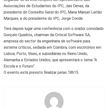
Associações de Estudantes do IPC, Jani Dimas, da
presidente do Conselho Geral do IPC, Maria Manuel Leitão
Marques, e do presidente do IPC, Jorge Conde.
Terá depois lugar uma conferência com o orador convidado
Gonçalo Quadros, chairman da Critical Software SA,
empresa do sector da engenharia de software para
sistema críticos, sediada em Coimbra, com escritórios em
Lisboa, Porto, Viseu, e subsidiárias no Reino Unido,
Alemanha e Estados Unidos, que apresentará o tema “A
Escola e o Futuro”.
O evento está previsto finalizar pelas 18h15.