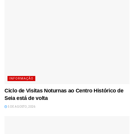
INFORMAÇÃO
Ciclo de Visitas Noturnas ao Centro Histórico de
Seia está de volta
5 DE AGOSTO, 2026