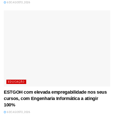
6 DE AGOSTO, 2026
EDUCAÇÃO
ESTGOH com elevada empregabilidade nos seus
cursos, com Engenharia Informática a atingir
100%
6 DE AGOSTO, 2026