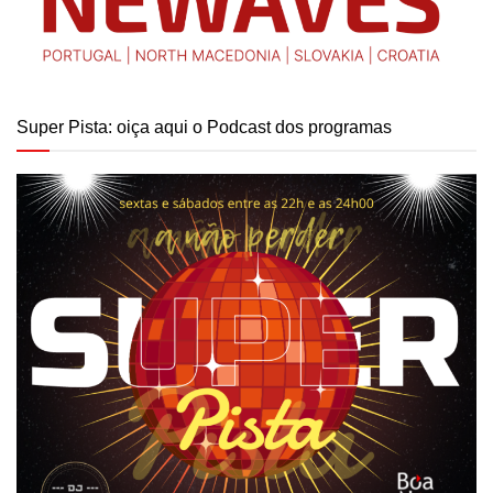
Super Pista: oiça aqui o Podcast dos programas