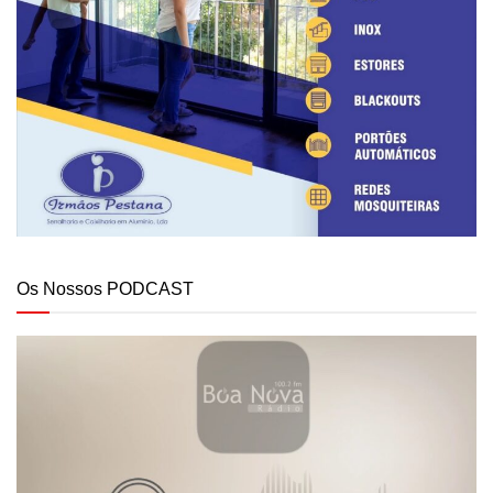
Os Nossos PODCAST