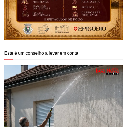
Este é um conselho a levar em conta