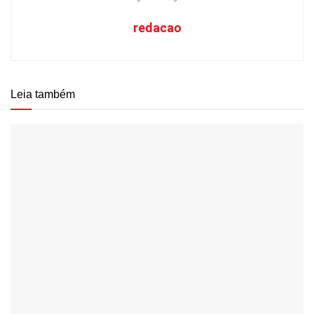
redacao
Leia também