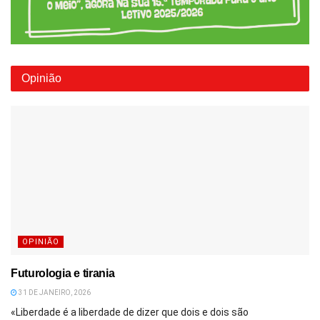
Opinião
OPINIÃO
Futurologia e tirania
31 DE JANEIRO, 2026
«Liberdade é a liberdade de dizer que dois e dois são