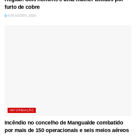
furto de cobre
6 DE AGOSTO, 2026
INFORMAÇÃO
Incêndio no concelho de Mangualde combatido
por mais de 150 operacionais e seis meios aéreos