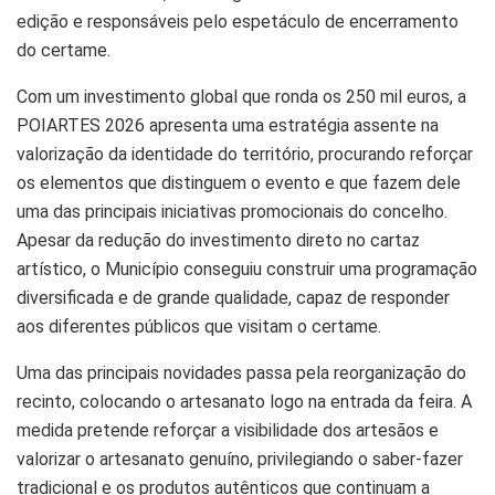
edição e responsáveis pelo espetáculo de encerramento
do certame.
Com um investimento global que ronda os 250 mil euros, a
POIARTES 2026 apresenta uma estratégia assente na
valorização da identidade do território, procurando reforçar
os elementos que distinguem o evento e que fazem dele
uma das principais iniciativas promocionais do concelho.
Apesar da redução do investimento direto no cartaz
artístico, o Município conseguiu construir uma programação
diversificada e de grande qualidade, capaz de responder
aos diferentes públicos que visitam o certame.
Uma das principais novidades passa pela reorganização do
recinto, colocando o artesanato logo na entrada da feira. A
medida pretende reforçar a visibilidade dos artesãos e
valorizar o artesanato genuíno, privilegiando o saber-fazer
tradicional e os produtos autênticos que continuam a