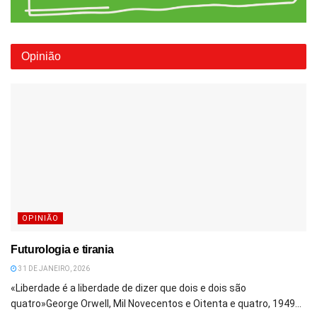
Opinião
OPINIÃO
Futurologia e tirania
31 DE JANEIRO, 2026
«Liberdade é a liberdade de dizer que dois e dois são
quatro»George Orwell, Mil Novecentos e Oitenta e quatro, 1949...