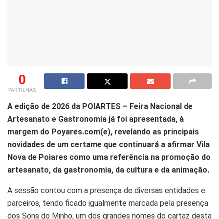
0
PARTILHAS
A edição de 2026 da POIARTES – Feira Nacional de
Artesanato e Gastronomia já foi apresentada, à
margem do Poyares.com(e), revelando as principais
novidades de um certame que continuará a afirmar Vila
Nova de Poiares como uma referência na promoção do
artesanato, da gastronomia, da cultura e da animação.
A sessão contou com a presença de diversas entidades e
parceiros, tendo ficado igualmente marcada pela presença
dos Sons do Minho, um dos grandes nomes do cartaz desta