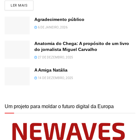
DETAILS
LER MAIS
Agradecimento público
6 DE JANEIRO, 2026
Anatomia do Chega: A propósito de um livro
do jornalista Miguel Carvalho
27 DE DEZEMBRO, 2025
A Amiga Natália
14 DE DEZEMBRO, 2025
Um projeto para moldar o futuro digital da Europa