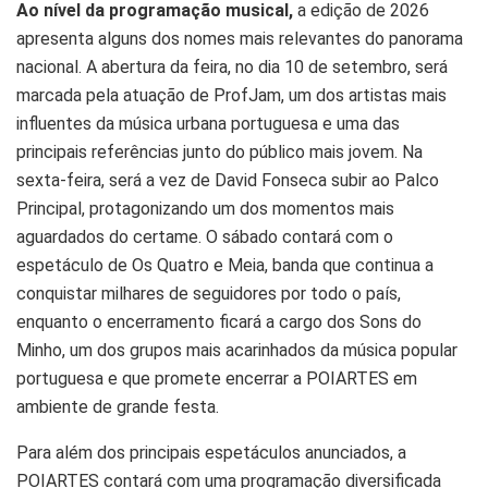
Ao nível da programação musical,
a edição de 2026
apresenta alguns dos nomes mais relevantes do panorama
nacional. A abertura da feira, no dia 10 de setembro, será
marcada pela atuação de ProfJam, um dos artistas mais
influentes da música urbana portuguesa e uma das
principais referências junto do público mais jovem. Na
sexta-feira, será a vez de David Fonseca subir ao Palco
Principal, protagonizando um dos momentos mais
aguardados do certame. O sábado contará com o
espetáculo de Os Quatro e Meia, banda que continua a
conquistar milhares de seguidores por todo o país,
enquanto o encerramento ficará a cargo dos Sons do
Minho, um dos grupos mais acarinhados da música popular
portuguesa e que promete encerrar a POIARTES em
ambiente de grande festa.
Para além dos principais espetáculos anunciados, a
POIARTES contará com uma programação diversificada