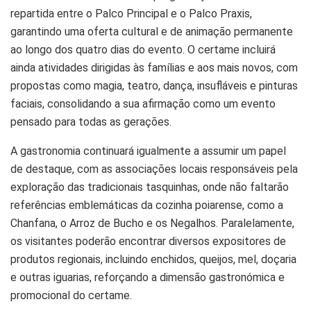
repartida entre o Palco Principal e o Palco Praxis,
garantindo uma oferta cultural e de animação permanente
ao longo dos quatro dias do evento. O certame incluirá
ainda atividades dirigidas às famílias e aos mais novos, com
propostas como magia, teatro, dança, insufláveis e pinturas
faciais, consolidando a sua afirmação como um evento
pensado para todas as gerações.
A gastronomia continuará igualmente a assumir um papel
de destaque, com as associações locais responsáveis pela
exploração das tradicionais tasquinhas, onde não faltarão
referências emblemáticas da cozinha poiarense, como a
Chanfana, o Arroz de Bucho e os Negalhos. Paralelamente,
os visitantes poderão encontrar diversos expositores de
produtos regionais, incluindo enchidos, queijos, mel, doçaria
e outras iguarias, reforçando a dimensão gastronómica e
promocional do certame.