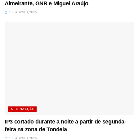
Almeirante, GNR e Miguel Araújo
7 DE AGOSTO, 2026
INFORMAÇÃO
IP3 cortado durante a noite a partir de segunda-
feira na zona de Tondela
7 DE AGOSTO, 2026