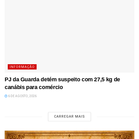
INFORMAÇÃO
PJ da Guarda detém suspeito com 27,5 kg de
canábis para comércio
6 DE AGOSTO, 2026
CARREGAR MAIS