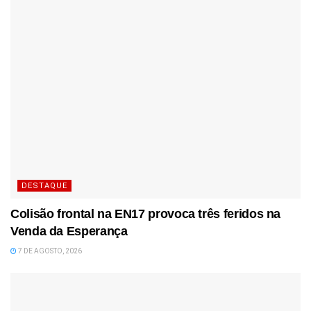
DESTAQUE
Colisão frontal na EN17 provoca três feridos na
Venda da Esperança
7 DE AGOSTO, 2026