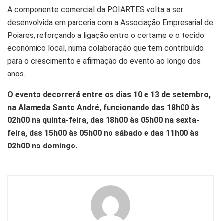
A componente comercial da POIARTES volta a ser
desenvolvida em parceria com a Associação Empresarial de
Poiares, reforçando a ligação entre o certame e o tecido
económico local, numa colaboração que tem contribuído
para o crescimento e afirmação do evento ao longo dos
anos.
O evento decorrerá entre os dias 10 e 13 de setembro,
na Alameda Santo André, funcionando das 18h00 às
02h00 na quinta-feira, das 18h00 às 05h00 na sexta-
feira, das 15h00 às 05h00 no sábado e das 11h00 às
02h00 no domingo.