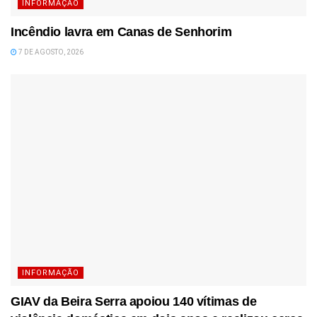
INFORMAÇÃO
Incêndio lavra em Canas de Senhorim
7 DE AGOSTO, 2026
INFORMAÇÃO
GIAV da Beira Serra apoiou 140 vítimas de