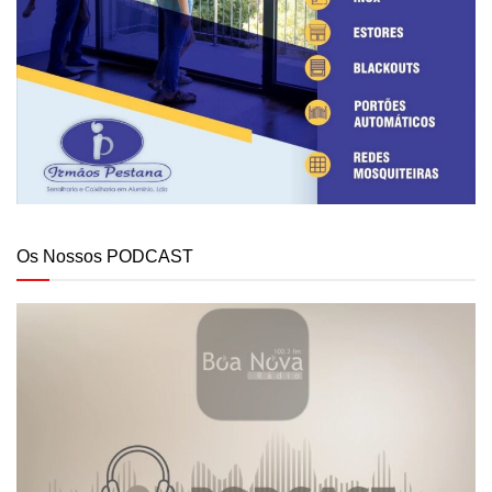
Os Nossos PODCAST