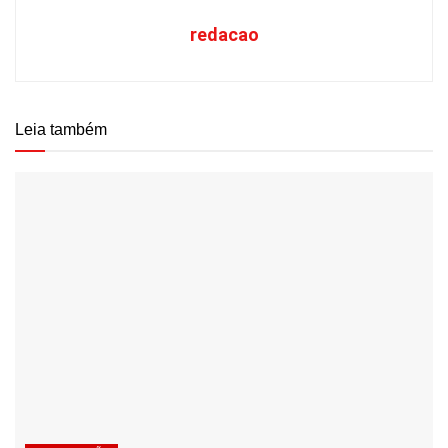
redacao
Leia também