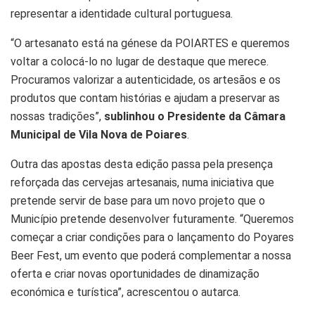
representar a identidade cultural portuguesa.
“O artesanato está na génese da POIARTES e queremos
voltar a colocá-lo no lugar de destaque que merece.
Procuramos valorizar a autenticidade, os artesãos e os
produtos que contam histórias e ajudam a preservar as
nossas tradições”,
sublinhou o Presidente da Câmara
Municipal de Vila Nova de Poiares
.
Outra das apostas desta edição passa pela presença
reforçada das cervejas artesanais, numa iniciativa que
pretende servir de base para um novo projeto que o
Município pretende desenvolver futuramente. “Queremos
começar a criar condições para o lançamento do Poyares
Beer Fest, um evento que poderá complementar a nossa
oferta e criar novas oportunidades de dinamização
económica e turística”, acrescentou o autarca.