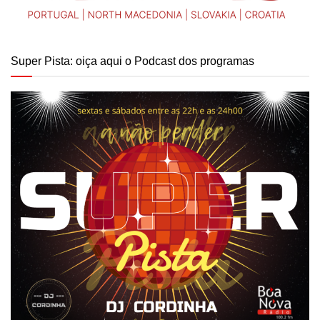
Super Pista: oiça aqui o Podcast dos programas