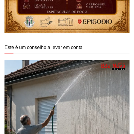
Este é um conselho a levar em conta