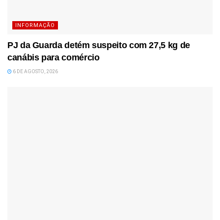
INFORMAÇÃO
PJ da Guarda detém suspeito com 27,5 kg de
canábis para comércio
6 DE AGOSTO, 2026