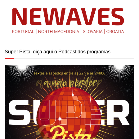
Super Pista: oiça aqui o Podcast dos programas