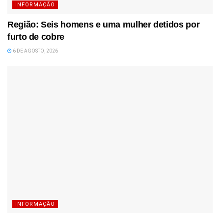
INFORMAÇÃO
Região: Seis homens e uma mulher detidos por
furto de cobre
6 DE AGOSTO, 2026
INFORMAÇÃO