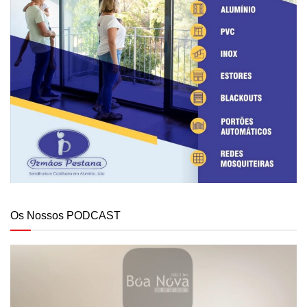
Os Nossos PODCAST