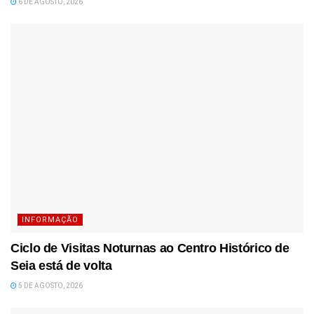
6 DE AGOSTO, 2026
INFORMAÇÃO
Ciclo de Visitas Noturnas ao Centro Histórico de
Seia está de volta
5 DE AGOSTO, 2026