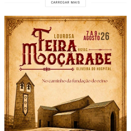
CARREGAR MAIS