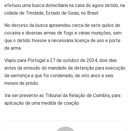
efetuou uma busca domiciliária na casa do agora detido, na
cidade de Trindade, Estado de Goiás, no Brasil.
No decurso da busca apreendeu cerca de sete quilos de
cocaína e diversas armas de fogo e várias munições, sem
que o detido tivesse a necessária licença de uso e porte
de arma.
Viajou para Portugal a 27 de outubro de 2024, dois dias
antes da emissão do mandado de detenção para execução
da sentença a que foi condenado, de oito anos e seis
meses de prisão.
Vai ser presente ao Tribunal da Relação de Coimbra, para
aplicação de uma medida de coação.