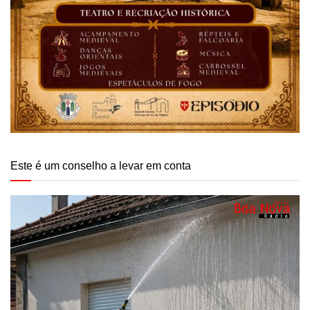
Este é um conselho a levar em conta