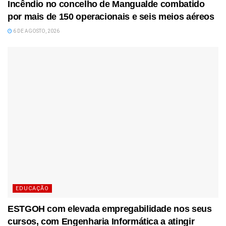
Incêndio no concelho de Mangualde combatido
por mais de 150 operacionais e seis meios aéreos
6 DE AGOSTO, 2026
EDUCAÇÃO
ESTGOH com elevada empregabilidade nos seus
cursos, com Engenharia Informática a atingir