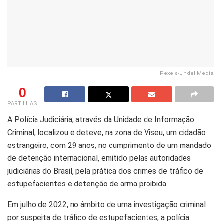
Pexels-Lindel Media
0
PARTILHAS
A Polícia Judiciária, através da Unidade de Informação
Criminal, localizou e deteve, na zona de Viseu, um cidadão
estrangeiro, com 29 anos, no cumprimento de um mandado
de detenção internacional, emitido pelas autoridades
judiciárias do Brasil, pela prática dos crimes de tráfico de
estupefacientes e detenção de arma proibida.
Em julho de 2022, no âmbito de uma investigação criminal
por suspeita de tráfico de estupefacientes, a polícia