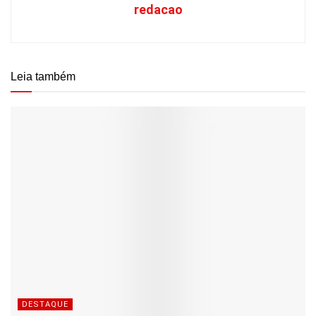
redacao
Leia também
DESTAQUE