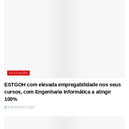
EDUCAÇÃO
ESTGOH com elevada empregabilidade nos seus
cursos, com Engenharia Informática a atingir
100%
6 DE AGOSTO, 2026