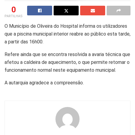
0
PARTILHAS
O Município de Oliveira do Hospital informa os utilizadores
que a piscina municipal interior reabre ao público esta tarde,
a partir das 16h00.
Refere ainda que se encontra resolvida a avaria técnica que
afetou a caldeira de aquecimento, o que permite retomar o
funcionamento normal neste equipamento municipal.
A autarquia agradece a compreensão.