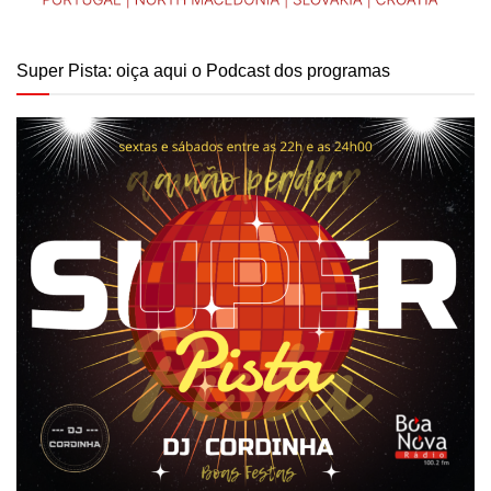
Super Pista: oiça aqui o Podcast dos programas