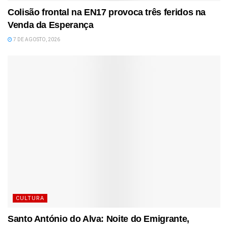
Colisão frontal na EN17 provoca três feridos na
Venda da Esperança
7 DE AGOSTO, 2026
CULTURA
Santo António do Alva: Noite do Emigrante,