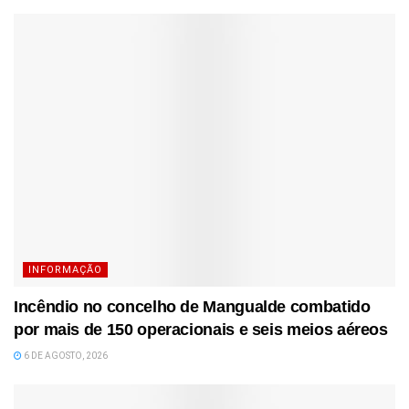
INFORMAÇÃO
Incêndio no concelho de Mangualde combatido
por mais de 150 operacionais e seis meios aéreos
6 DE AGOSTO, 2026