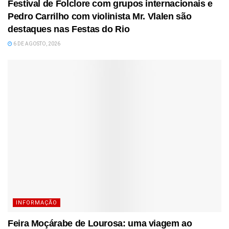
Festival de Folclore com grupos internacionais e
Pedro Carrilho com violinista Mr. Vlalen são
destaques nas Festas do Rio
6 DE AGOSTO, 2026
INFORMAÇÃO
Feira Moçárabe de Lourosa: uma viagem ao