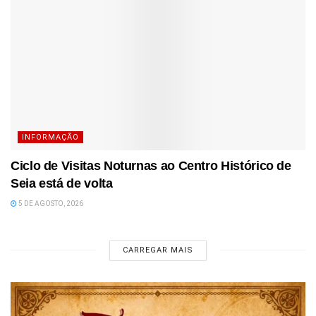
INFORMAÇÃO
Ciclo de Visitas Noturnas ao Centro Histórico de
Seia está de volta
5 DE AGOSTO, 2026
CARREGAR MAIS