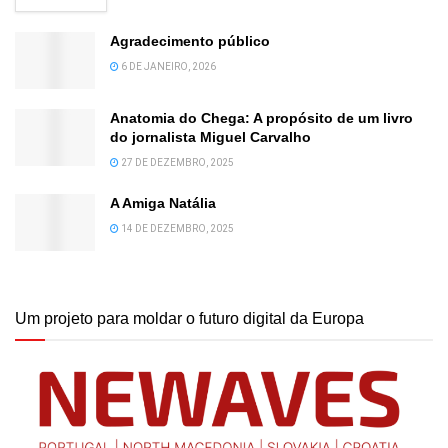
Agradecimento público
6 DE JANEIRO, 2026
Anatomia do Chega: A propósito de um livro
do jornalista Miguel Carvalho
27 DE DEZEMBRO, 2025
A Amiga Natália
14 DE DEZEMBRO, 2025
Um projeto para moldar o futuro digital da Europa