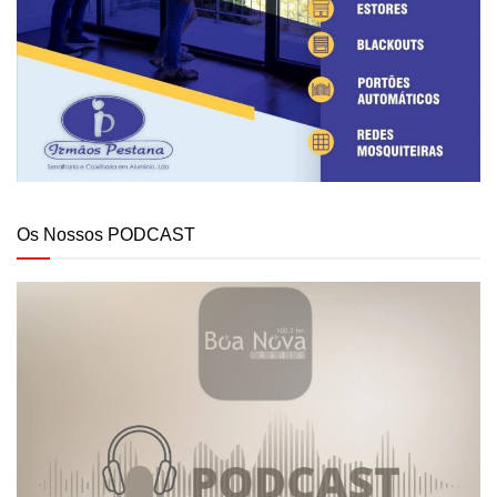
Os Nossos PODCAST