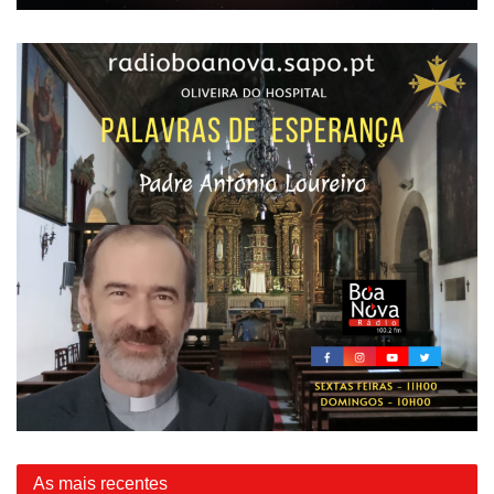
As mais recentes