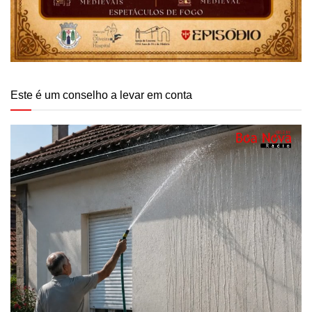
Este é um conselho a levar em conta