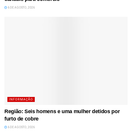
6 DE AGOSTO, 2026
INFORMAÇÃO
Região: Seis homens e uma mulher detidos por
furto de cobre
6 DE AGOSTO, 2026