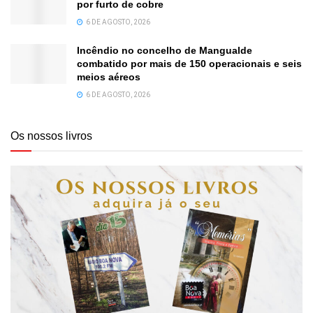
por furto de cobre
6 DE AGOSTO, 2026
Incêndio no concelho de Mangualde
combatido por mais de 150 operacionais e seis
meios aéreos
6 DE AGOSTO, 2026
Os nossos livros