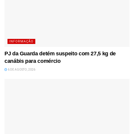
INFORMAÇÃO
PJ da Guarda detém suspeito com 27,5 kg de
canábis para comércio
6 DE AGOSTO, 2026