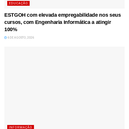
EDUCAÇÃO
ESTGOH com elevada empregabilidade nos seus
cursos, com Engenharia Informática a atingir
100%
6 DE AGOSTO, 2026
INFORMAÇÃO