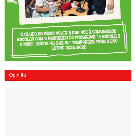
Opinião