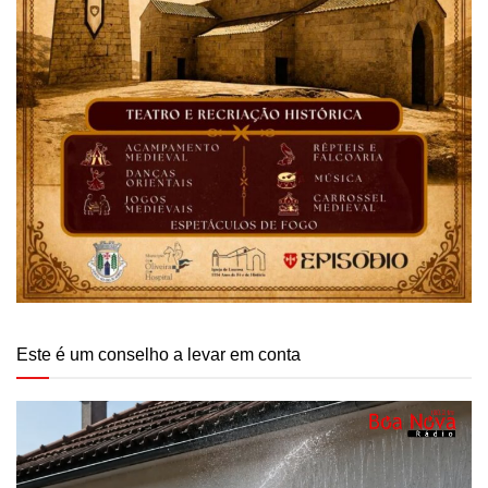
Este é um conselho a levar em conta