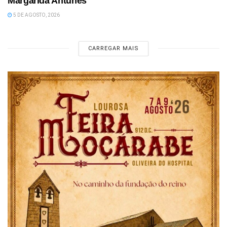
Margarida Antunes
5 DE AGOSTO, 2026
CARREGAR MAIS