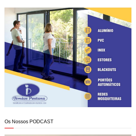
Os Nossos PODCAST