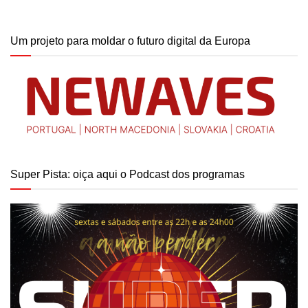
Um projeto para moldar o futuro digital da Europa
Super Pista: oiça aqui o Podcast dos programas