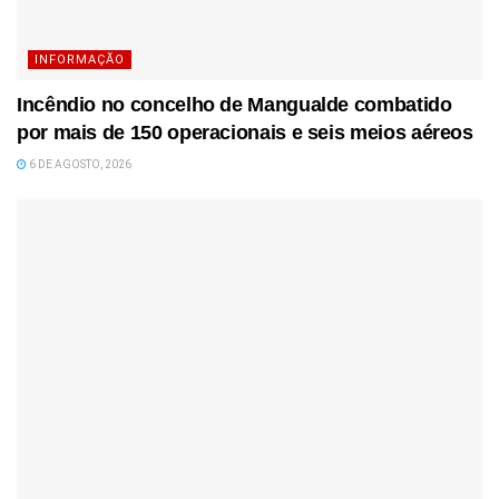
INFORMAÇÃO
Incêndio no concelho de Mangualde combatido
por mais de 150 operacionais e seis meios aéreos
6 DE AGOSTO, 2026