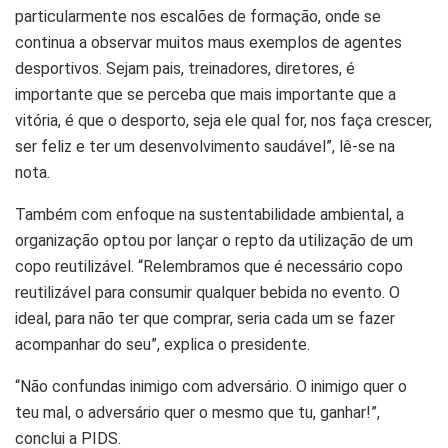
particularmente nos escalões de formação, onde se
continua a observar muitos maus exemplos de agentes
desportivos. Sejam pais, treinadores, diretores, é
importante que se perceba que mais importante que a
vitória, é que o desporto, seja ele qual for, nos faça crescer,
ser feliz e ter um desenvolvimento saudável”, lê-se na
nota.
Também com enfoque na sustentabilidade ambiental, a
organização optou por lançar o repto da utilização de um
copo reutilizável. “Relembramos que é necessário copo
reutilizável para consumir qualquer bebida no evento. O
ideal, para não ter que comprar, seria cada um se fazer
acompanhar do seu”, explica o presidente.
“Não confundas inimigo com adversário. O inimigo quer o
teu mal, o adversário quer o mesmo que tu, ganhar!”,
conclui a PIDS.