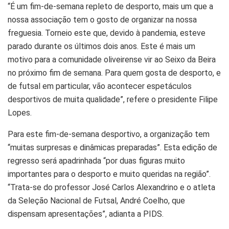
“É um fim-de-semana repleto de desporto, mais um que a
nossa associação tem o gosto de organizar na nossa
freguesia. Torneio este que, devido à pandemia, esteve
parado durante os últimos dois anos. Este é mais um
motivo para a comunidade oliveirense vir ao Seixo da Beira
no próximo fim de semana. Para quem gosta de desporto, e
de futsal em particular, vão acontecer espetáculos
desportivos de muita qualidade”, refere o presidente Filipe
Lopes.
Para este fim-de-semana desportivo, a organização tem
“muitas surpresas e dinâmicas preparadas”. Esta edição de
regresso será apadrinhada “por duas figuras muito
importantes para o desporto e muito queridas na região”.
“Trata-se do professor José Carlos Alexandrino e o atleta
da Seleção Nacional de Futsal, André Coelho, que
dispensam apresentações”, adianta a PIDS.