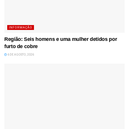
INFORMAÇÃO
Região: Seis homens e uma mulher detidos por
furto de cobre
6 DE AGOSTO, 2026