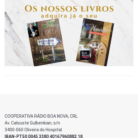
COOPERATIVA RÁDIO BOA NOVA, CRL
Av. Calouste Gulbenkian, s/n
3400-060 Oliveira do Hospital
IBAN-PT50 0045 3380 40167960882 18