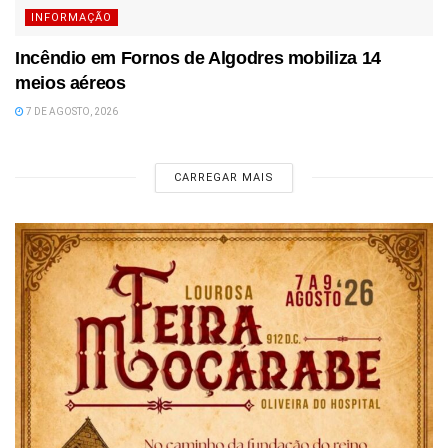
INFORMAÇÃO
Incêndio em Fornos de Algodres mobiliza 14
meios aéreos
7 DE AGOSTO, 2026
CARREGAR MAIS