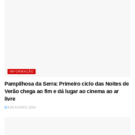
INFORMAÇÃO
Pampilhosa da Serra: Primeiro ciclo das Noites de
Verão chega ao fim e dá lugar ao cinema ao ar
livre
8 DE AGOSTO, 2026