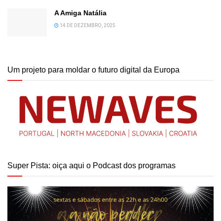
A Amiga Natália
14 DE DEZEMBRO, 2025
Um projeto para moldar o futuro digital da Europa
Super Pista: oiça aqui o Podcast dos programas