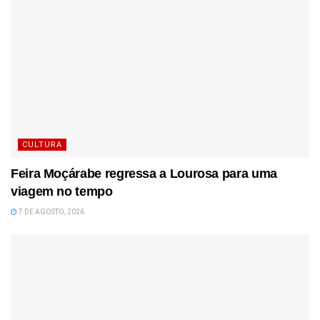
CULTURA
Feira Moçárabe regressa a Lourosa para uma
viagem no tempo
7 DE AGOSTO, 2026