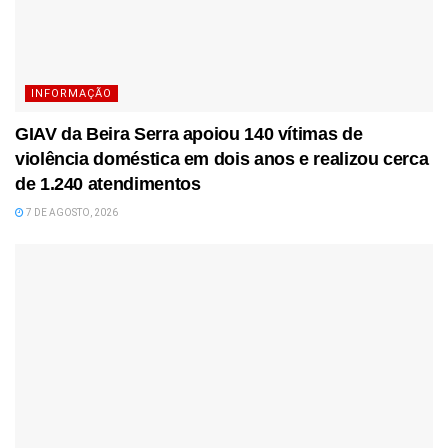
INFORMAÇÃO
GIAV da Beira Serra apoiou 140 vítimas de
violência doméstica em dois anos e realizou cerca
de 1.240 atendimentos
7 DE AGOSTO, 2026