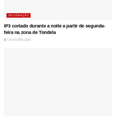
INFORMAÇÃO
IP3 cortado durante a noite a partir de segunda-
feira na zona de Tondela
7 DE AGOSTO, 2026