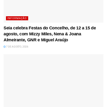
INFORMAÇÃO
Seia celebra Festas do Concelho, de 12 a 15 de
agosto, com Mizzy Miles, Nena & Joana
Almeirante, GNR e Miguel Araújo
7 DE AGOSTO, 2026