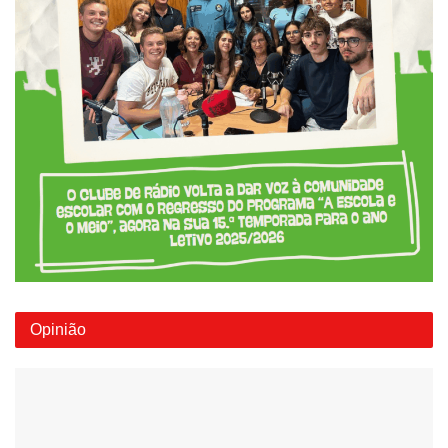
Opinião