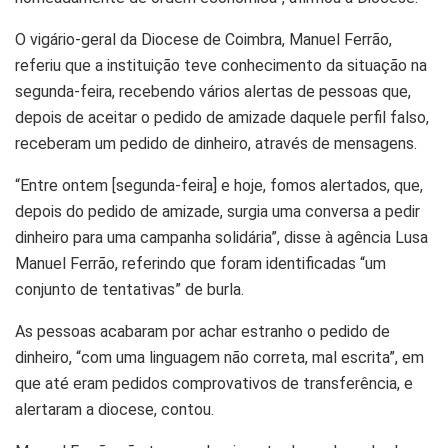
O vigário-geral da Diocese de Coimbra, Manuel Ferrão,
referiu que a instituição teve conhecimento da situação na
segunda-feira, recebendo vários alertas de pessoas que,
depois de aceitar o pedido de amizade daquele perfil falso,
receberam um pedido de dinheiro, através de mensagens.
“Entre ontem [segunda-feira] e hoje, fomos alertados, que,
depois do pedido de amizade, surgia uma conversa a pedir
dinheiro para uma campanha solidária”, disse à agência Lusa
Manuel Ferrão, referindo que foram identificadas “um
conjunto de tentativas” de burla.
As pessoas acabaram por achar estranho o pedido de
dinheiro, “com uma linguagem não correta, mal escrita”, em
que até eram pedidos comprovativos de transferência, e
alertaram a diocese, contou.