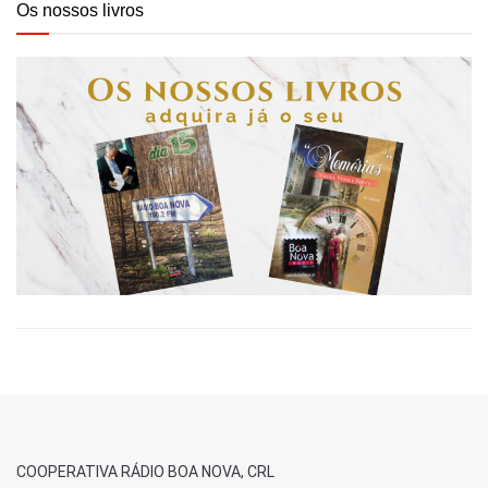
Os nossos livros
COOPERATIVA RÁDIO BOA NOVA, CRL