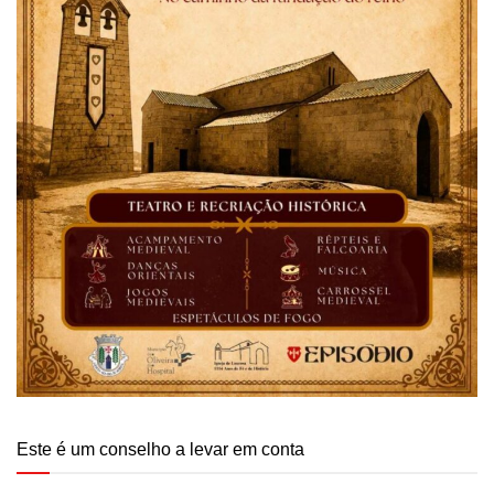
Este é um conselho a levar em conta