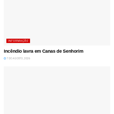
INFORMAÇÃO
Incêndio lavra em Canas de Senhorim
7 DE AGOSTO, 2026